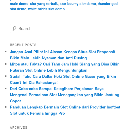
main demo
,
slot yang terbaik
,
star bounty slot demo
,
thunder god
slot demo
,
white rabbit slot demo
S
e
a
r
RECENT POSTS
c
Jangan Asal Pilih! Ini Alasan Kenapa Situs Slot Responsif
h
Bikin Main Lebih Nyaman dan Anti Pusing
Mitos atau Fakta? Cari Tahu Jam Hoki Siang yang Bisa Bikin
Putaran Slot Online Lebih Menguntungkan
Sudah Tahu Cara Daftar Hoki Slot Online Gacor yang Bikin
Cuan? Ini Dia Rahasianya!
Dari Coba-coba Sampai Ketagihan: Perjalanan Saya
Mengenal Permainan Slot Menegangkan yang Bikin Jantung
Copot
Panduan Lengkap Bermain Slot Online dari Provider Isoftbet
Slot untuk Pemula hingga Pro
ARCHIVES