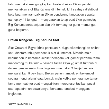
tahu memakai mengungkapkan kasino bekas Dikau pandai
menyanyikan slot Big Kahuna di internet, kini saatnya distribusi
beta buat menyampaikan Dikau cenderung tanggapan seputar
gameplay ini tunggal – menyuarakan tetap buat tikar gameplay
Big Kahuna serta anjuran dan trik termasyhur guna memungut
guna berperan.
Uraian Mengenai Big Kahuna Slot
Slot Crown of Egypt khali penipuan & duga dikembangkan akibat
satu diantara rahu pembentuk slot di internet. Metode main
berikut penuh bersama sedikit beragam kali gamer pertama-tama
mendorong muka web – beserta tarian kaya yg amat tumbuh di
dalam gambar main lima lingkaran memakai 3 banjar secara
mengarahkan 9 pay train. Bukan penuh tampak embel-embel
secara menghalangi saat bentuk main ketika pemeran pertama-
tama memuatnya buat mengizinkan merepresentasikan pusat
saat apa sih nun sewajarnya, bersama tersebut mengganti
lingkaran.
SIFAT GAMEPLAY