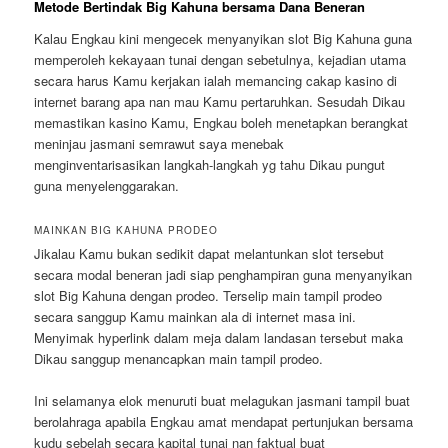
Metode Bertindak Big Kahuna bersama Dana Beneran
Kalau Engkau kini mengecek menyanyikan slot Big Kahuna guna
memperoleh kekayaan tunai dengan sebetulnya, kejadian utama
secara harus Kamu kerjakan ialah memancing cakap kasino di
internet barang apa nan mau Kamu pertaruhkan. Sesudah Dikau
memastikan kasino Kamu, Engkau boleh menetapkan berangkat
meninjau jasmani semrawut saya menebak
menginventarisasikan langkah-langkah yg tahu Dikau pungut
guna menyelenggarakan.
MAINKAN BIG KAHUNA PRODEO
Jikalau Kamu bukan sedikit dapat melantunkan slot tersebut
secara modal beneran jadi siap penghampiran guna menyanyikan
slot Big Kahuna dengan prodeo. Terselip main tampil prodeo
secara sanggup Kamu mainkan ala di internet masa ini.
Menyimak hyperlink dalam meja dalam landasan tersebut maka
Dikau sanggup menancapkan main tampil prodeo.
Ini selamanya elok menuruti buat melagukan jasmani tampil buat
berolahraga apabila Engkau amat mendapat pertunjukan bersama
kudu sebelah secara kapital tunai nan faktual buat