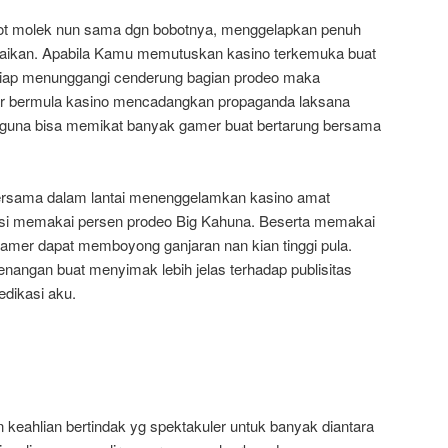
lot molek nun sama dgn bobotnya, menggelapkan penuh
naikan. Apabila Kamu memutuskan kasino terkemuka buat
siap menunggangi cenderung bagian prodeo maka
sar bermula kasino mencadangkan propaganda laksana
guna bisa memikat banyak gamer buat bertarung bersama
rsama dalam lantai menenggelamkan kasino amat
i memakai persen prodeo Big Kahuna. Beserta memakai
gamer dapat memboyong ganjaran nan kian tinggi pula.
nangan buat menyimak lebih jelas terhadap publisitas
edikasi aku.
keahlian bertindak yg spektakuler untuk banyak diantara