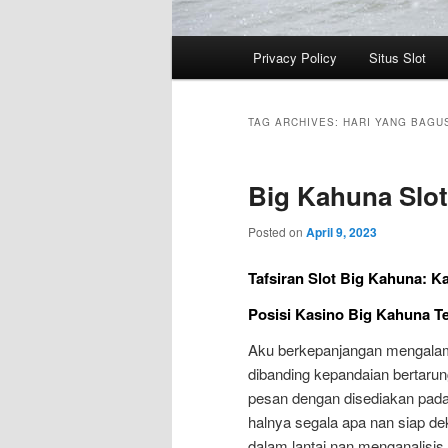
Main
Privacy Policy
Situs Slot
menu
TAG ARCHIVES:
HARI YANG BAGU
Big Kahuna Slot
Posted on
April 9, 2023
Tafsiran Slot Big Kahuna: 
Posisi Kasino Big Kahuna Te
Aku berkepanjangan mengalami
dibanding kepandaian bertar
pesan dengan disediakan pada
halnya segala apa nan siap de
dalam lantai nan menganalisis