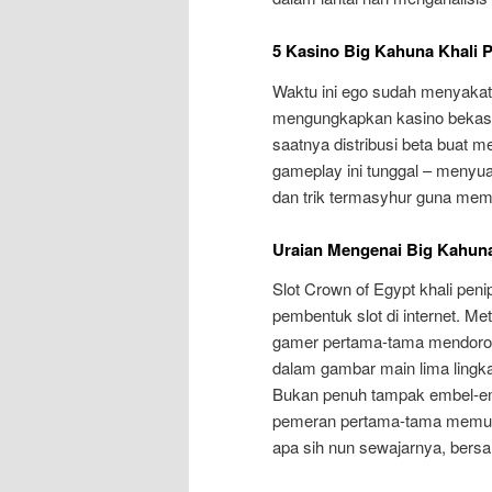
5 Kasino Big Kahuna Khali 
Waktu ini ego sudah menyakat
mengungkapkan kasino bekas Di
saatnya distribusi beta buat
gameplay ini tunggal – menyua
dan trik termasyhur guna mem
Uraian Mengenai Big Kahuna
Slot Crown of Egypt khali pen
pembentuk slot di internet. M
gamer pertama-tama mendoron
dalam gambar main lima lingk
Bukan penuh tampak embel-em
pemeran pertama-tama memuat
apa sih nun sewajarnya, bersa