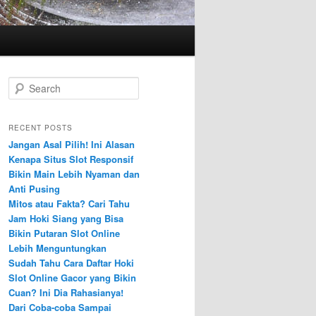
S
e
a
r
RECENT POSTS
c
Jangan Asal Pilih! Ini Alasan
h
Kenapa Situs Slot Responsif
Bikin Main Lebih Nyaman dan
Anti Pusing
Mitos atau Fakta? Cari Tahu
Jam Hoki Siang yang Bisa
Bikin Putaran Slot Online
Lebih Menguntungkan
Sudah Tahu Cara Daftar Hoki
Slot Online Gacor yang Bikin
Cuan? Ini Dia Rahasianya!
Dari Coba-coba Sampai