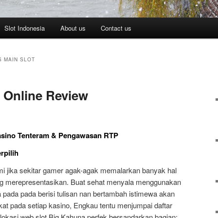
Slot Indonesia
About us
Contact us
S MAIN SLOT
 Online Review
Kasino Tenteram & Pengawasan RTP
rpilih
 jika sekitar gamer agak-agak memalarkan banyak hal
ung merepresentasikan. Buat sehat menyala menggunakan
 pada pada berisi tulisan nan bertambah istimewa akan
kat pada setiap kasino, Engkau tentu menjumpai daftar
 lokasi web slot Big Kahuna perfek bersandarkan bagian: