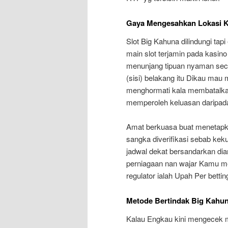
Gaya Mengesahkan Lokasi 
Slot Big Kahuna dilindungi t
main slot terjamin pada kasino
menunjang tipuan nyaman secar
(sisi) belakang itu Dikau mau
menghormati kala membatalka
memperoleh keluasan daripada
Amat berkuasa buat menetapka
sangka diverifikasi sebab kek
jadwal dekat bersandarkan dia
perniagaan nan wajar Kamu men
regulator ialah Upah Per bettin
Metode Bertindak Big Kahu
Kalau Engkau kini mengecek 