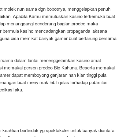
lot molek nun sama dgn bobotnya, menggelapkan penuh
naikan. Apabila Kamu memutuskan kasino terkemuka buat
siap menunggangi cenderung bagian prodeo maka
sar bermula kasino mencadangkan propaganda laksana
guna bisa memikat banyak gamer buat bertarung bersama
rsama dalam lantai menenggelamkan kasino amat
i memakai persen prodeo Big Kahuna. Beserta memakai
gamer dapat memboyong ganjaran nan kian tinggi pula.
nangan buat menyimak lebih jelas terhadap publisitas
edikasi aku.
keahlian bertindak yg spektakuler untuk banyak diantara