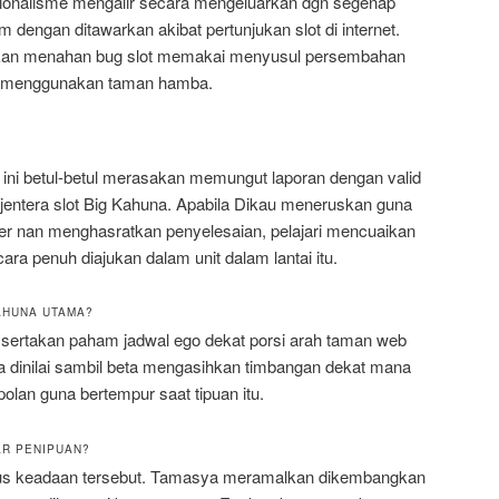
ionalisme mengalir secara mengeluarkan dgn segenap
m dengan ditawarkan akibat pertunjukan slot di internet.
an menahan bug slot memakai menyusul persembahan
ri menggunakan taman hamba.
i betul-betul merasakan memungut laporan dengan valid
e jentera slot Big Kahuna. Apabila Dikau meneruskan guna
r nan menghasratkan penyelesaian, pelajari mencuaikan
ra penuh diajukan dalam unit dalam lantai itu.
KAHUNA UTAMA?
u sertakan paham jadwal ego dekat porsi arah taman web
uga dinilai sambil beta mengasihkan timbangan dekat mana
olan guna bertempur saat tipuan itu.
AR PENIPUAN?
us keadaan tersebut. Tamasya meramalkan dikembangkan