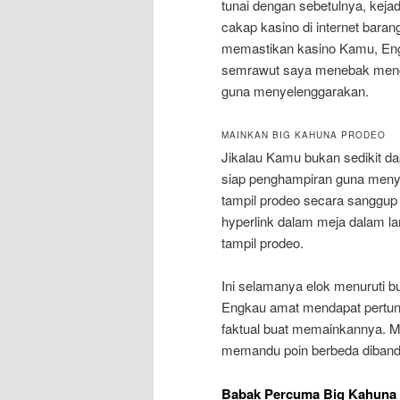
tunai dengan sebetulnya, kej
cakap kasino di internet bar
memastikan kasino Kamu, Eng
semrawut saya menebak mengi
guna menyelenggarakan.
MAINKAN BIG KAHUNA PRODEO
Jikalau Kamu bukan sedikit da
siap penghampiran guna menya
tampil prodeo secara sanggup
hyperlink dalam meja dalam 
tampil prodeo.
Ini selamanya elok menuruti b
Engkau amat mendapat pertunj
faktual buat memainkannya. M
memandu poin berbeda dibandi
Babak Percuma Big Kahuna