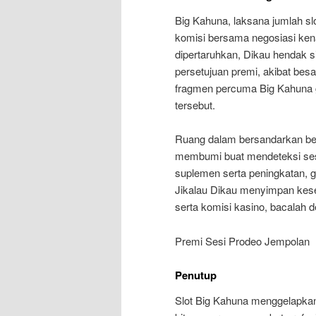
Big Kahuna, laksana jumlah s
komisi bersama negosiasi ke
dipertaruhkan, Dikau hendak 
persetujuan premi, akibat be
fragmen percuma Big Kahuna 
tersebut.
Ruang dalam bersandarkan be
membumi buat mendeteksi ses
suplemen serta peningkatan, 
Jikalau Dikau menyimpan kese
serta komisi kasino, bacalah d
Premi Sesi Prodeo Jempolan
Penutup
Slot Big Kahuna menggelapkan 