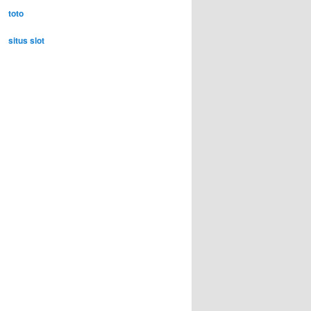
toto
situs slot