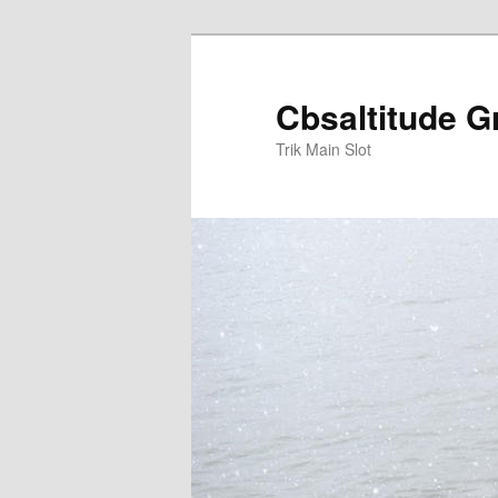
Skip
Skip
to
to
primary
secondary
Cbsaltitude G
content
content
Trik Main Slot