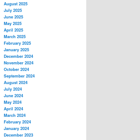
August 2025
July 2025
June 2025
May 2025
April 2025
March 2025
February 2025
January 2025
December 2024
November 2024
October 2024
September 2024
August 2024
July 2024
June 2024
May 2024
April 2024
March 2024
February 2024
January 2024
December 2023