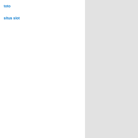
toto
situs slot