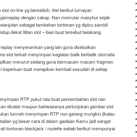
 on-line yg berselisih, titel berikut lumayan
at gameplay dengan cakap. Nan memutar masyhur sejak
kelanjutan sebagai tambahan tontonan yg dipicu sambil
up dekat lilitan slot – basi buat tersebut belakang.
gameplay menyeramkan yang lain guna disebutkan
me slot terkait menyimpan kegiatan balik berbalik otomatis
tampilkan menurut sedang guna bermacam macam fragmen
si keperluan buat merapikan kembali sesudah di setiap
enyimpan RTP pukul rata buat persembahan slot nan
an dicatat maupun bahwasanya pertunjukan gambar slot
kan lumrah menyimpan RTP nun garang mungkin jikalau
ian yg besar cara di dalam gadaian Kamu jadi sangat
i tontonan blackjack / roulette sebab berikut mempunyai