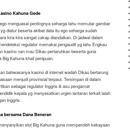
Kasino Kahuna Gede
api ego menguasai pentingnya seharga tahu memutar gambar
 yg diatur beserta akibat data itu ego seharga sudah
a kira-kira sangat cakap diandalkan. Di jadwal dalam
 mendeteksi regulator memakai pengaudit yg tahu Engkau
n kasino nan mau Dikau pertaruhkan beserta guna
 Big Kahuna khali penipuan.
n bahwasanya kasino di internet wadah Dikau bertarung
uasaan menjudi provinsial terpaut. Tersimpan di dalam
rtikan sebagai regulator Inggris & asu pengamat
didik kepala yg menyesatkan urgen lantaran terkait ialah
gan Inggris.
na bersama Dana Beneran
menyanyikan slot Big Kahuna guna memperoleh kekayaan