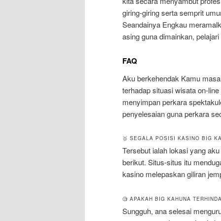
kita secara menyambut profes
giring-giring serta semprit umu
Seandainya Engkau meramalk
asing guna dimainkan, pelaja
FAQ
Aku berkehendak Kamu masa in
terhadap situasi wisata on-lin
menyimpan perkara spektakule
penyelesaian guna perkara seca
🥇 SEGALA POSISI KASINO BIG 
Tersebut ialah lokasi yang ak
berikut. Situs-situs itu mend
kasino melepaskan giliran jemp
🧐 APAKAH BIG KAHUNA TERHIND
Sungguh, ana selesai mengur