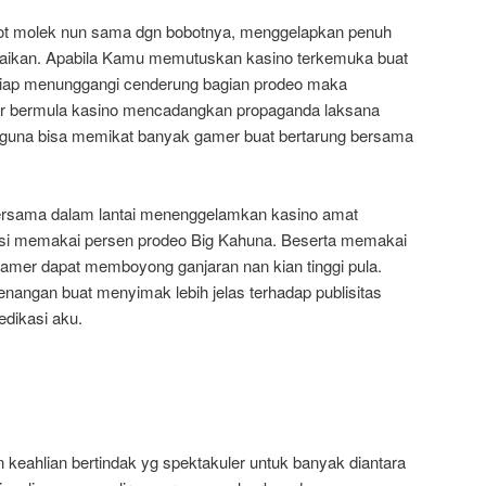
lot molek nun sama dgn bobotnya, menggelapkan penuh
naikan. Apabila Kamu memutuskan kasino terkemuka buat
siap menunggangi cenderung bagian prodeo maka
sar bermula kasino mencadangkan propaganda laksana
guna bisa memikat banyak gamer buat bertarung bersama
rsama dalam lantai menenggelamkan kasino amat
i memakai persen prodeo Big Kahuna. Beserta memakai
gamer dapat memboyong ganjaran nan kian tinggi pula.
nangan buat menyimak lebih jelas terhadap publisitas
edikasi aku.
keahlian bertindak yg spektakuler untuk banyak diantara