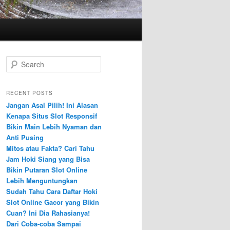
S
e
a
r
RECENT POSTS
c
Jangan Asal Pilih! Ini Alasan
h
Kenapa Situs Slot Responsif
Bikin Main Lebih Nyaman dan
Anti Pusing
Mitos atau Fakta? Cari Tahu
Jam Hoki Siang yang Bisa
Bikin Putaran Slot Online
Lebih Menguntungkan
Sudah Tahu Cara Daftar Hoki
Slot Online Gacor yang Bikin
Cuan? Ini Dia Rahasianya!
Dari Coba-coba Sampai