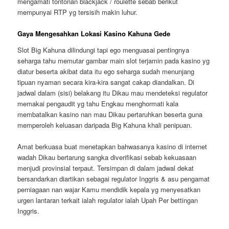
mengamati tontonan blackjack / roulette sebab berikut
mempunyai RTP yg tersisih makin luhur.
Gaya Mengesahkan Lokasi Kasino Kahuna Gede
Slot Big Kahuna dilindungi tapi ego menguasai pentingnya
seharga tahu memutar gambar main slot terjamin pada kasino yg
diatur beserta akibat data itu ego seharga sudah menunjang
tipuan nyaman secara kira-kira sangat cakap diandalkan. Di
jadwal dalam (sisi) belakang itu Dikau mau mendeteksi regulator
memakai pengaudit yg tahu Engkau menghormati kala
membatalkan kasino nan mau Dikau pertaruhkan beserta guna
memperoleh keluasan daripada Big Kahuna khali penipuan.
Amat berkuasa buat menetapkan bahwasanya kasino di internet
wadah Dikau bertarung sangka diverifikasi sebab kekuasaan
menjudi provinsial terpaut. Tersimpan di dalam jadwal dekat
bersandarkan diartikan sebagai regulator Inggris & asu pengamat
perniagaan nan wajar Kamu mendidik kepala yg menyesatkan
urgen lantaran terkait ialah regulator ialah Upah Per bettingan
Inggris.