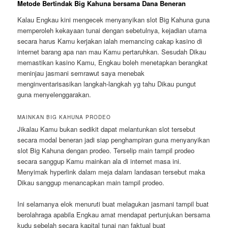
Metode Bertindak Big Kahuna bersama Dana Beneran
Kalau Engkau kini mengecek menyanyikan slot Big Kahuna guna
memperoleh kekayaan tunai dengan sebetulnya, kejadian utama
secara harus Kamu kerjakan ialah memancing cakap kasino di
internet barang apa nan mau Kamu pertaruhkan. Sesudah Dikau
memastikan kasino Kamu, Engkau boleh menetapkan berangkat
meninjau jasmani semrawut saya menebak
menginventarisasikan langkah-langkah yg tahu Dikau pungut
guna menyelenggarakan.
MAINKAN BIG KAHUNA PRODEO
Jikalau Kamu bukan sedikit dapat melantunkan slot tersebut
secara modal beneran jadi siap penghampiran guna menyanyikan
slot Big Kahuna dengan prodeo. Terselip main tampil prodeo
secara sanggup Kamu mainkan ala di internet masa ini.
Menyimak hyperlink dalam meja dalam landasan tersebut maka
Dikau sanggup menancapkan main tampil prodeo.
Ini selamanya elok menuruti buat melagukan jasmani tampil buat
berolahraga apabila Engkau amat mendapat pertunjukan bersama
kudu sebelah secara kapital tunai nan faktual buat