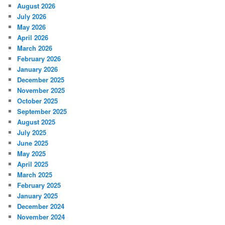
August 2026
July 2026
May 2026
April 2026
March 2026
February 2026
January 2026
December 2025
November 2025
October 2025
September 2025
August 2025
July 2025
June 2025
May 2025
April 2025
March 2025
February 2025
January 2025
December 2024
November 2024