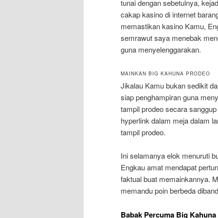
tunai dengan sebetulnya, kej
cakap kasino di internet bar
memastikan kasino Kamu, Eng
semrawut saya menebak mengi
guna menyelenggarakan.
MAINKAN BIG KAHUNA PRODEO
Jikalau Kamu bukan sedikit da
siap penghampiran guna menya
tampil prodeo secara sanggup
hyperlink dalam meja dalam 
tampil prodeo.
Ini selamanya elok menuruti b
Engkau amat mendapat pertunj
faktual buat memainkannya. M
memandu poin berbeda dibandi
Babak Percuma Big Kahuna