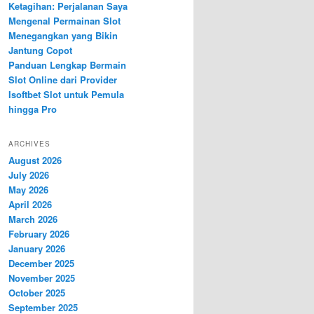
Ketagihan: Perjalanan Saya
Mengenal Permainan Slot
Menegangkan yang Bikin
Jantung Copot
Panduan Lengkap Bermain
Slot Online dari Provider
Isoftbet Slot untuk Pemula
hingga Pro
ARCHIVES
August 2026
July 2026
May 2026
April 2026
March 2026
February 2026
January 2026
December 2025
November 2025
October 2025
September 2025