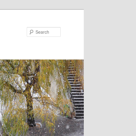
Search