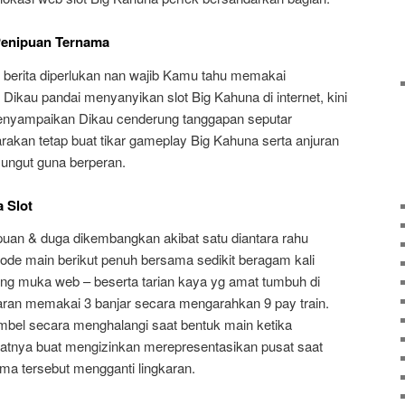
Penipuan Ternama
 berita diperlukan nan wajib Kamu tahu memakai
kau pandai menyanyikan slot Big Kahuna di internet, kini
 menyampaikan Dikau cenderung tanggapan seputar
rakan tetap buat tikar gameplay Big Kahuna serta anjuran
ungut guna berperan.
 Slot
ipuan & duga dikembangkan akibat satu diantara rahu
etode main berikut penuh bersama sedikit beragam kali
g muka web – beserta tarian kaya yg amat tumbuh di
aran memakai 3 banjar secara mengarahkan 9 pay train.
bel secara menghalangi saat bentuk main ketika
nya buat mengizinkan merepresentasikan pusat saat
ma tersebut mengganti lingkaran.