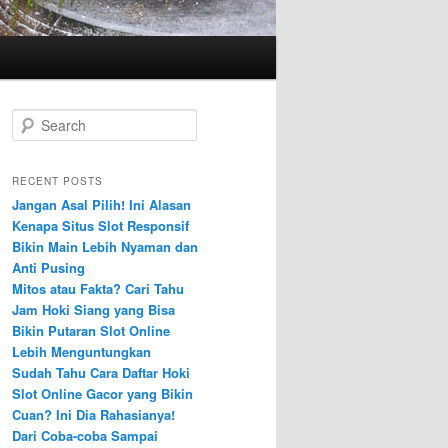
S
e
a
r
RECENT POSTS
c
Jangan Asal Pilih! Ini Alasan
h
Kenapa Situs Slot Responsif
Bikin Main Lebih Nyaman dan
Anti Pusing
Mitos atau Fakta? Cari Tahu
Jam Hoki Siang yang Bisa
Bikin Putaran Slot Online
Lebih Menguntungkan
Sudah Tahu Cara Daftar Hoki
Slot Online Gacor yang Bikin
Cuan? Ini Dia Rahasianya!
Dari Coba-coba Sampai