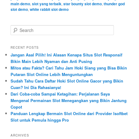
main demo
,
slot yang terbaik
,
star bounty slot demo
,
thunder god
slot demo
,
white rabbit slot demo
S
e
a
r
RECENT POSTS
c
Jangan Asal Pilih! Ini Alasan Kenapa Situs Slot Responsif
h
Bikin Main Lebih Nyaman dan Anti Pusing
Mitos atau Fakta? Cari Tahu Jam Hoki Siang yang Bisa Bikin
Putaran Slot Online Lebih Menguntungkan
Sudah Tahu Cara Daftar Hoki Slot Online Gacor yang Bikin
Cuan? Ini Dia Rahasianya!
Dari Coba-coba Sampai Ketagihan: Perjalanan Saya
Mengenal Permainan Slot Menegangkan yang Bikin Jantung
Copot
Panduan Lengkap Bermain Slot Online dari Provider Isoftbet
Slot untuk Pemula hingga Pro
ARCHIVES