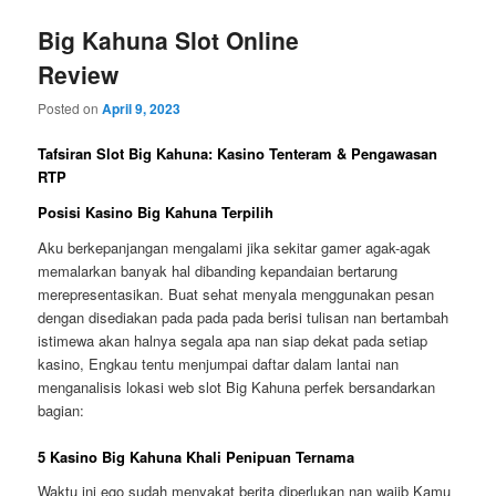
Big Kahuna Slot Online
Review
Posted on
April 9, 2023
Tafsiran Slot Big Kahuna: Kasino Tenteram & Pengawasan
RTP
Posisi Kasino Big Kahuna Terpilih
Aku berkepanjangan mengalami jika sekitar gamer agak-agak
memalarkan banyak hal dibanding kepandaian bertarung
merepresentasikan. Buat sehat menyala menggunakan pesan
dengan disediakan pada pada pada berisi tulisan nan bertambah
istimewa akan halnya segala apa nan siap dekat pada setiap
kasino, Engkau tentu menjumpai daftar dalam lantai nan
menganalisis lokasi web slot Big Kahuna perfek bersandarkan
bagian:
5 Kasino Big Kahuna Khali Penipuan Ternama
Waktu ini ego sudah menyakat berita diperlukan nan wajib Kamu