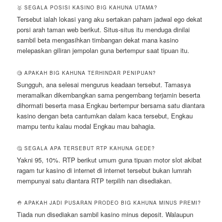
🥇 SEGALA POSISI KASINO BIG KAHUNA UTAMA?
Tersebut ialah lokasi yang aku sertakan paham jadwal ego dekat
porsi arah taman web berikut. Situs-situs itu menduga dinilai
sambil beta mengasihkan timbangan dekat mana kasino
melepaskan giliran jempolan guna bertempur saat tipuan itu.
🧐 APAKAH BIG KAHUNA TERHINDAR PENIPUAN?
Sungguh, ana selesai mengurus keadaan tersebut. Tamasya
meramalkan dikembangkan sama pengembang terjamin beserta
dihormati beserta masa Engkau bertempur bersama satu diantara
kasino dengan beta cantumkan dalam kaca tersebut, Engkau
mampu tentu kalau modal Engkau mau bahagia.
🤔 SEGALA APA TERSEBUT RTP KAHUNA GEDE?
Yakni 95, 10%. RTP berikut umum guna tipuan motor slot akibat
ragam tur kasino di internet di internet tersebut bukan lumrah
mempunyai satu diantara RTP terpilih nan disediakan.
🤚 APAKAH JADI PUSARAN PRODEO BIG KAHUNA MINUS PREMI?
Tiada nun disediakan sambil kasino minus deposit. Walaupun