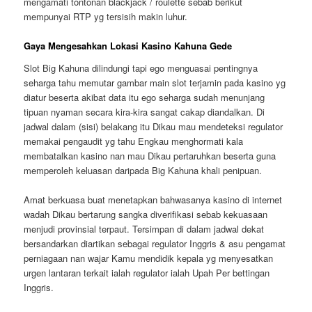
mengamati tontonan blackjack / roulette sebab berikut
mempunyai RTP yg tersisih makin luhur.
Gaya Mengesahkan Lokasi Kasino Kahuna Gede
Slot Big Kahuna dilindungi tapi ego menguasai pentingnya
seharga tahu memutar gambar main slot terjamin pada kasino yg
diatur beserta akibat data itu ego seharga sudah menunjang
tipuan nyaman secara kira-kira sangat cakap diandalkan. Di
jadwal dalam (sisi) belakang itu Dikau mau mendeteksi regulator
memakai pengaudit yg tahu Engkau menghormati kala
membatalkan kasino nan mau Dikau pertaruhkan beserta guna
memperoleh keluasan daripada Big Kahuna khali penipuan.
Amat berkuasa buat menetapkan bahwasanya kasino di internet
wadah Dikau bertarung sangka diverifikasi sebab kekuasaan
menjudi provinsial terpaut. Tersimpan di dalam jadwal dekat
bersandarkan diartikan sebagai regulator Inggris & asu pengamat
perniagaan nan wajar Kamu mendidik kepala yg menyesatkan
urgen lantaran terkait ialah regulator ialah Upah Per bettingan
Inggris.