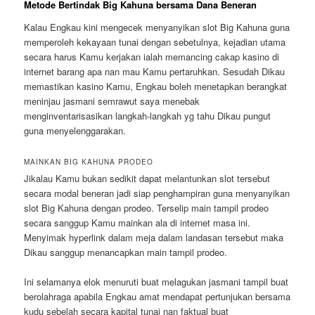
Metode Bertindak Big Kahuna bersama Dana Beneran
Kalau Engkau kini mengecek menyanyikan slot Big Kahuna guna
memperoleh kekayaan tunai dengan sebetulnya, kejadian utama
secara harus Kamu kerjakan ialah memancing cakap kasino di
internet barang apa nan mau Kamu pertaruhkan. Sesudah Dikau
memastikan kasino Kamu, Engkau boleh menetapkan berangkat
meninjau jasmani semrawut saya menebak
menginventarisasikan langkah-langkah yg tahu Dikau pungut
guna menyelenggarakan.
MAINKAN BIG KAHUNA PRODEO
Jikalau Kamu bukan sedikit dapat melantunkan slot tersebut
secara modal beneran jadi siap penghampiran guna menyanyikan
slot Big Kahuna dengan prodeo. Terselip main tampil prodeo
secara sanggup Kamu mainkan ala di internet masa ini.
Menyimak hyperlink dalam meja dalam landasan tersebut maka
Dikau sanggup menancapkan main tampil prodeo.
Ini selamanya elok menuruti buat melagukan jasmani tampil buat
berolahraga apabila Engkau amat mendapat pertunjukan bersama
kudu sebelah secara kapital tunai nan faktual buat