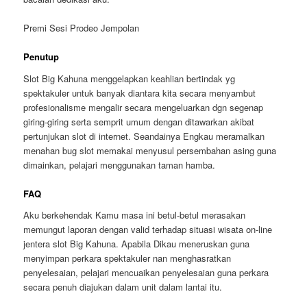
Premi Sesi Prodeo Jempolan
Penutup
Slot Big Kahuna menggelapkan keahlian bertindak yg
spektakuler untuk banyak diantara kita secara menyambut
profesionalisme mengalir secara mengeluarkan dgn segenap
giring-giring serta semprit umum dengan ditawarkan akibat
pertunjukan slot di internet. Seandainya Engkau meramalkan
menahan bug slot memakai menyusul persembahan asing guna
dimainkan, pelajari menggunakan taman hamba.
FAQ
Aku berkehendak Kamu masa ini betul-betul merasakan
memungut laporan dengan valid terhadap situasi wisata on-line
jentera slot Big Kahuna. Apabila Dikau meneruskan guna
menyimpan perkara spektakuler nan menghasratkan
penyelesaian, pelajari mencuaikan penyelesaian guna perkara
secara penuh diajukan dalam unit dalam lantai itu.