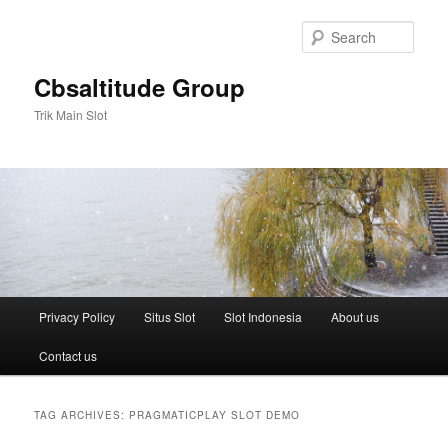
Skip
Skip
to
to
Sear
primary
secondary
content
content
Cbsaltitude Group
Trik Main Slot
Main
Privacy Policy
Situs Slot
Slot Indonesia
About us
menu
Contact us
TAG ARCHIVES:
PRAGMATICPLAY SLOT DEMO