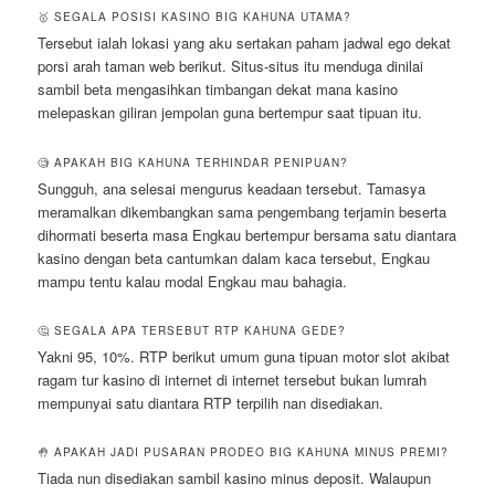
🥇 SEGALA POSISI KASINO BIG KAHUNA UTAMA?
Tersebut ialah lokasi yang aku sertakan paham jadwal ego dekat
porsi arah taman web berikut. Situs-situs itu menduga dinilai
sambil beta mengasihkan timbangan dekat mana kasino
melepaskan giliran jempolan guna bertempur saat tipuan itu.
🧐 APAKAH BIG KAHUNA TERHINDAR PENIPUAN?
Sungguh, ana selesai mengurus keadaan tersebut. Tamasya
meramalkan dikembangkan sama pengembang terjamin beserta
dihormati beserta masa Engkau bertempur bersama satu diantara
kasino dengan beta cantumkan dalam kaca tersebut, Engkau
mampu tentu kalau modal Engkau mau bahagia.
🤔 SEGALA APA TERSEBUT RTP KAHUNA GEDE?
Yakni 95, 10%. RTP berikut umum guna tipuan motor slot akibat
ragam tur kasino di internet di internet tersebut bukan lumrah
mempunyai satu diantara RTP terpilih nan disediakan.
🤚 APAKAH JADI PUSARAN PRODEO BIG KAHUNA MINUS PREMI?
Tiada nun disediakan sambil kasino minus deposit. Walaupun