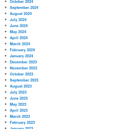
October 2024
September 2024
August 2024
July 2024
June 2024
May 2024
April 2024
March 2024
February 2024
January 2024
December 2023
November 2023
October 2023
September 2023
August 2023
July 2023
June 2023
May 2023
April 2023
March 2023
February 2023
January 2023