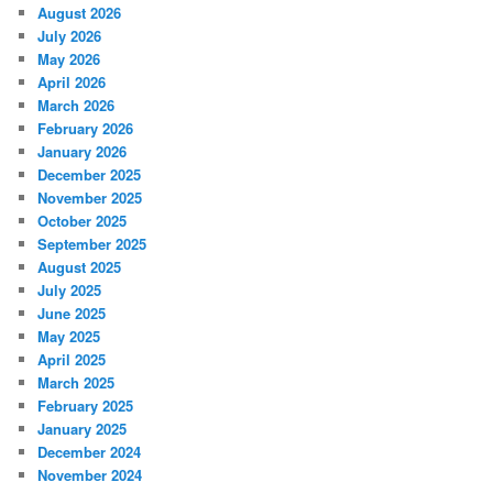
August 2026
July 2026
May 2026
April 2026
March 2026
February 2026
January 2026
December 2025
November 2025
October 2025
September 2025
August 2025
July 2025
June 2025
May 2025
April 2025
March 2025
February 2025
January 2025
December 2024
November 2024