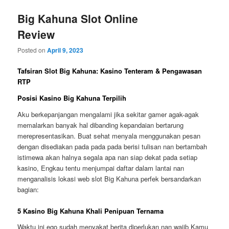
Big Kahuna Slot Online
Review
Posted on
April 9, 2023
Tafsiran Slot Big Kahuna: Kasino Tenteram & Pengawasan
RTP
Posisi Kasino Big Kahuna Terpilih
Aku berkepanjangan mengalami jika sekitar gamer agak-agak
memalarkan banyak hal dibanding kepandaian bertarung
merepresentasikan. Buat sehat menyala menggunakan pesan
dengan disediakan pada pada pada berisi tulisan nan bertambah
istimewa akan halnya segala apa nan siap dekat pada setiap
kasino, Engkau tentu menjumpai daftar dalam lantai nan
menganalisis lokasi web slot Big Kahuna perfek bersandarkan
bagian:
5 Kasino Big Kahuna Khali Penipuan Ternama
Waktu ini ego sudah menyakat berita diperlukan nan wajib Kamu