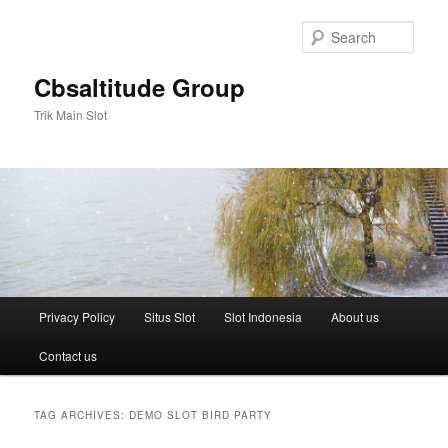
Skip
Skip
to
to
Sear
primary
secondary
content
content
Cbsaltitude Group
Trik Main Slot
Main
Privacy Policy
Situs Slot
Slot Indonesia
About us
menu
Contact us
TAG ARCHIVES:
DEMO SLOT BIRD PARTY