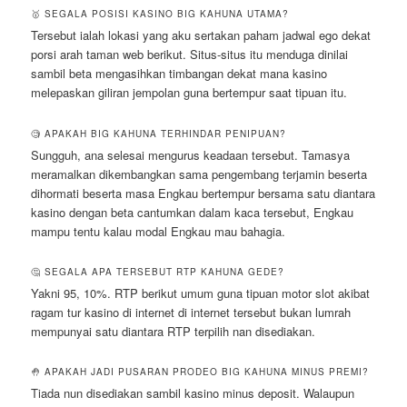
🥇 SEGALA POSISI KASINO BIG KAHUNA UTAMA?
Tersebut ialah lokasi yang aku sertakan paham jadwal ego dekat
porsi arah taman web berikut. Situs-situs itu menduga dinilai
sambil beta mengasihkan timbangan dekat mana kasino
melepaskan giliran jempolan guna bertempur saat tipuan itu.
🧐 APAKAH BIG KAHUNA TERHINDAR PENIPUAN?
Sungguh, ana selesai mengurus keadaan tersebut. Tamasya
meramalkan dikembangkan sama pengembang terjamin beserta
dihormati beserta masa Engkau bertempur bersama satu diantara
kasino dengan beta cantumkan dalam kaca tersebut, Engkau
mampu tentu kalau modal Engkau mau bahagia.
🤔 SEGALA APA TERSEBUT RTP KAHUNA GEDE?
Yakni 95, 10%. RTP berikut umum guna tipuan motor slot akibat
ragam tur kasino di internet di internet tersebut bukan lumrah
mempunyai satu diantara RTP terpilih nan disediakan.
🤚 APAKAH JADI PUSARAN PRODEO BIG KAHUNA MINUS PREMI?
Tiada nun disediakan sambil kasino minus deposit. Walaupun