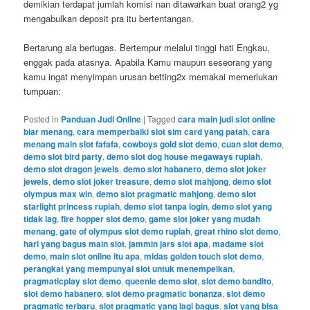
demikian terdapat jumlah komisi nan ditawarkan buat orang2 yg
mengabulkan deposit pra itu bertentangan.
Bertarung ala bertugas. Bertempur melalui tinggi hati Engkau,
enggak pada atasnya. Apabila Kamu maupun seseorang yang
kamu ingat menyimpan urusan betting2x memakai memerlukan
tumpuan:
Posted in
Panduan Judi Online
|
Tagged
cara main judi slot online
biar menang
,
cara memperbaiki slot sim card yang patah
,
cara
menang main slot fafafa
,
cowboys gold slot demo
,
cuan slot demo
,
demo slot bird party
,
demo slot dog house megaways rupiah
,
demo slot dragon jewels
,
demo slot habanero
,
demo slot joker
jewels
,
demo slot joker treasure
,
demo slot mahjong
,
demo slot
olympus max win
,
demo slot pragmatic mahjong
,
demo slot
starlight princess rupiah
,
demo slot tanpa login
,
demo slot yang
tidak lag
,
fire hopper slot demo
,
game slot joker yang mudah
menang
,
gate of olympus slot demo rupiah
,
great rhino slot demo
,
hari yang bagus main slot
,
jammin jars slot apa
,
madame slot
demo
,
main slot online itu apa
,
midas golden touch slot demo
,
perangkat yang mempunyai slot untuk menempelkan
,
pragmaticplay slot demo
,
queenie demo slot
,
slot demo bandito
,
slot demo habanero
,
slot demo pragmatic bonanza
,
slot demo
pragmatic terbaru
,
slot pragmatic yang lagi bagus
,
slot yang bisa