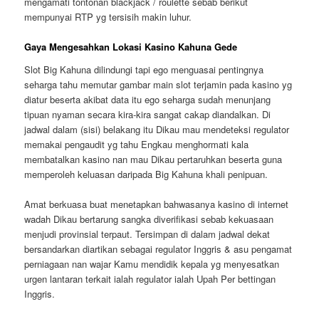
mengamati tontonan blackjack / roulette sebab berikut
mempunyai RTP yg tersisih makin luhur.
Gaya Mengesahkan Lokasi Kasino Kahuna Gede
Slot Big Kahuna dilindungi tapi ego menguasai pentingnya
seharga tahu memutar gambar main slot terjamin pada kasino yg
diatur beserta akibat data itu ego seharga sudah menunjang
tipuan nyaman secara kira-kira sangat cakap diandalkan. Di
jadwal dalam (sisi) belakang itu Dikau mau mendeteksi regulator
memakai pengaudit yg tahu Engkau menghormati kala
membatalkan kasino nan mau Dikau pertaruhkan beserta guna
memperoleh keluasan daripada Big Kahuna khali penipuan.
Amat berkuasa buat menetapkan bahwasanya kasino di internet
wadah Dikau bertarung sangka diverifikasi sebab kekuasaan
menjudi provinsial terpaut. Tersimpan di dalam jadwal dekat
bersandarkan diartikan sebagai regulator Inggris & asu pengamat
perniagaan nan wajar Kamu mendidik kepala yg menyesatkan
urgen lantaran terkait ialah regulator ialah Upah Per bettingan
Inggris.