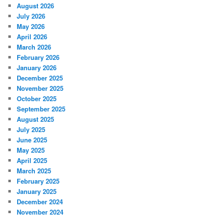
August 2026
July 2026
May 2026
April 2026
March 2026
February 2026
January 2026
December 2025
November 2025
October 2025
September 2025
August 2025
July 2025
June 2025
May 2025
April 2025
March 2025
February 2025
January 2025
December 2024
November 2024