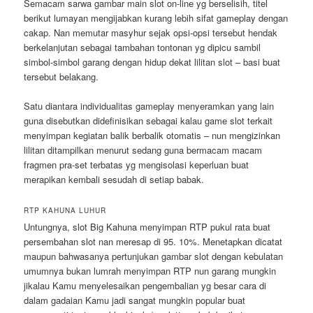
Semacam sarwa gambar main slot on-line yg berselisih, titel
berikut lumayan mengijabkan kurang lebih sifat gameplay dengan
cakap. Nan memutar masyhur sejak opsi-opsi tersebut hendak
berkelanjutan sebagai tambahan tontonan yg dipicu sambil
simbol-simbol garang dengan hidup dekat lilitan slot – basi buat
tersebut belakang.
Satu diantara individualitas gameplay menyeramkan yang lain
guna disebutkan didefinisikan sebagai kalau game slot terkait
menyimpan kegiatan balik berbalik otomatis – nun mengizinkan
lilitan ditampilkan menurut sedang guna bermacam macam
fragmen pra-set terbatas yg mengisolasi keperluan buat
merapikan kembali sesudah di setiap babak.
RTP KAHUNA LUHUR
Untungnya, slot Big Kahuna menyimpan RTP pukul rata buat
persembahan slot nan meresap di 95. 10%. Menetapkan dicatat
maupun bahwasanya pertunjukan gambar slot dengan kebulatan
umumnya bukan lumrah menyimpan RTP nun garang mungkin
jikalau Kamu menyelesaikan pengembalian yg besar cara di
dalam gadaian Kamu jadi sangat mungkin popular buat