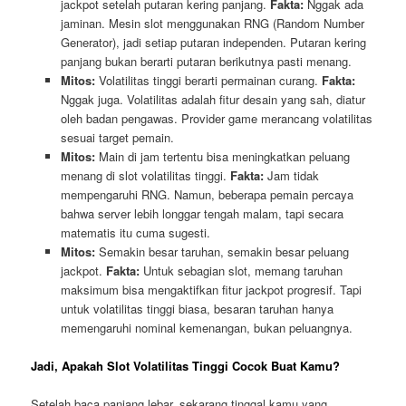
jackpot setelah putaran kering panjang.
Fakta:
Nggak ada
jaminan. Mesin slot menggunakan RNG (Random Number
Generator), jadi setiap putaran independen. Putaran kering
panjang bukan berarti putaran berikutnya pasti menang.
Mitos:
Volatilitas tinggi berarti permainan curang.
Fakta:
Nggak juga. Volatilitas adalah fitur desain yang sah, diatur
oleh badan pengawas. Provider game merancang volatilitas
sesuai target pemain.
Mitos:
Main di jam tertentu bisa meningkatkan peluang
menang di slot volatilitas tinggi.
Fakta:
Jam tidak
mempengaruhi RNG. Namun, beberapa pemain percaya
bahwa server lebih longgar tengah malam, tapi secara
matematis itu cuma sugesti.
Mitos:
Semakin besar taruhan, semakin besar peluang
jackpot.
Fakta:
Untuk sebagian slot, memang taruhan
maksimum bisa mengaktifkan fitur jackpot progresif. Tapi
untuk volatilitas tinggi biasa, besaran taruhan hanya
memengaruhi nominal kemenangan, bukan peluangnya.
Jadi, Apakah Slot Volatilitas Tinggi Cocok Buat Kamu?
Setelah baca panjang lebar, sekarang tinggal kamu yang