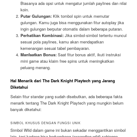
Biasanya ada opsi untuk mengatur jumlah paylines dan nilai
koin.
Putar Gulungan:
Klik tombol spin untuk memutar
gulungan. Kamu juga bisa menggunakan fitur autoplay jika
ingin gulungan berputar otomatis dalam beberapa putaran.
Perhatikan Kombinasi:
Jika simbol-simbol tertentu muncul
sesuai pola paylines, kamu akan mendapatkan
kemenangan sesuai tabel pembayaran.
Manfaatkan Bonus:
Saat fitur bonus aktif, ikuti instruksi
mini game atau klaim free spins untuk meningkatkan
peluang menang.
Hal Menarik dari The Dark Knight Playtech yang Jarang
Diketahui
Selain fitur standar yang sudah disebutkan, ada beberapa fakta
menarik tentang The Dark Knight Playtech yang mungkin belum
banyak diketahui:
SIMBOL KHUSUS DENGAN FUNGSI UNIK
Simbol Wild dalam game ini bukan sekadar menggantikan simbol
lain, tapi kadang bisa berkembang (expanding wild) sehingga