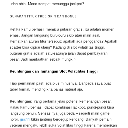
udah abis. Mana sempat menunggu jackpot?
GUNAKAN FITUR FREE SPIN DAN BONUS
Ketika kamu berhasil memicu putaran gratis, itu adalah momen
emas. Jangan langsung buru-buru skip atau main asal.
Perhatikan aturan fitur tersebut: apakah ada pengganda? Apakah
scatter bisa dipicu ulang? Kadang di slot volatilitas tinggi,
putaran gratis adalah satu-satunya jalan dapat pembayaran
besar. Jadi manfaatkan sebaik mungkin.
Keuntungan dan Tantangan Slot Volatilitas Tinggi
Tiap permainan pasti ada plus minusnya. Daripada saya buat
tabel formal, mending kita bahas natural aja.
Keuntungan:
Yang pertama jelas potensi kemenangan besar.
Kalau kamu berhasil dapat kombinasi jackpot, pundi-pundi bisa
langsung penuh. Sensasinya juga beda – seperti main game
horor,
gsc11
bikin jantung berdegup kencang. Banyak pemain
veteran mengaku lebih suka volatilitas tinggi karena memberikan