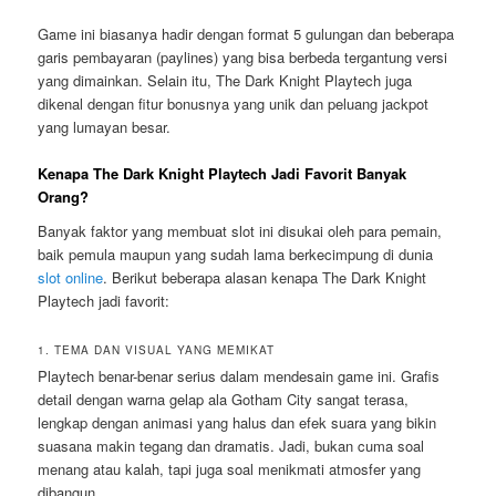
Game ini biasanya hadir dengan format 5 gulungan dan beberapa
garis pembayaran (paylines) yang bisa berbeda tergantung versi
yang dimainkan. Selain itu, The Dark Knight Playtech juga
dikenal dengan fitur bonusnya yang unik dan peluang jackpot
yang lumayan besar.
Kenapa The Dark Knight Playtech Jadi Favorit Banyak
Orang?
Banyak faktor yang membuat slot ini disukai oleh para pemain,
baik pemula maupun yang sudah lama berkecimpung di dunia
slot online
. Berikut beberapa alasan kenapa The Dark Knight
Playtech jadi favorit:
1. TEMA DAN VISUAL YANG MEMIKAT
Playtech benar-benar serius dalam mendesain game ini. Grafis
detail dengan warna gelap ala Gotham City sangat terasa,
lengkap dengan animasi yang halus dan efek suara yang bikin
suasana makin tegang dan dramatis. Jadi, bukan cuma soal
menang atau kalah, tapi juga soal menikmati atmosfer yang
dibangun.