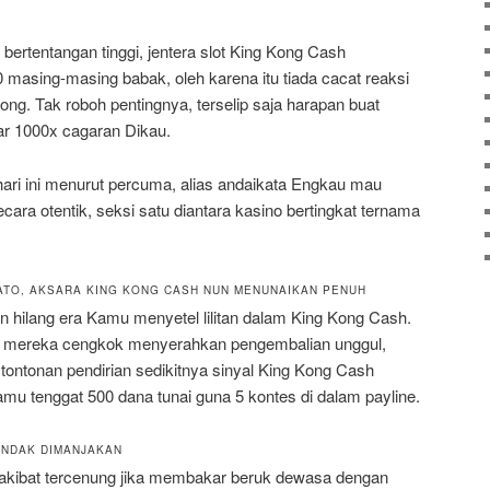
bertentangan tinggi, jentera slot King Kong Cash
masing-masing babak, oleh karena itu tiada cacat reaksi
ong. Tak roboh pentingnya, terselip saja harapan buat
r 1000x cagaran Dikau.
ari ini menurut percuma, alias andaikata Engkau mau
ra otentik, seksi satu diantara kasino bertingkat ternama
ATO, AKSARA KING KONG CASH NUN MENUNAIKAN PENUH
an hilang era Kamu menyetel lilitan dalam King Kong Cash.
ira mereka cengkok menyerahkan pengembalian unggul,
ontonan pendirian sedikitnya sinyal King Kong Cash
u tenggat 500 dana tunai guna 5 kontes di dalam payline.
ENDAK DIMANJAKAN
akibat tercenung jika membakar beruk dewasa dengan