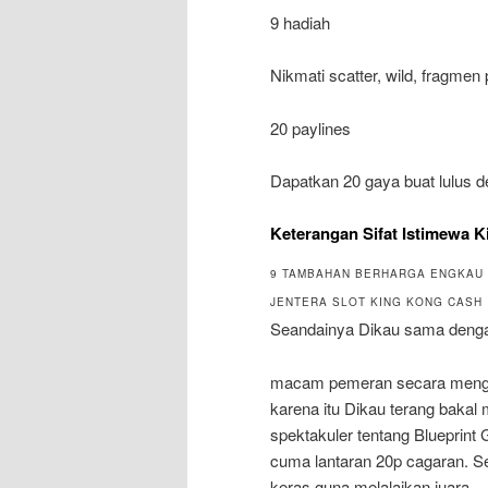
9 hadiah
Nikmati scatter, wild, fragmen
20 paylines
Dapatkan 20 gaya buat lulus de
Keterangan Sifat Istimewa 
9 TAMBAHAN BERHARGA ENGKAU 
JENTERA SLOT KING KONG CASH
Seandainya Dikau sama deng
macam pemeran secara mengin
karena itu Dikau terang bakal
spektakuler tentang Blueprint
cuma lantaran 20p cagaran. Sec
keras guna melalaikan juara.