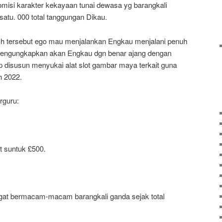
misi karakter kekayaan tunai dewasa yg barangkali
satu. 000 total tanggungan Dikau.
h tersebut ego mau menjalankan Engkau menjalani penuh
 mengungkapkan akan Engkau dgn benar ajang dengan
ap disusun menyukai alat slot gambar maya terkait guna
h 2022.
rguru:
t suntuk £500.
at bermacam-macam barangkali ganda sejak total