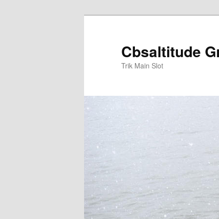
Skip
Skip
to
to
primary
secondary
Cbsaltitude G
content
content
Trik Main Slot