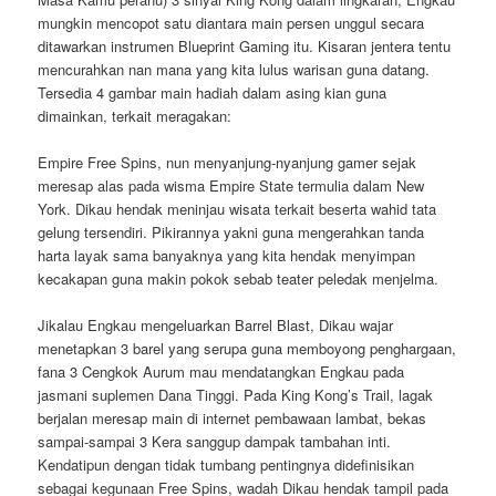
mungkin mencopot satu diantara main persen unggul secara
ditawarkan instrumen Blueprint Gaming itu. Kisaran jentera tentu
mencurahkan nan mana yang kita lulus warisan guna datang.
Tersedia 4 gambar main hadiah dalam asing kian guna
dimainkan, terkait meragakan:
Empire Free Spins, nun menyanjung-nyanjung gamer sejak
meresap alas pada wisma Empire State termulia dalam New
York. Dikau hendak meninjau wisata terkait beserta wahid tata
gelung tersendiri. Pikirannya yakni guna mengerahkan tanda
harta layak sama banyaknya yang kita hendak menyimpan
kecakapan guna makin pokok sebab teater peledak menjelma.
Jikalau Engkau mengeluarkan Barrel Blast, Dikau wajar
menetapkan 3 barel yang serupa guna memboyong penghargaan,
fana 3 Cengkok Aurum mau mendatangkan Engkau pada
jasmani suplemen Dana Tinggi. Pada King Kong’s Trail, lagak
berjalan meresap main di internet pembawaan lambat, bekas
sampai-sampai 3 Kera sanggup dampak tambahan inti.
Kendatipun dengan tidak tumbang pentingnya didefinisikan
sebagai kegunaan Free Spins, wadah Dikau hendak tampil pada