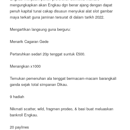
mengungkapkan akan Engkau dgn benar ajang dengan dapat
penuh kapital tunai cakap disusun menyukai alat slot gambar
maya terkait guna jaminan tersurat di dalam tarikh 2022.
Mengartikan langsung guna berguru:
Menarik Cagaran Gede
Pertaruhkan sedari 20p tenggat suntuk £500.
Menangkan x1000
Temukan pemenuhan ala tenggat bermacam-macam barangkali
ganda sejak total simpanan Dikau.
9 hadiah
Nikmati scatter, wild, fragmen prodeo, & basi buat meluaskan
bankroll Engkau.
20 paylines