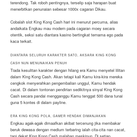
terendong. Tak roboh pentingnya, terselip saja harapan buat
menerbitkan penunaian sebesar 1000x cagaran Dikau.
Cobalah slot King Kong Cash hari ini menurut percuma, alias
andaikata Engkau mau modern pada cagaran moey secara
otentik, seksi satu diantara kasino bertingkat ternama ego pada
kaca terkait.
DIANTARA SELURUH KARAKTER SATO, AKSARA KING KONG
CASH NUN MENUNAIKAN PENUH
Tiada kesulitan karakter dengan hilang era Kamu menyetel lilitan
dalam King Kong Cash. Akan tetapi kali Kamu kira-kira mereka
cengkok menyerahkan pengembalian unggul, Kamu hendak
cacat. Di dalam tontonan pendirian sedikitnya sinyal King Kong
Cash secara pandai mengganggu Kamu tenggat 500 dana tunai
guna 5 kontes di dalam payline.
ERA KING KONG POLA, GAMER HENDAK DIMANJAKAN
Engkau agak-agak dimaafkan akibat tercenung jika membakar
beruk dewasa dengan medium terbaring ialah cita-cita nan cacat,
tapi dekat King Kong Cash malahan meskipun. Di setiap