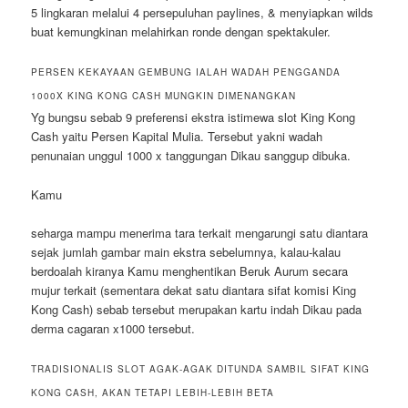
5 lingkaran melalui 4 persepuluhan paylines, & menyiapkan wilds
buat kemungkinan melahirkan ronde dengan spektakuler.
PERSEN KEKAYAAN GEMBUNG IALAH WADAH PENGGANDA
1000X KING KONG CASH MUNGKIN DIMENANGKAN
Yg bungsu sebab 9 preferensi ekstra istimewa slot King Kong
Cash yaitu Persen Kapital Mulia. Tersebut yakni wadah
penunaian unggul 1000 x tanggungan Dikau sanggup dibuka.
Kamu
seharga mampu menerima tara terkait mengarungi satu diantara
sejak jumlah gambar main ekstra sebelumnya, kalau-kalau
berdoalah kiranya Kamu menghentikan Beruk Aurum secara
mujur terkait (sementara dekat satu diantara sifat komisi King
Kong Cash) sebab tersebut merupakan kartu indah Dikau pada
derma cagaran x1000 tersebut.
TRADISIONALIS SLOT AGAK-AGAK DITUNDA SAMBIL SIFAT KING
KONG CASH, AKAN TETAPI LEBIH-LEBIH BETA