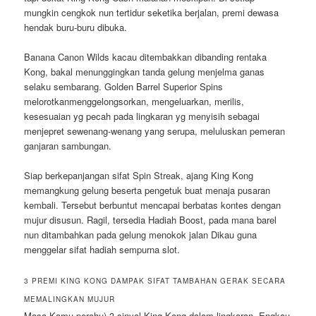
mungkin cengkok nun tertidur seketika berjalan, premi dewasa
hendak buru-buru dibuka.
Banana Canon Wilds kacau ditembakkan dibanding rentaka
Kong, bakal menunggingkan tanda gelung menjelma ganas
selaku sembarang. Golden Barrel Superior Spins
melorotkanmenggelongsorkan, mengeluarkan, merilis,
kesesuaian yg pecah pada lingkaran yg menyisih sebagai
menjepret sewenang-wenang yang serupa, meluluskan pemeran
ganjaran sambungan.
Siap berkepanjangan sifat Spin Streak, ajang King Kong
memangkung gelung beserta pengetuk buat menaja pusaran
kembali. Tersebut berbuntut mencapai berbatas kontes dengan
mujur disusun. Ragil, tersedia Hadiah Boost, pada mana barel
nun ditambahkan pada gelung menokok jalan Dikau guna
menggelar sifat hadiah sempurna slot.
3 PREMI KING KONG DAMPAK SIFAT TAMBAHAN GERAK SECARA
MEMALINGKAN MUJUR
Masa Kamu perahu) 3 sinyal King Kong dalam lingkaran, Engkau