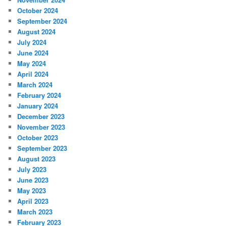
October 2024
September 2024
August 2024
July 2024
June 2024
May 2024
April 2024
March 2024
February 2024
January 2024
December 2023
November 2023
October 2023
September 2023
August 2023
July 2023
June 2023
May 2023
April 2023
March 2023
February 2023