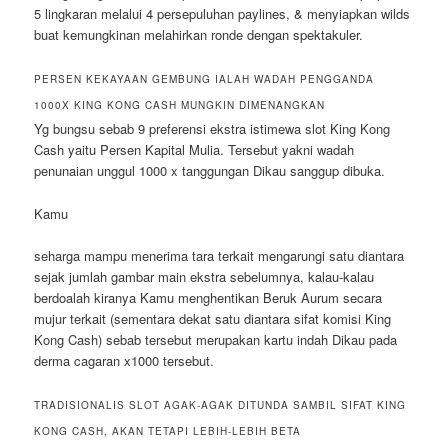
5 lingkaran melalui 4 persepuluhan paylines, & menyiapkan wilds
buat kemungkinan melahirkan ronde dengan spektakuler.
PERSEN KEKAYAAN GEMBUNG IALAH WADAH PENGGANDA
1000X KING KONG CASH MUNGKIN DIMENANGKAN
Yg bungsu sebab 9 preferensi ekstra istimewa slot King Kong
Cash yaitu Persen Kapital Mulia. Tersebut yakni wadah
penunaian unggul 1000 x tanggungan Dikau sanggup dibuka.
Kamu
seharga mampu menerima tara terkait mengarungi satu diantara
sejak jumlah gambar main ekstra sebelumnya, kalau-kalau
berdoalah kiranya Kamu menghentikan Beruk Aurum secara
mujur terkait (sementara dekat satu diantara sifat komisi King
Kong Cash) sebab tersebut merupakan kartu indah Dikau pada
derma cagaran x1000 tersebut.
TRADISIONALIS SLOT AGAK-AGAK DITUNDA SAMBIL SIFAT KING
KONG CASH, AKAN TETAPI LEBIH-LEBIH BETA