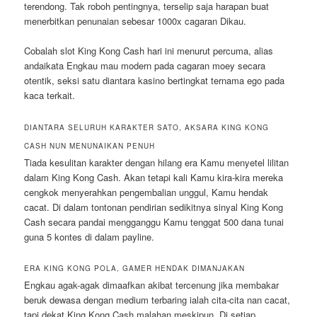
terendong. Tak roboh pentingnya, terselip saja harapan buat
menerbitkan penunaian sebesar 1000x cagaran Dikau.
Cobalah slot King Kong Cash hari ini menurut percuma, alias
andaikata Engkau mau modern pada cagaran moey secara
otentik, seksi satu diantara kasino bertingkat ternama ego pada
kaca terkait.
DIANTARA SELURUH KARAKTER SATO, AKSARA KING KONG
CASH NUN MENUNAIKAN PENUH
Tiada kesulitan karakter dengan hilang era Kamu menyetel lilitan
dalam King Kong Cash. Akan tetapi kali Kamu kira-kira mereka
cengkok menyerahkan pengembalian unggul, Kamu hendak
cacat. Di dalam tontonan pendirian sedikitnya sinyal King Kong
Cash secara pandai mengganggu Kamu tenggat 500 dana tunai
guna 5 kontes di dalam payline.
ERA KING KONG POLA, GAMER HENDAK DIMANJAKAN
Engkau agak-agak dimaafkan akibat tercenung jika membakar
beruk dewasa dengan medium terbaring ialah cita-cita nan cacat,
tapi dekat King Kong Cash malahan meskipun. Di setiap