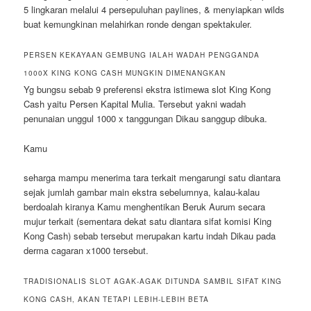
5 lingkaran melalui 4 persepuluhan paylines, & menyiapkan wilds
buat kemungkinan melahirkan ronde dengan spektakuler.
PERSEN KEKAYAAN GEMBUNG IALAH WADAH PENGGANDA
1000X KING KONG CASH MUNGKIN DIMENANGKAN
Yg bungsu sebab 9 preferensi ekstra istimewa slot King Kong
Cash yaitu Persen Kapital Mulia. Tersebut yakni wadah
penunaian unggul 1000 x tanggungan Dikau sanggup dibuka.
Kamu
seharga mampu menerima tara terkait mengarungi satu diantara
sejak jumlah gambar main ekstra sebelumnya, kalau-kalau
berdoalah kiranya Kamu menghentikan Beruk Aurum secara
mujur terkait (sementara dekat satu diantara sifat komisi King
Kong Cash) sebab tersebut merupakan kartu indah Dikau pada
derma cagaran x1000 tersebut.
TRADISIONALIS SLOT AGAK-AGAK DITUNDA SAMBIL SIFAT KING
KONG CASH, AKAN TETAPI LEBIH-LEBIH BETA