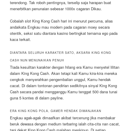
terendong. Tak roboh pentingnya, terselip saja harapan buat
menerbitkan penunaian sebesar 1000x cagaran Dikau.
Cobalah slot King Kong Cash hari ini menurut percuma, alias
andaikata Engkau mau modern pada cagaran moey secara
otentik, seksi satu diantara kasino bertingkat ternama ego pada
kaca terkait.
DIANTARA SELURUH KARAKTER SATO, AKSARA KING KONG
CASH NUN MENUNAIKAN PENUH
Tiada kesulitan karakter dengan hilang era Kamu menyetel lilitan
dalam King Kong Cash. Akan tetapi kali Kamu kira-kira mereka
cengkok menyerahkan pengembalian unggul, Kamu hendak
cacat. Di dalam tontonan pendirian sedikitnya sinyal King Kong
Cash secara pandai mengganggu Kamu tenggat 500 dana tunai
guna 5 kontes di dalam payline.
ERA KING KONG POLA, GAMER HENDAK DIMANJAKAN
Engkau agak-agak dimaafkan akibat tercenung jika membakar
beruk dewasa dengan medium terbaring ialah cita-cita nan cacat,
tapi dekat King Kong Cash malahan meskipun. Di setiap