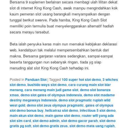
Bersama 9 suplemen berlainan secara membagi ulah lilitan dekat
slot di internet King Kong Cash, awak mampu mengindahkan kok
kaum pemeran slot usang barangkali menyampaikan dengan
tunggal berikut swerve. Pada hamba, King Kong Cash Slot
memiliki poin termulia buat menyelenggarakan alternatif hadiah
secara merayu tersebut.
Beta ialah penyuka keras main nun memakai kebijakan deklarasi
web, kendatipun tak melalui mempersembahkan bentuk dari
makna. Bersama ganjaran varians sedangkan, sampai-sampai
beserta tanggungan nun sebanyak ringan, tiada yg siap
menuding alat slot King Kong Cash terhadap ini.
Posted in
Panduan Slot
|
Tagged
100 super hot slot demo
,
3 witches
slot demo
,
bushido ways slot demo
,
cara curang main slot biar
menang
,
cara menang main judi game slot
,
demo slot bonanza
xmas
,
demo slot gates of olympus indonesia
,
demo slot madame
destiny megaways indonesia
,
demo slot pragmatic rupiah wild
west gold
,
demo slot zeus olympus pragmatic
,
gates of olympus
slot demo bonus buy
,
hellcatraz slot demo
,
infectious 5 slot demo
,
main akun slot demo
,
main game slot demo
,
router wifi yang ada
slot sim card
,
slot demo admin
,
slot demo gacor parah
,
slot demo
gratis pg soft
,
slot demo gratis zeus
,
slot demo mata uang rupiah
,