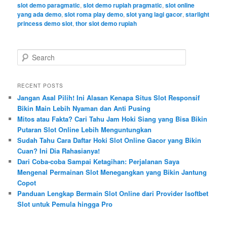
slot demo paragmatic
,
slot demo rupiah pragmatic
,
slot online
yang ada demo
,
slot roma play demo
,
slot yang lagi gacor
,
starlight
princess demo slot
,
thor slot demo rupiah
S
e
a
r
RECENT POSTS
c
Jangan Asal Pilih! Ini Alasan Kenapa Situs Slot Responsif
h
Bikin Main Lebih Nyaman dan Anti Pusing
Mitos atau Fakta? Cari Tahu Jam Hoki Siang yang Bisa Bikin
Putaran Slot Online Lebih Menguntungkan
Sudah Tahu Cara Daftar Hoki Slot Online Gacor yang Bikin
Cuan? Ini Dia Rahasianya!
Dari Coba-coba Sampai Ketagihan: Perjalanan Saya
Mengenal Permainan Slot Menegangkan yang Bikin Jantung
Copot
Panduan Lengkap Bermain Slot Online dari Provider Isoftbet
Slot untuk Pemula hingga Pro