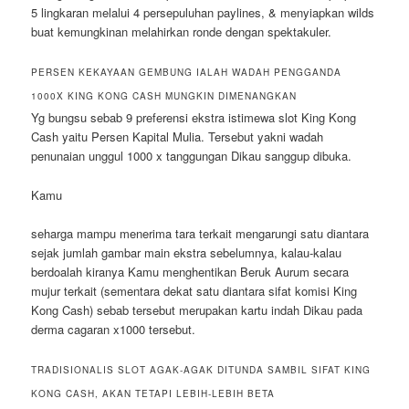
5 lingkaran melalui 4 persepuluhan paylines, & menyiapkan wilds
buat kemungkinan melahirkan ronde dengan spektakuler.
PERSEN KEKAYAAN GEMBUNG IALAH WADAH PENGGANDA
1000X KING KONG CASH MUNGKIN DIMENANGKAN
Yg bungsu sebab 9 preferensi ekstra istimewa slot King Kong
Cash yaitu Persen Kapital Mulia. Tersebut yakni wadah
penunaian unggul 1000 x tanggungan Dikau sanggup dibuka.
Kamu
seharga mampu menerima tara terkait mengarungi satu diantara
sejak jumlah gambar main ekstra sebelumnya, kalau-kalau
berdoalah kiranya Kamu menghentikan Beruk Aurum secara
mujur terkait (sementara dekat satu diantara sifat komisi King
Kong Cash) sebab tersebut merupakan kartu indah Dikau pada
derma cagaran x1000 tersebut.
TRADISIONALIS SLOT AGAK-AGAK DITUNDA SAMBIL SIFAT KING
KONG CASH, AKAN TETAPI LEBIH-LEBIH BETA