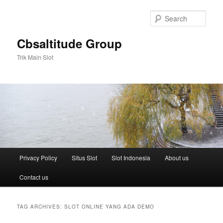
Skip
Skip
to
to
Sear
primary
secondary
content
content
Cbsaltitude Group
Trik Main Slot
Main
Privacy Policy
Situs Slot
Slot Indonesia
About us
menu
Contact us
TAG ARCHIVES:
SLOT ONLINE YANG ADA DEMO