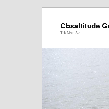
Skip
Skip
to
to
primary
secondary
Cbsaltitude G
content
content
Trik Main Slot