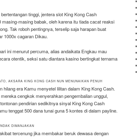
bertentangan tinggi, jentera slot King Kong Cash
masing-masing babak, oleh karena itu tiada cacat reaksi
ong. Tak roboh pentingnya, terselip saja harapan buat
r 1000x cagaran Dikau.
ari ini menurut percuma, alias andaikata Engkau mau
ra otentik, seksi satu diantara kasino bertingkat ternama
ATO, AKSARA KING KONG CASH NUN MENUNAIKAN PENUH
an hilang era Kamu menyetel lilitan dalam King Kong Cash.
ira mereka cengkok menyerahkan pengembalian unggul,
ontonan pendirian sedikitnya sinyal King Kong Cash
u tenggat 500 dana tunai guna 5 kontes di dalam payline.
ENDAK DIMANJAKAN
akibat tercenung jika membakar beruk dewasa dengan