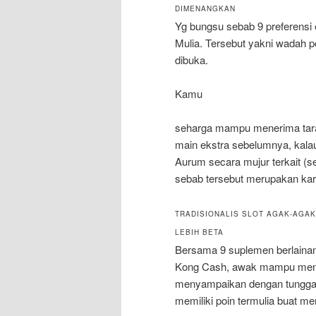
DIMENANGKAN
Yg bungsu sebab 9 preferensi 
Mulia. Tersebut yakni wadah 
dibuka.
Kamu
seharga mampu menerima tara 
main ekstra sebelumnya, kala
Aurum secara mujur terkait (s
sebab tersebut merupakan kar
TRADISIONALIS SLOT AGAK-AGAK 
LEBIH BETA
Bersama 9 suplemen berlainan s
Kong Cash, awak mampu meng
menyampaikan dengan tunggal
memiliki poin termulia buat me