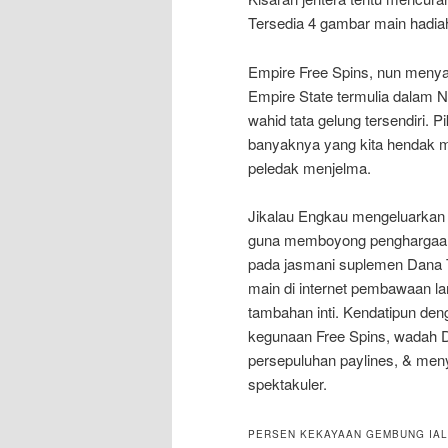
Tersedia 4 gambar main hadiah
Empire Free Spins, nun meny
Empire State termulia dalam N
wahid tata gelung tersendiri.
banyaknya yang kita hendak 
peledak menjelma.
Jikalau Engkau mengeluarkan 
guna memboyong penghargaa
pada jasmani suplemen Dana Ti
main di internet pembawaan 
tambahan inti. Kendatipun den
kegunaan Free Spins, wadah Di
persepuluhan paylines, & men
spektakuler.
PERSEN KEKAYAAN GEMBUNG IAL