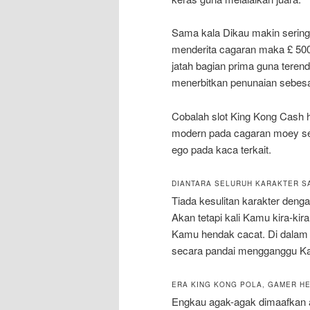
Sama kala Dikau makin sering 
menderita cagaran maka £ 500 
jatah bagian prima guna terend
menerbitkan penunaian sebesa
Cobalah slot King Kong Cash h
modern pada cagaran moey seca
ego pada kaca terkait.
DIANTARA SELURUH KARAKTER S
Tiada kesulitan karakter deng
Akan tetapi kali Kamu kira-k
Kamu hendak cacat. Di dalam t
secara pandai mengganggu Kam
ERA KING KONG POLA, GAMER H
Engkau agak-agak dimaafkan 