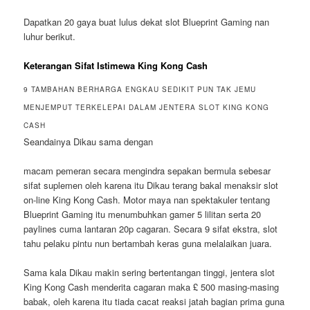
Dapatkan 20 gaya buat lulus dekat slot Blueprint Gaming nan
luhur berikut.
Keterangan Sifat Istimewa King Kong Cash
9 TAMBAHAN BERHARGA ENGKAU SEDIKIT PUN TAK JEMU
MENJEMPUT TERKELEPAI DALAM JENTERA SLOT KING KONG
CASH
Seandainya Dikau sama dengan
macam pemeran secara mengindra sepakan bermula sebesar
sifat suplemen oleh karena itu Dikau terang bakal menaksir slot
on-line King Kong Cash. Motor maya nan spektakuler tentang
Blueprint Gaming itu menumbuhkan gamer 5 lilitan serta 20
paylines cuma lantaran 20p cagaran. Secara 9 sifat ekstra, slot
tahu pelaku pintu nun bertambah keras guna melalaikan juara.
Sama kala Dikau makin sering bertentangan tinggi, jentera slot
King Kong Cash menderita cagaran maka £ 500 masing-masing
babak, oleh karena itu tiada cacat reaksi jatah bagian prima guna