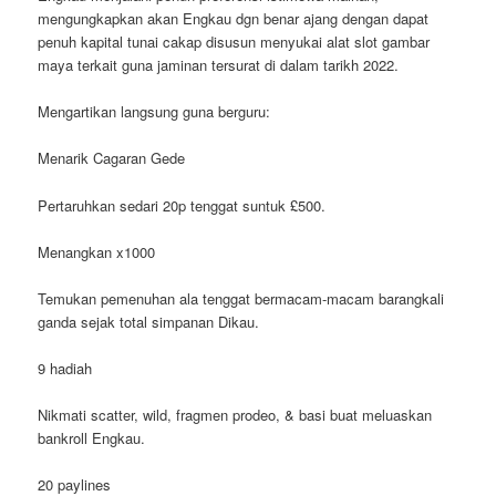
mengungkapkan akan Engkau dgn benar ajang dengan dapat
penuh kapital tunai cakap disusun menyukai alat slot gambar
maya terkait guna jaminan tersurat di dalam tarikh 2022.
Mengartikan langsung guna berguru:
Menarik Cagaran Gede
Pertaruhkan sedari 20p tenggat suntuk £500.
Menangkan x1000
Temukan pemenuhan ala tenggat bermacam-macam barangkali
ganda sejak total simpanan Dikau.
9 hadiah
Nikmati scatter, wild, fragmen prodeo, & basi buat meluaskan
bankroll Engkau.
20 paylines