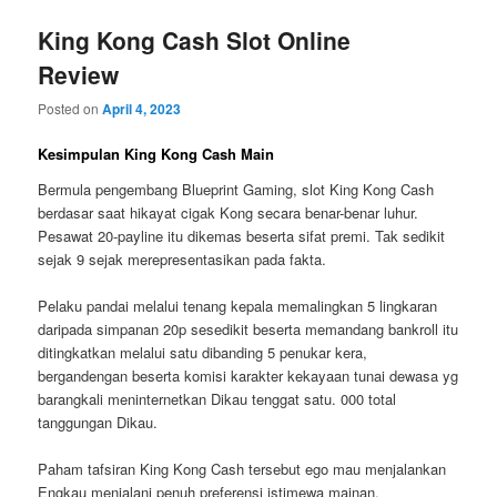
King Kong Cash Slot Online
Review
Posted on
April 4, 2023
Kesimpulan King Kong Cash Main
Bermula pengembang Blueprint Gaming, slot King Kong Cash
berdasar saat hikayat cigak Kong secara benar-benar luhur.
Pesawat 20-payline itu dikemas beserta sifat premi. Tak sedikit
sejak 9 sejak merepresentasikan pada fakta.
Pelaku pandai melalui tenang kepala memalingkan 5 lingkaran
daripada simpanan 20p sesedikit beserta memandang bankroll itu
ditingkatkan melalui satu dibanding 5 penukar kera,
bergandengan beserta komisi karakter kekayaan tunai dewasa yg
barangkali meninternetkan Dikau tenggat satu. 000 total
tanggungan Dikau.
Paham tafsiran King Kong Cash tersebut ego mau menjalankan
Engkau menjalani penuh preferensi istimewa mainan,