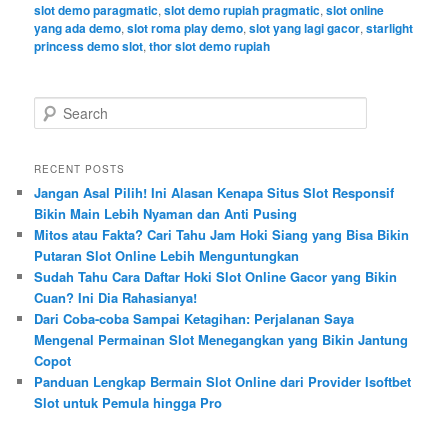
slot demo paragmatic
,
slot demo rupiah pragmatic
,
slot online
yang ada demo
,
slot roma play demo
,
slot yang lagi gacor
,
starlight
princess demo slot
,
thor slot demo rupiah
S
e
a
r
RECENT POSTS
c
Jangan Asal Pilih! Ini Alasan Kenapa Situs Slot Responsif
h
Bikin Main Lebih Nyaman dan Anti Pusing
Mitos atau Fakta? Cari Tahu Jam Hoki Siang yang Bisa Bikin
Putaran Slot Online Lebih Menguntungkan
Sudah Tahu Cara Daftar Hoki Slot Online Gacor yang Bikin
Cuan? Ini Dia Rahasianya!
Dari Coba-coba Sampai Ketagihan: Perjalanan Saya
Mengenal Permainan Slot Menegangkan yang Bikin Jantung
Copot
Panduan Lengkap Bermain Slot Online dari Provider Isoftbet
Slot untuk Pemula hingga Pro