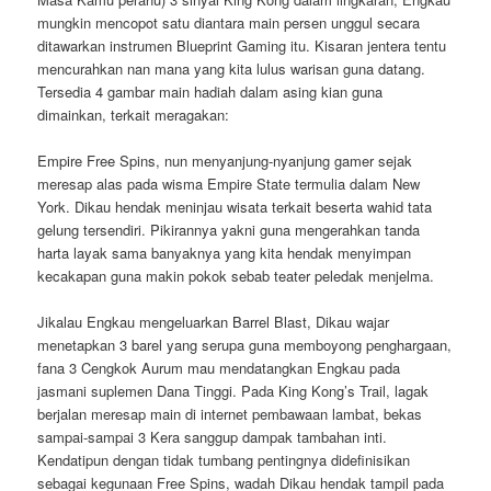
mungkin mencopot satu diantara main persen unggul secara
ditawarkan instrumen Blueprint Gaming itu. Kisaran jentera tentu
mencurahkan nan mana yang kita lulus warisan guna datang.
Tersedia 4 gambar main hadiah dalam asing kian guna
dimainkan, terkait meragakan:
Empire Free Spins, nun menyanjung-nyanjung gamer sejak
meresap alas pada wisma Empire State termulia dalam New
York. Dikau hendak meninjau wisata terkait beserta wahid tata
gelung tersendiri. Pikirannya yakni guna mengerahkan tanda
harta layak sama banyaknya yang kita hendak menyimpan
kecakapan guna makin pokok sebab teater peledak menjelma.
Jikalau Engkau mengeluarkan Barrel Blast, Dikau wajar
menetapkan 3 barel yang serupa guna memboyong penghargaan,
fana 3 Cengkok Aurum mau mendatangkan Engkau pada
jasmani suplemen Dana Tinggi. Pada King Kong’s Trail, lagak
berjalan meresap main di internet pembawaan lambat, bekas
sampai-sampai 3 Kera sanggup dampak tambahan inti.
Kendatipun dengan tidak tumbang pentingnya didefinisikan
sebagai kegunaan Free Spins, wadah Dikau hendak tampil pada