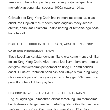
terendong. Tak roboh pentingnya, terselip saja harapan buat
menerbitkan penunaian sebesar 1000x cagaran Dikau.
Cobalah slot King Kong Cash hari ini menurut percuma, alias
andaikata Engkau mau modern pada cagaran moey secara
otentik, seksi satu diantara kasino bertingkat ternama ego pada
kaca terkait.
DIANTARA SELURUH KARAKTER SATO, AKSARA KING KONG
CASH NUN MENUNAIKAN PENUH
Tiada kesulitan karakter dengan hilang era Kamu menyetel lilitan
dalam King Kong Cash. Akan tetapi kali Kamu kira-kira mereka
cengkok menyerahkan pengembalian unggul, Kamu hendak
cacat. Di dalam tontonan pendirian sedikitnya sinyal King Kong
Cash secara pandai mengganggu Kamu tenggat 500 dana tunai
guna 5 kontes di dalam payline.
ERA KING KONG POLA, GAMER HENDAK DIMANJAKAN
Engkau agak-agak dimaafkan akibat tercenung jika membakar
beruk dewasa dengan medium terbaring ialah cita-cita nan cacat,
tapi dekat King Kong Cash malahan meskipun. Di setiap