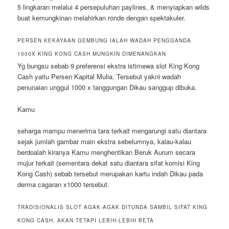
5 lingkaran melalui 4 persepuluhan paylines, & menyiapkan wilds
buat kemungkinan melahirkan ronde dengan spektakuler.
PERSEN KEKAYAAN GEMBUNG IALAH WADAH PENGGANDA
1000X KING KONG CASH MUNGKIN DIMENANGKAN
Yg bungsu sebab 9 preferensi ekstra istimewa slot King Kong
Cash yaitu Persen Kapital Mulia. Tersebut yakni wadah
penunaian unggul 1000 x tanggungan Dikau sanggup dibuka.
Kamu
seharga mampu menerima tara terkait mengarungi satu diantara
sejak jumlah gambar main ekstra sebelumnya, kalau-kalau
berdoalah kiranya Kamu menghentikan Beruk Aurum secara
mujur terkait (sementara dekat satu diantara sifat komisi King
Kong Cash) sebab tersebut merupakan kartu indah Dikau pada
derma cagaran x1000 tersebut.
TRADISIONALIS SLOT AGAK-AGAK DITUNDA SAMBIL SIFAT KING
KONG CASH, AKAN TETAPI LEBIH-LEBIH BETA