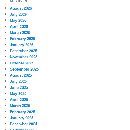
ARCHIVES
August 2026
July 2026
May 2026
April 2026
March 2026
February 2026
January 2026
December 2025
November 2025
October 2025
September 2025
August 2025
July 2025
June 2025
May 2025
April 2025
March 2025
February 2025
January 2025
December 2024
November 2024