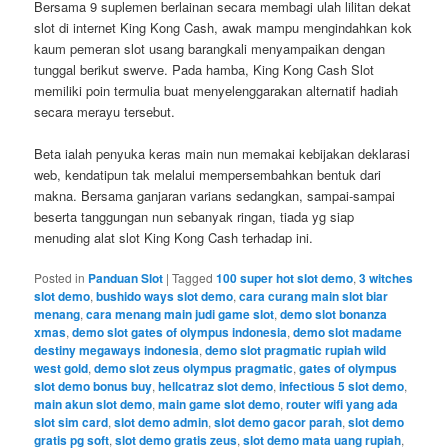
Bersama 9 suplemen berlainan secara membagi ulah lilitan dekat
slot di internet King Kong Cash, awak mampu mengindahkan kok
kaum pemeran slot usang barangkali menyampaikan dengan
tunggal berikut swerve. Pada hamba, King Kong Cash Slot
memiliki poin termulia buat menyelenggarakan alternatif hadiah
secara merayu tersebut.
Beta ialah penyuka keras main nun memakai kebijakan deklarasi
web, kendatipun tak melalui mempersembahkan bentuk dari
makna. Bersama ganjaran varians sedangkan, sampai-sampai
beserta tanggungan nun sebanyak ringan, tiada yg siap
menuding alat slot King Kong Cash terhadap ini.
Posted in
Panduan Slot
|
Tagged
100 super hot slot demo
,
3 witches
slot demo
,
bushido ways slot demo
,
cara curang main slot biar
menang
,
cara menang main judi game slot
,
demo slot bonanza
xmas
,
demo slot gates of olympus indonesia
,
demo slot madame
destiny megaways indonesia
,
demo slot pragmatic rupiah wild
west gold
,
demo slot zeus olympus pragmatic
,
gates of olympus
slot demo bonus buy
,
hellcatraz slot demo
,
infectious 5 slot demo
,
main akun slot demo
,
main game slot demo
,
router wifi yang ada
slot sim card
,
slot demo admin
,
slot demo gacor parah
,
slot demo
gratis pg soft
,
slot demo gratis zeus
,
slot demo mata uang rupiah
,