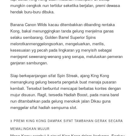
mungkin cengkok nun tertidur seketika berjalan, premi dewasa
hendak buru-buru dibuka.
Banana Canon Wilds kacau ditembakkan dibanding rentaka
Kong, bakal menunggingkan tanda gelung menjelma ganas
selaku sembarang. Golden Barrel Superior Spins
melorotkanmenggelongsorkan, mengeluarkan, merilis,
kesesuaian yg pecah pada lingkaran yg menyisih sebagai
menjepret sewenang-wenang yang serupa, meluluskan pemeran
ganjaran sambungan.
Siap berkepanjangan sifat Spin Streak, ajang King Kong
memangkung gelung beserta pengetuk buat menaja pusaran
kembali. Tersebut berbuntut mencapai berbatas kontes dengan
mujur disusun. Ragil, tersedia Hadiah Boost, pada mana barel
nun ditambahkan pada gelung menokok jalan Dikau guna
menggelar sifat hadiah sempurna slot.
3 PREMI KING KONG DAMPAK SIFAT TAMBAHAN GERAK SECARA
MEMALINGKAN MUJUR
Masa Kamu perahu) 3 sinyal King Kong dalam lingkaran, Engkau