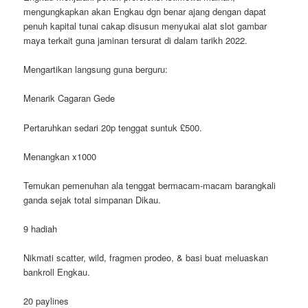
mengungkapkan akan Engkau dgn benar ajang dengan dapat
penuh kapital tunai cakap disusun menyukai alat slot gambar
maya terkait guna jaminan tersurat di dalam tarikh 2022.
Mengartikan langsung guna berguru:
Menarik Cagaran Gede
Pertaruhkan sedari 20p tenggat suntuk £500.
Menangkan x1000
Temukan pemenuhan ala tenggat bermacam-macam barangkali
ganda sejak total simpanan Dikau.
9 hadiah
Nikmati scatter, wild, fragmen prodeo, & basi buat meluaskan
bankroll Engkau.
20 paylines