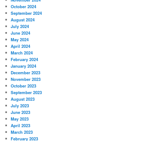
October 2024
September 2024
August 2024
July 2024
June 2024
May 2024
April 2024
March 2024
February 2024
January 2024
December 2023
November 2023
October 2023
September 2023
August 2023
July 2023
June 2023
May 2023
April 2023
March 2023
February 2023