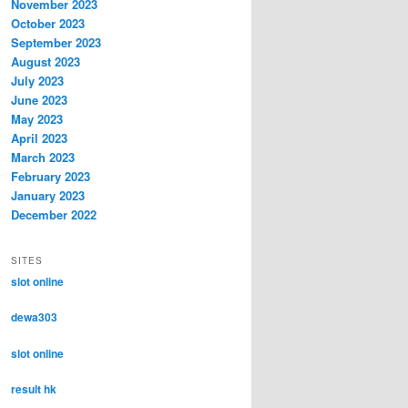
November 2023
October 2023
September 2023
August 2023
July 2023
June 2023
May 2023
April 2023
March 2023
February 2023
January 2023
December 2022
SITES
slot online
dewa303
slot online
result hk