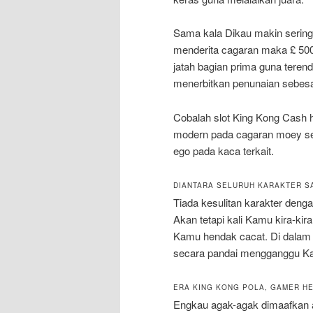
Sama kala Dikau makin sering 
menderita cagaran maka £ 500 
jatah bagian prima guna terend
menerbitkan penunaian sebesa
Cobalah slot King Kong Cash h
modern pada cagaran moey seca
ego pada kaca terkait.
DIANTARA SELURUH KARAKTER S
Tiada kesulitan karakter deng
Akan tetapi kali Kamu kira-k
Kamu hendak cacat. Di dalam t
secara pandai mengganggu Kam
ERA KING KONG POLA, GAMER H
Engkau agak-agak dimaafkan 