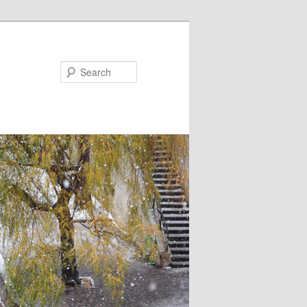
Search