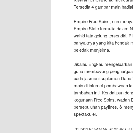
Tersedia 4 gambar main hadiah
Empire Free Spins, nun meny
Empire State termulia dalam N
wahid tata gelung tersendiri.
banyaknya yang kita hendak 
peledak menjelma.
Jikalau Engkau mengeluarkan 
guna memboyong penghargaa
pada jasmani suplemen Dana Ti
main di internet pembawaan 
tambahan inti. Kendatipun den
kegunaan Free Spins, wadah Di
persepuluhan paylines, & men
spektakuler.
PERSEN KEKAYAAN GEMBUNG IAL