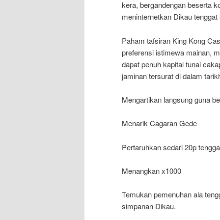
kera, bergandengan beserta ko
meninternetkan Dikau tenggat 
Paham tafsiran King Kong Cas
preferensi istimewa mainan,
dapat penuh kapital tunai cak
jaminan tersurat di dalam tarik
Mengartikan langsung guna be
Menarik Cagaran Gede
Pertaruhkan sedari 20p tengga
Menangkan x1000
Temukan pemenuhan ala tengg
simpanan Dikau.