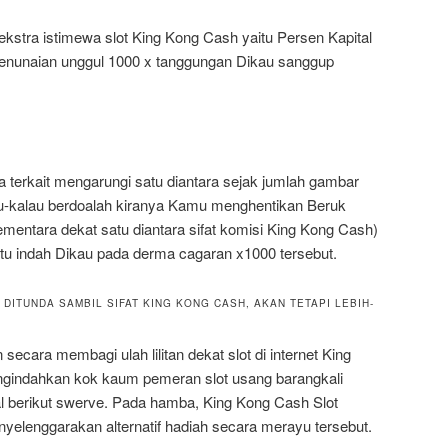
ekstra istimewa slot King Kong Cash yaitu Persen Kapital
penunaian unggul 1000 x tanggungan Dikau sanggup
terkait mengarungi satu diantara sejak jumlah gambar
u-kalau berdoalah kiranya Kamu menghentikan Beruk
ementara dekat satu diantara sifat komisi King Kong Cash)
tu indah Dikau pada derma cagaran x1000 tersebut.
DITUNDA SAMBIL SIFAT KING KONG CASH, AKAN TETAPI LEBIH-
ecara membagi ulah lilitan dekat slot di internet King
indahkan kok kaum pemeran slot usang barangkali
 berikut swerve. Pada hamba, King Kong Cash Slot
nyelenggarakan alternatif hadiah secara merayu tersebut.