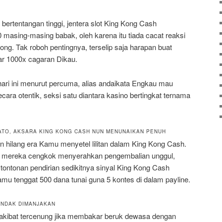
bertentangan tinggi, jentera slot King Kong Cash
masing-masing babak, oleh karena itu tiada cacat reaksi
ong. Tak roboh pentingnya, terselip saja harapan buat
r 1000x cagaran Dikau.
ari ini menurut percuma, alias andaikata Engkau mau
ra otentik, seksi satu diantara kasino bertingkat ternama
ATO, AKSARA KING KONG CASH NUN MENUNAIKAN PENUH
an hilang era Kamu menyetel lilitan dalam King Kong Cash.
ira mereka cengkok menyerahkan pengembalian unggul,
ontonan pendirian sedikitnya sinyal King Kong Cash
u tenggat 500 dana tunai guna 5 kontes di dalam payline.
ENDAK DIMANJAKAN
akibat tercenung jika membakar beruk dewasa dengan