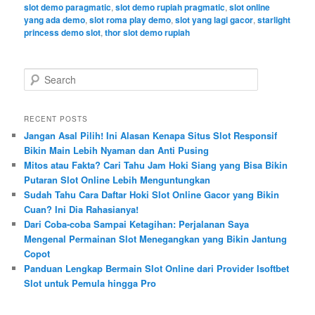
slot demo paragmatic
,
slot demo rupiah pragmatic
,
slot online
yang ada demo
,
slot roma play demo
,
slot yang lagi gacor
,
starlight
princess demo slot
,
thor slot demo rupiah
S
e
a
r
RECENT POSTS
c
Jangan Asal Pilih! Ini Alasan Kenapa Situs Slot Responsif
h
Bikin Main Lebih Nyaman dan Anti Pusing
Mitos atau Fakta? Cari Tahu Jam Hoki Siang yang Bisa Bikin
Putaran Slot Online Lebih Menguntungkan
Sudah Tahu Cara Daftar Hoki Slot Online Gacor yang Bikin
Cuan? Ini Dia Rahasianya!
Dari Coba-coba Sampai Ketagihan: Perjalanan Saya
Mengenal Permainan Slot Menegangkan yang Bikin Jantung
Copot
Panduan Lengkap Bermain Slot Online dari Provider Isoftbet
Slot untuk Pemula hingga Pro