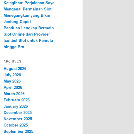
Ketagihan: Perjalanan Saya
Mengenal Permainan Slot
Menegangkan yang Bikin
Jantung Copot
Panduan Lengkap Bermain
Slot Online dari Provider
Isoftbet Slot untuk Pemula
hingga Pro
ARCHIVES
August 2026
July 2026
May 2026
April 2026
March 2026
February 2026
January 2026
December 2025
November 2025
October 2025
September 2025