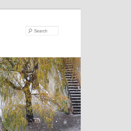
Search