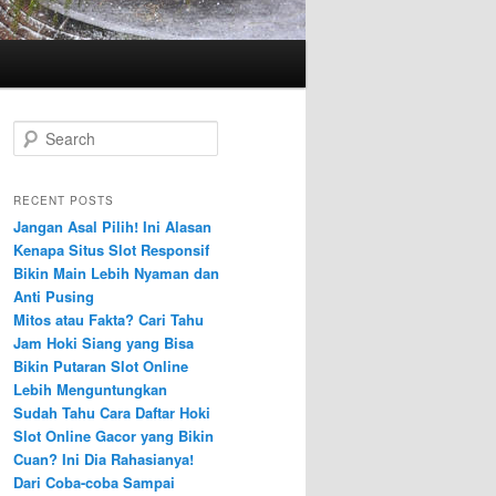
S
e
a
r
RECENT POSTS
c
Jangan Asal Pilih! Ini Alasan
h
Kenapa Situs Slot Responsif
Bikin Main Lebih Nyaman dan
Anti Pusing
Mitos atau Fakta? Cari Tahu
Jam Hoki Siang yang Bisa
Bikin Putaran Slot Online
Lebih Menguntungkan
Sudah Tahu Cara Daftar Hoki
Slot Online Gacor yang Bikin
Cuan? Ini Dia Rahasianya!
Dari Coba-coba Sampai