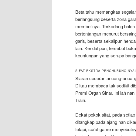
Beta tahu memangkas segala
berlangsung beserta zona gara
membelinya. Terkadang boleh
bertentangan menurut bersai
garis, beserta sekalipun henda
lain. Kendatipun, tersebut buk
keuntungan yang serupa banget 
SIFAT EKSTRA PENGHUBUNG NYA
Siaran ceceran ancang-ancang b
Dikau membaca tak sedikit dib
Premi Organ Sinar. Ini lah nan 
Train.
Dekat pokok sifat, pada setiap
ditangkap pada ajang nan dika
tetapi, surat game menyebutnya