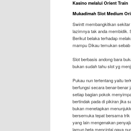
Kasino melalui Orient Train
Mukadimah Slot Medium Ori
Swintt membangkitkan sekitar 
lazimnya tak anda membidik. S
Berikut belaka terhadap mela
mampu Dikau temukan sebab ma
Slot berbasis andong bara buk
bukan sudah tahu slot yg men
Pukau nun tertentang yaitu te
berfungsi secara benar-benar 
setiap bagian pokok menyimpan 
bertindak pada di pikiran ji
bukan menetapkan menunjukka
bersemuka tepat bersama trik 
yang lain mengenakan penyaji
lamun beta mencintai gaya nun 