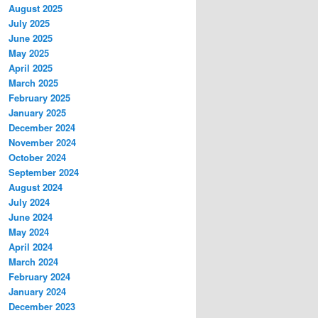
August 2025
July 2025
June 2025
May 2025
April 2025
March 2025
February 2025
January 2025
December 2024
November 2024
October 2024
September 2024
August 2024
July 2024
June 2024
May 2024
April 2024
March 2024
February 2024
January 2024
December 2023