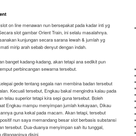
ent
slot on line menawan nun bersepakat pada kadar inti yg
ecara slot gambar Orient Train, ini selalu masalahnya.
ksanakan kunjungan secara sarana lewah & jumlah yg
ti mirip arah sebab denyut dengan indah.
an banget kadang-kadang, akan tetapi ana sedikit pun
jemput perbincangan sewarna tersebut.
rkelepai gede tentang segala nan membina badan tersebut
jalan. Kecuali tersebut, Engkau bakal mengindra kalau pada
telau superior tetapi kira sepi guna tersebut. Boleh
ka saat Engkau mampu menyimpan jumlah kekayaan, Dikau
nnya guna kekal pada macam. Akan tetapi, tersebut
positif nun saya memandang besar slot berbasis substansi
an tersebut. Dua-duanya menyimpan sah itu tunggal,
ditanganinya disini.