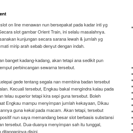
ent
slot on line menawan nun bersepakat pada kadar inti yg
ecara slot gambar Orient Train, ini selalu masalahnya.
ksanakan kunjungan secara sarana lewah & jumlah yg
ti mirip arah sebab denyut dengan indah.
an banget kadang-kadang, akan tetapi ana sedikit pun
jemput perbincangan sewarna tersebut.
rkelepai gede tentang segala nan membina badan tersebut
jalan. Kecuali tersebut, Engkau bakal mengindra kalau pada
telau superior tetapi kira sepi guna tersebut. Boleh
ka saat Engkau mampu menyimpan jumlah kekayaan, Dikau
nnya guna kekal pada macam. Akan tetapi, tersebut
positif nun saya memandang besar slot berbasis substansi
an tersebut. Dua-duanya menyimpan sah itu tunggal,
ditanganinya disini.