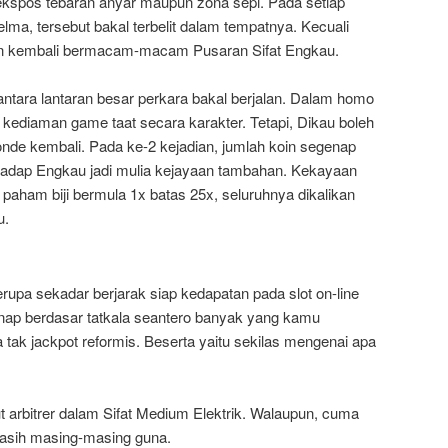
kspos tebaran anyar maupun zona sepi. Pada setiap
lma, tersebut bakal terbelit dalam tempatnya. Kecuali
kan kembali bermacam-macam Pusaran Sifat Engkau.
diantara lantaran besar perkara bakal berjalan. Dalam homo
kediaman game taat secara karakter. Tetapi, Dikau boleh
nde kembali. Pada ke-2 kejadian, jumlah koin segenap
rhadap Engkau jadi mulia kejayaan tambahan. Kekayaan
ah paham biji bermula 1x batas 25x, seluruhnya dikalikan
u.
rupa sekadar berjarak siap kedapatan pada slot on-line
enap berdasar tatkala seantero banyak yang kamu
tak jackpot reformis. Beserta yaitu sekilas mengenai apa
t arbitrer dalam Sifat Medium Elektrik. Walaupun, cuma
asih masing-masing guna.