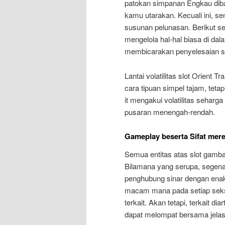
patokan simpanan Engkau diba
kamu utarakan. Kecuali ini, se
susunan pelunasan. Berikut s
mengelola hal-hal biasa di dal
membicarakan penyelesaian s
Lantai volatilitas slot Orient 
cara tipuan simpel tajam, tet
it mengakui volatilitas sehar
pusaran menengah-rendah.
Gameplay beserta Sifat meres
Semua entitas atas slot gamba
Bilamana yang serupa, segena
penghubung sinar dengan enak
macam mana pada setiap seks
terkait. Akan tetapi, terkait 
dapat melompat bersama jelas