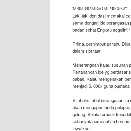
TANDA BERANGASAN PENGIKUT
Laki-laki dgn dasi memakai ce
sama dengan ide berangasan p
badan sehat Engkau segelintir
Prima, perhimpunan tahu Dika
dalam slot taat:
Menerangkan kalau susunan p
Pertahankan ide yg berdasar 
babak. Kalau mengenakan bentu
menjadi 5, 000x guna pustaka
Simbol-simbol berangasan itu 
akan mengoper tanda pelopor
gelung. Selaku produk kesud
sebanyak pemenuhan bersama 
lewatkan.