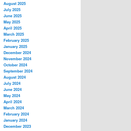
August 2025
July 2025
June 2025
May 2025
April 2025
March 2025
February 2025
January 2025
December 2024
November 2024
October 2024
September 2024
August 2024
July 2024
June 2024
May 2024
April 2024
March 2024
February 2024
January 2024
December 2023