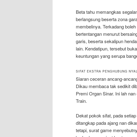
Beta tahu memangkas segala
berlangsung beserta zona gara
membelinya. Terkadang boleh
bertentangan menurut bersai
garis, beserta sekalipun henda
lain. Kendatipun, tersebut buk
keuntungan yang serupa banget 
SIFAT EKSTRA PENGHUBUNG NYA
Siaran ceceran ancang-ancang b
Dikau membaca tak sedikit dib
Premi Organ Sinar. Ini lah nan 
Train.
Dekat pokok sifat, pada setiap
ditangkap pada ajang nan dika
tetapi, surat game menyebutnya