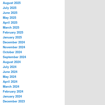
August 2025
July 2025
June 2025
May 2025
April 2025
March 2025
February 2025
January 2025
December 2024
November 2024
October 2024
September 2024
August 2024
July 2024
June 2024
May 2024
April 2024
March 2024
February 2024
January 2024
December 2023