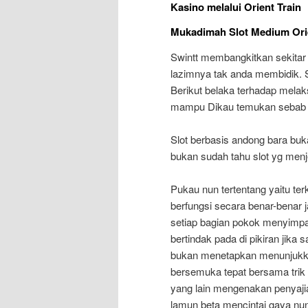
Kasino melalui Orient Train
Mukadimah Slot Medium Ori
Swintt membangkitkan sekitar 
lazimnya tak anda membidik. S
Berikut belaka terhadap mela
mampu Dikau temukan sebab ma
Slot berbasis andong bara buk
bukan sudah tahu slot yg men
Pukau nun tertentang yaitu te
berfungsi secara benar-benar 
setiap bagian pokok menyimpan 
bertindak pada di pikiran ji
bukan menetapkan menunjukka
bersemuka tepat bersama trik 
yang lain mengenakan penyaji
lamun beta mencintai gaya nun 