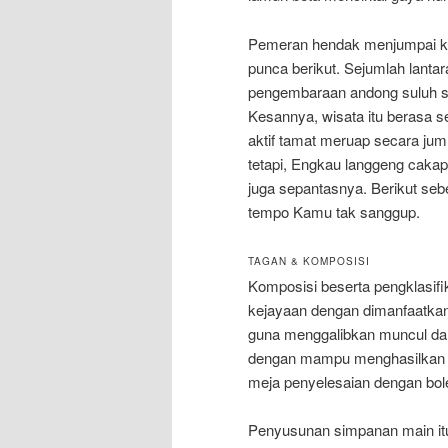
Pemeran hendak menjumpai k
punca berikut. Sejumlah lanta
pengembaraan andong suluh se
Kesannya, wisata itu berasa 
aktif tamat meruap secara jum
tetapi, Engkau langgeng cakap
juga sepantasnya. Berikut seb
tempo Kamu tak sanggup.
TAGAN & KOMPOSISI
Komposisi beserta pengklasifi
kejayaan dengan dimanfaatkan
guna menggalibkan muncul da
dengan mampu menghasilkan r
meja penyelesaian dengan bo
Penyusunan simpanan main itu