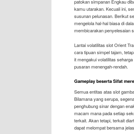
patokan simpanan Engkau diba
kamu utarakan. Kecuali ini, se
susunan pelunasan. Berikut s
mengelola hal-hal biasa di dal
membicarakan penyelesaian s
Lantai volatilitas slot Orient 
cara tipuan simpel tajam, tet
it mengakui volatilitas sehar
pusaran menengah-rendah.
Gameplay beserta Sifat meres
Semua entitas atas slot gamba
Bilamana yang serupa, segena
penghubung sinar dengan enak
macam mana pada setiap seks
terkait. Akan tetapi, terkait 
dapat melompat bersama jelas