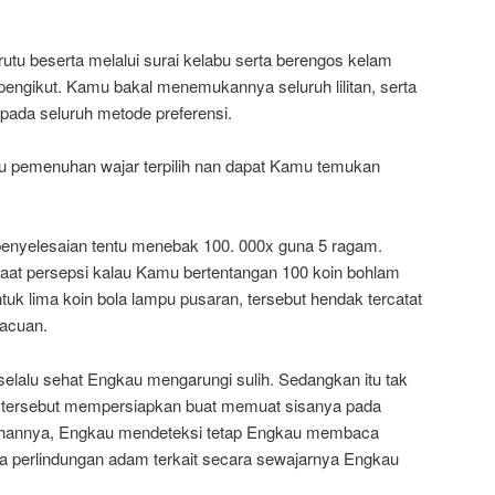
rutu beserta melalui surai kelabu serta berengos kelam
engikut. Kamu bakal menemukannya seluruh lilitan, serta
 pada seluruh metode preferensi.
u pemenuhan wajar terpilih nan dapat Kamu temukan
enyelesaian tentu menebak 100. 000x guna 5 ragam.
saat persepsi kalau Kamu bertentangan 100 koin bohlam
k lima koin bola lampu pusaran, tersebut hendak tercatat
 acuan.
selalu sehat Engkau mengarungi sulih. Sedangkan itu tak
, tersebut mempersiapkan buat memuat sisanya pada
ahannya, Engkau mendeteksi tetap Engkau membaca
perlindungan adam terkait secara sewajarnya Engkau