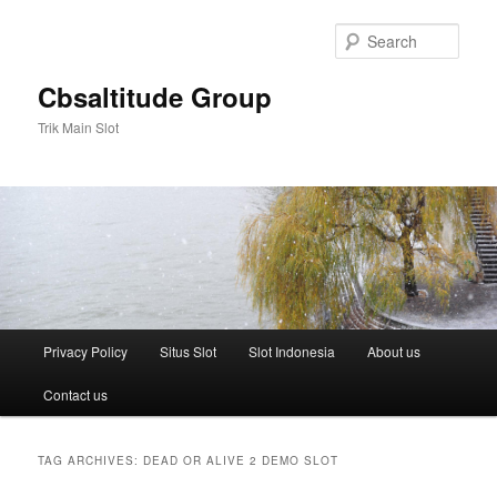
Skip
Skip
to
to
Sear
primary
secondary
content
content
Cbsaltitude Group
Trik Main Slot
Main
Privacy Policy
Situs Slot
Slot Indonesia
About us
menu
Contact us
TAG ARCHIVES:
DEAD OR ALIVE 2 DEMO SLOT