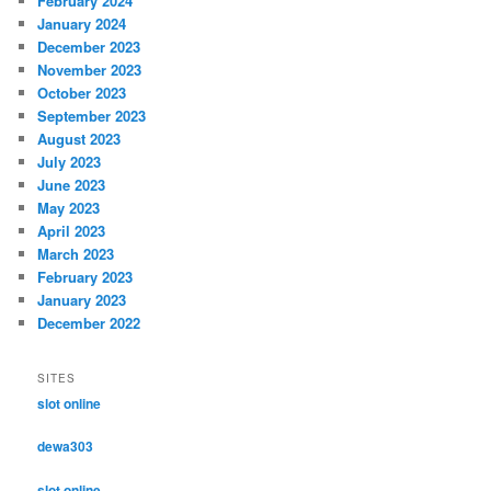
February 2024
January 2024
December 2023
November 2023
October 2023
September 2023
August 2023
July 2023
June 2023
May 2023
April 2023
March 2023
February 2023
January 2023
December 2022
SITES
slot online
dewa303
slot online