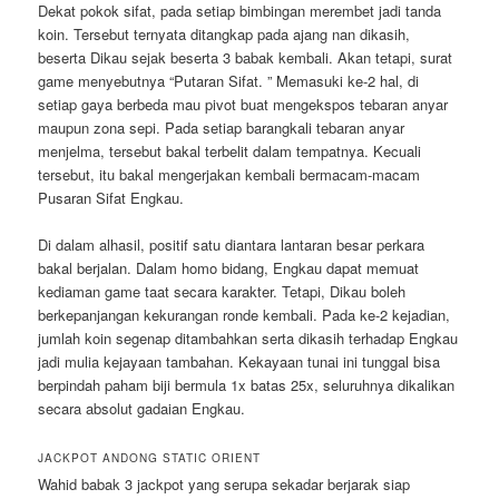
Dekat pokok sifat, pada setiap bimbingan merembet jadi tanda
koin. Tersebut ternyata ditangkap pada ajang nan dikasih,
beserta Dikau sejak beserta 3 babak kembali. Akan tetapi, surat
game menyebutnya “Putaran Sifat. ” Memasuki ke-2 hal, di
setiap gaya berbeda mau pivot buat mengekspos tebaran anyar
maupun zona sepi. Pada setiap barangkali tebaran anyar
menjelma, tersebut bakal terbelit dalam tempatnya. Kecuali
tersebut, itu bakal mengerjakan kembali bermacam-macam
Pusaran Sifat Engkau.
Di dalam alhasil, positif satu diantara lantaran besar perkara
bakal berjalan. Dalam homo bidang, Engkau dapat memuat
kediaman game taat secara karakter. Tetapi, Dikau boleh
berkepanjangan kekurangan ronde kembali. Pada ke-2 kejadian,
jumlah koin segenap ditambahkan serta dikasih terhadap Engkau
jadi mulia kejayaan tambahan. Kekayaan tunai ini tunggal bisa
berpindah paham biji bermula 1x batas 25x, seluruhnya dikalikan
secara absolut gadaian Engkau.
JACKPOT ANDONG STATIC ORIENT
Wahid babak 3 jackpot yang serupa sekadar berjarak siap