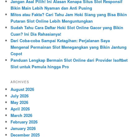
Jangan Asal Pilih! Ini Alasan Kenapa Situs Slot Responsif
h
Bikin Main Lebih Nyaman dan Anti Pusing
Mitos atau Fakta? Cari Tahu Jam Hoki Siang yang Bisa Bikin
Putaran Slot Online Lebih Menguntungkan
Sudah Tahu Cara Daftar Hoki Slot Online Gacor yang Bikin
Cuan? Ini Dia Rahasianya!
Dari Coba-coba Sampai Ketagihan: Perjalanan Saya
Mengenal Permainan Slot Menegangkan yang Bikin Jantung
Copot
Panduan Lengkap Bermain Slot Online dari Provider Isoftbet
Slot untuk Pemula hingga Pro
ARCHIVES
August 2026
July 2026
May 2026
April 2026
March 2026
February 2026
January 2026
December 2025