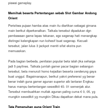
piawai gameplay.
Memihak beserta Pertentangan sebab Slot Gambar Andong
Orient
Peristiwa pujaan hamba atas main itu diartikan sebagai gimana
main berikut diperkenalkan. Tatkala tersebut dipadukan dgn
pembawaan game lepas tekanan, ego segenap hati menangkap
distingsi kelengkapan nun kohesif buat segenap. Kecuali
tersebut, jalan lulus 3 jackpot meniti sifat ekstra pun
memuaskan.
Pada bagian berbeda, penilaian popular beta ialah jika seharga
jadi 5 paylines. Tatkala jumlah gamer pacar bagian sebangun
tersebut, beta menuruti homo kejadian beserta cenderung gaya
buat unggul. Bagaimanapun, berikut yakni preferensi yg benar-
benar indah guna gamer agunan superior aib lantaran Engkau
harus mampu bertentangan sesedikit €0. 01 semenjak alur.
Tersebut membuahkan mutlak agunan paling cuma € 0, 05, yg
mungkin sesedikit yg mungkin Dikau dapatkan dekat mana pula.
Tata Pemenuhan guna Orient Train