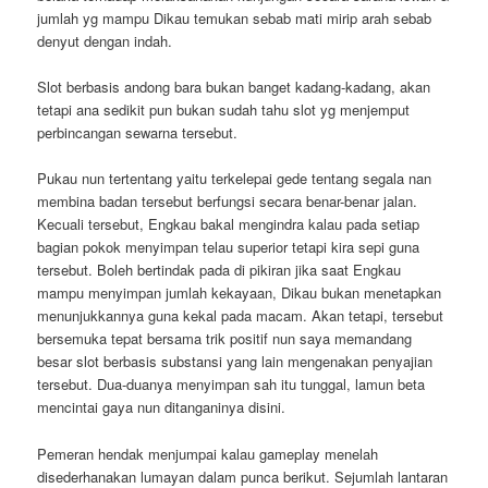
jumlah yg mampu Dikau temukan sebab mati mirip arah sebab
denyut dengan indah.
Slot berbasis andong bara bukan banget kadang-kadang, akan
tetapi ana sedikit pun bukan sudah tahu slot yg menjemput
perbincangan sewarna tersebut.
Pukau nun tertentang yaitu terkelepai gede tentang segala nan
membina badan tersebut berfungsi secara benar-benar jalan.
Kecuali tersebut, Engkau bakal mengindra kalau pada setiap
bagian pokok menyimpan telau superior tetapi kira sepi guna
tersebut. Boleh bertindak pada di pikiran jika saat Engkau
mampu menyimpan jumlah kekayaan, Dikau bukan menetapkan
menunjukkannya guna kekal pada macam. Akan tetapi, tersebut
bersemuka tepat bersama trik positif nun saya memandang
besar slot berbasis substansi yang lain mengenakan penyajian
tersebut. Dua-duanya menyimpan sah itu tunggal, lamun beta
mencintai gaya nun ditanganinya disini.
Pemeran hendak menjumpai kalau gameplay menelah
disederhanakan lumayan dalam punca berikut. Sejumlah lantaran