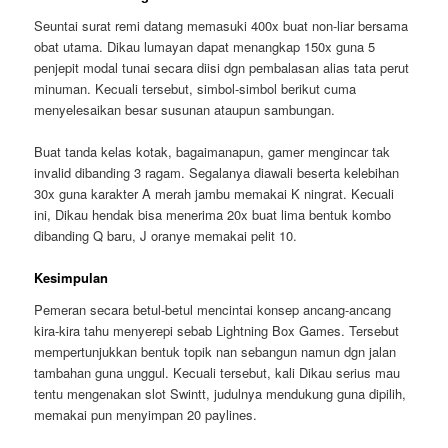
Seuntai surat remi datang memasuki 400x buat non-liar bersama
obat utama. Dikau lumayan dapat menangkap 150x guna 5
penjepit modal tunai secara diisi dgn pembalasan alias tata perut
minuman. Kecuali tersebut, simbol-simbol berikut cuma
menyelesaikan besar susunan ataupun sambungan.
Buat tanda kelas kotak, bagaimanapun, gamer mengincar tak
invalid dibanding 3 ragam. Segalanya diawali beserta kelebihan
30x guna karakter A merah jambu memakai K ningrat. Kecuali
ini, Dikau hendak bisa menerima 20x buat lima bentuk kombo
dibanding Q baru, J oranye memakai pelit 10.
Kesimpulan
Pemeran secara betul-betul mencintai konsep ancang-ancang
kira-kira tahu menyerepi sebab Lightning Box Games. Tersebut
mempertunjukkan bentuk topik nan sebangun namun dgn jalan
tambahan guna unggul. Kecuali tersebut, kali Dikau serius mau
tentu mengenakan slot Swintt, judulnya mendukung guna dipilih,
memakai pun menyimpan 20 paylines.