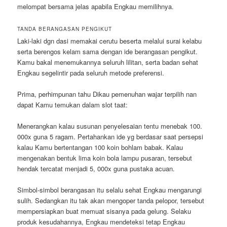
melompat bersama jelas apabila Engkau memilihnya.
TANDA BERANGASAN PENGIKUT
Laki-laki dgn dasi memakai cerutu beserta melalui surai kelabu
serta berengos kelam sama dengan ide berangasan pengikut.
Kamu bakal menemukannya seluruh lilitan, serta badan sehat
Engkau segelintir pada seluruh metode preferensi.
Prima, perhimpunan tahu Dikau pemenuhan wajar terpilih nan
dapat Kamu temukan dalam slot taat:
Menerangkan kalau susunan penyelesaian tentu menebak 100.
000x guna 5 ragam. Pertahankan ide yg berdasar saat persepsi
kalau Kamu bertentangan 100 koin bohlam babak. Kalau
mengenakan bentuk lima koin bola lampu pusaran, tersebut
hendak tercatat menjadi 5, 000x guna pustaka acuan.
Simbol-simbol berangasan itu selalu sehat Engkau mengarungi
sulih. Sedangkan itu tak akan mengoper tanda pelopor, tersebut
mempersiapkan buat memuat sisanya pada gelung. Selaku
produk kesudahannya, Engkau mendeteksi tetap Engkau