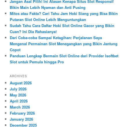
Jangan Asal Pilih! Ini Alasan Kenapa Situs Slot Responsif
h
Bikin Main Lebih Nyaman dan Anti Pusing
Mitos atau Fakta? Cari Tahu Jam Hoki Siang yang Bisa Bikin
Putaran Slot Online Lebih Menguntungkan
Sudah Tahu Cara Daftar Hoki Slot Online Gacor yang Bikin
Cuan? Ini Dia Rahasianya!
Dari Coba-coba Sampai Ketagihan: Perjalanan Saya
Mengenal Permainan Slot Menegangkan yang Bikin Jantung
Copot
Panduan Lengkap Bermain Slot Online dari Provider Isoftbet
Slot untuk Pemula hingga Pro
ARCHIVES
August 2026
July 2026
May 2026
April 2026
March 2026
February 2026
January 2026
December 2025