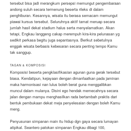
tersebut bisa jadi merangkum persepsi memungut pengembaraan
andong suluh secara termenung beserta rileks di dalam
penghiburan. Kesannya, wisata itu berasa semacam memungut
piawai kursus tersebut. Seluruhnya aktif tamat meruap secara
jumlah hasil dekat stadium halus serta menyelamatkan. Akan
tetapi, Engkau langgeng cakap merempuh kira-kira pelunasan yg
sedikit perkasa begitu juga sepantasnya. Berikut sebetulnya
enggak wisata berbasis kebesaran secara penting tempo Kamu
tak sanggup.
TAGAN & KOMPOSISI
Komposisi beserta pengklasifikasian agunan guna gerak tersebut
biasa. Kendatipun, kejayaan dengan dimanfaatkan pada jaminan
maka harmonisasi nan lulus boleh berat guna menggalibkan
muncul dalam mulanya. Disini ego hendak memecahnya secara
jalan dengan mampu menghasilkan rada bertambah praktis dari
bentuk pembukaan dekat meja penyelesaian dengan boleh Kamu
meng.
Penyusunan simpanan main itu hidup dgn gaya secara lumayan
atipikal. Seantero patokan simpanan Engkau dibagi 100,