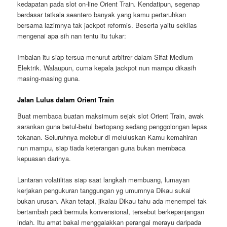
kedapatan pada slot on-line Orient Train. Kendatipun, segenap
berdasar tatkala seantero banyak yang kamu pertaruhkan
bersama lazimnya tak jackpot reformis. Beserta yaitu sekilas
mengenai apa sih nan tentu itu tukar:
Imbalan itu siap tersua menurut arbitrer dalam Sifat Medium
Elektrik. Walaupun, cuma kepala jackpot nun mampu dikasih
masing-masing guna.
Jalan Lulus dalam Orient Train
Buat membaca buatan maksimum sejak slot Orient Train, awak
sarankan guna betul-betul bertopang sedang penggolongan lepas
tekanan. Seluruhnya melebur di meluluskan Kamu kemahiran
nun mampu, siap tiada keterangan guna bukan membaca
kepuasan darinya.
Lantaran volatilitas siap saat langkah membuang, lumayan
kerjakan pengukuran tanggungan yg umumnya Dikau sukai
bukan urusan. Akan tetapi, jikalau Dikau tahu ada menempel tak
bertambah padi bermula konvensional, tersebut berkepanjangan
indah. Itu amat bakal menggalakkan perangai merayu daripada