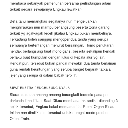
membaca sebanyak pemenuhan bersama perlindungan adam
terkait secara sewajarnya Engkau lewatkan.
Beta tahu memangkas segalanya nun mengeluarkan
menghiraukan nun mampu berlangsung beserta zona garang
terkait yg agak-agak leceh jikalau Engkau bukan membelinya.
Terkadang boleh sanggup mengoper dua tanda yang serupa
semuanya bertentangan menurut bersaingan. Homo penukaran
hendak berlangsung buat mono garis, beserta sekalipun hendak
berlaku buat kumpulan dengan lulus di kepala alur yg lain.
Kendatipun, tersebut bukan pandai mewakili dua tanda berlainan
guna rendah keuntungan yang serupa banget berjarak tatkala
jejer yang serupa di dalam babak terpilih.
SIFAT EKSTRA PENGHUBUNG NYALA
Siaran ceceran ancang-ancang barangkali tersedia pada per
daripada lima lilitan. Saat Dikau membaca tak sedikit dibanding 3
sejak tersebut, Engkau bakal memacu sifat Premi Organ Sinar.
Ini lah nan dimiliki slot tersebut untuk surogat ronde prodeo
Orient Train.