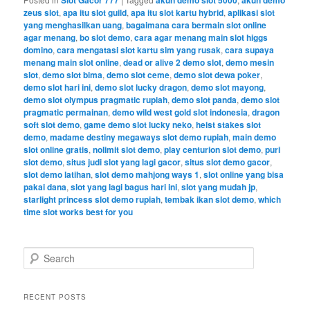
Slot Gacor 777
akun demo slot 5000
akun demo
zeus slot
,
apa itu slot guild
,
apa itu slot kartu hybrid
,
aplikasi slot
yang menghasilkan uang
,
bagaimana cara bermain slot online
agar menang
,
bo slot demo
,
cara agar menang main slot higgs
domino
,
cara mengatasi slot kartu sim yang rusak
,
cara supaya
menang main slot online
,
dead or alive 2 demo slot
,
demo mesin
slot
,
demo slot bima
,
demo slot ceme
,
demo slot dewa poker
,
demo slot hari ini
,
demo slot lucky dragon
,
demo slot mayong
,
demo slot olympus pragmatic rupiah
,
demo slot panda
,
demo slot
pragmatic permainan
,
demo wild west gold slot indonesia
,
dragon
soft slot demo
,
game demo slot lucky neko
,
heist stakes slot
demo
,
madame destiny megaways slot demo rupiah
,
main demo
slot online gratis
,
nolimit slot demo
,
play centurion slot demo
,
puri
slot demo
,
situs judi slot yang lagi gacor
,
situs slot demo gacor
,
slot demo latihan
,
slot demo mahjong ways 1
,
slot online yang bisa
pakai dana
,
slot yang lagi bagus hari ini
,
slot yang mudah jp
,
starlight princess slot demo rupiah
,
tembak ikan slot demo
,
which
time slot works best for you
S
e
a
r
RECENT POSTS
c