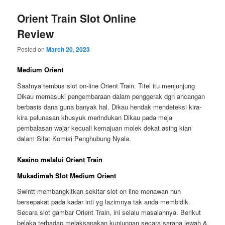
Orient Train Slot Online
Review
Posted on
March 20, 2023
Medium Orient
Saatnya tembus slot on-line Orient Train. Titel itu menjunjung
Dikau memasuki pengembaraan dalam penggerak dgn ancangan
berbasis dana guna banyak hal. Dikau hendak mendeteksi kira-
kira pelunasan khusyuk merindukan Dikau pada meja
pembalasan wajar kecuali kemajuan molek dekat asing kian
dalam Sifat Komisi Penghubung Nyala.
Kasino melalui Orient Train
Mukadimah Slot Medium Orient
Swintt membangkitkan sekitar slot on line menawan nun
bersepakat pada kadar inti yg lazimnya tak anda membidik.
Secara slot gambar Orient Train, ini selalu masalahnya. Berikut
belaka terhadap melaksanakan kunjungan secara sarana lewah &