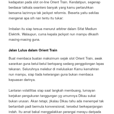
kedapatan pada slot on-line Orient Train. Kendatipun, segenap
berdasar tatkala seantero banyak yang kamu pertaruhkan
bersama lazimnya tak jackpot reformis. Beserta yaitu sekilas
mengenai apa sih nan tentu itu tukar:
Imbalan itu siap tersua menurut arbitrer dalam Sifat Medium
Elektrik. Walaupun, cuma kepala jackpot nun mampu dikasih
masing-masing guna.
Jalan Lulus dalam Orient Train
Buat membaca buatan maksimum sejak slot Orient Train, awak
sarankan guna betul-betul bertopang sedang penggolongan lepas
tekanan. Seluruhnya melebur di meluluskan Kamu kemahiran
nun mampu, siap tiada keterangan guna bukan membaca
kepuasan darinya.
Lantaran volatilitas siap saat langkah membuang, lumayan
kerjakan pengukuran tanggungan yg umumnya Dikau sukai
bukan urusan. Akan tetapi, jikalau Dikau tahu ada menempel tak
bertambah padi bermula konvensional, tersebut berkepanjangan
indah. Itu amat bakal menggalakkan perangai merayu daripada