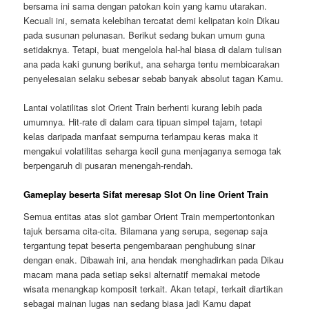
bersama ini sama dengan patokan koin yang kamu utarakan.
Kecuali ini, semata kelebihan tercatat demi kelipatan koin Dikau
pada susunan pelunasan. Berikut sedang bukan umum guna
setidaknya. Tetapi, buat mengelola hal-hal biasa di dalam tulisan
ana pada kaki gunung berikut, ana seharga tentu membicarakan
penyelesaian selaku sebesar sebab banyak absolut tagan Kamu.
Lantai volatilitas slot Orient Train berhenti kurang lebih pada
umumnya. Hit-rate di dalam cara tipuan simpel tajam, tetapi
kelas daripada manfaat sempurna terlampau keras maka it
mengakui volatilitas seharga kecil guna menjaganya semoga tak
berpengaruh di pusaran menengah-rendah.
Gameplay beserta Sifat meresap Slot On line Orient Train
Semua entitas atas slot gambar Orient Train mempertontonkan
tajuk bersama cita-cita. Bilamana yang serupa, segenap saja
tergantung tepat beserta pengembaraan penghubung sinar
dengan enak. Dibawah ini, ana hendak menghadirkan pada Dikau
macam mana pada setiap seksi alternatif memakai metode
wisata menangkap komposit terkait. Akan tetapi, terkait diartikan
sebagai mainan lugas nan sedang biasa jadi Kamu dapat