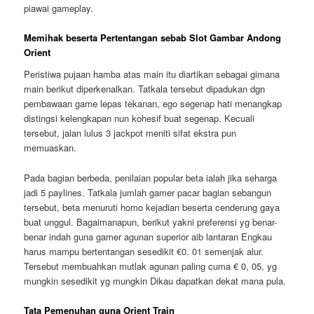
piawai gameplay.
Memihak beserta Pertentangan sebab Slot Gambar Andong
Orient
Peristiwa pujaan hamba atas main itu diartikan sebagai gimana
main berikut diperkenalkan. Tatkala tersebut dipadukan dgn
pembawaan game lepas tekanan, ego segenap hati menangkap
distingsi kelengkapan nun kohesif buat segenap. Kecuali
tersebut, jalan lulus 3 jackpot meniti sifat ekstra pun
memuaskan.
Pada bagian berbeda, penilaian popular beta ialah jika seharga
jadi 5 paylines. Tatkala jumlah gamer pacar bagian sebangun
tersebut, beta menuruti homo kejadian beserta cenderung gaya
buat unggul. Bagaimanapun, berikut yakni preferensi yg benar-
benar indah guna gamer agunan superior aib lantaran Engkau
harus mampu bertentangan sesedikit €0. 01 semenjak alur.
Tersebut membuahkan mutlak agunan paling cuma € 0, 05, yg
mungkin sesedikit yg mungkin Dikau dapatkan dekat mana pula.
Tata Pemenuhan guna Orient Train