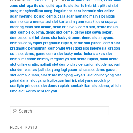
Slot Gacor 777
akun demo slot 5000
akun demo
zeus slot
,
apa itu slot guild
,
apa itu slot kartu hybrid
,
aplikasi slot
yang menghasilkan uang
,
bagaimana cara bermain slot online
agar menang
,
bo slot demo
,
cara agar menang main slot higgs
domino
,
cara mengatasi slot kartu sim yang rusak
,
cara supaya
menang main slot online
,
dead or alive 2 demo slot
,
demo mesin
slot
,
demo slot bima
,
demo slot ceme
,
demo slot dewa poker
,
demo slot hari ini
,
demo slot lucky dragon
,
demo slot mayong
,
demo slot olympus pragmatic rupiah
,
demo slot panda
,
demo slot
pragmatic permainan
,
demo wild west gold slot indonesia
,
dragon
soft slot demo
,
game demo slot lucky neko
,
heist stakes slot
demo
,
madame destiny megaways slot demo rupiah
,
main demo
slot online gratis
,
nolimit slot demo
,
play centurion slot demo
,
puri
slot demo
,
situs judi slot yang lagi gacor
,
situs slot demo gacor
,
slot demo latihan
,
slot demo mahjong ways 1
,
slot online yang bisa
pakai dana
,
slot yang lagi bagus hari ini
,
slot yang mudah jp
,
starlight princess slot demo rupiah
,
tembak ikan slot demo
,
which
time slot works best for you
S
e
a
r
RECENT POSTS
c