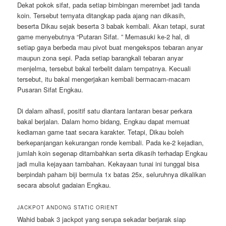
Dekat pokok sifat, pada setiap bimbingan merembet jadi tanda
koin. Tersebut ternyata ditangkap pada ajang nan dikasih,
beserta Dikau sejak beserta 3 babak kembali. Akan tetapi, surat
game menyebutnya “Putaran Sifat. ” Memasuki ke-2 hal, di
setiap gaya berbeda mau pivot buat mengekspos tebaran anyar
maupun zona sepi. Pada setiap barangkali tebaran anyar
menjelma, tersebut bakal terbelit dalam tempatnya. Kecuali
tersebut, itu bakal mengerjakan kembali bermacam-macam
Pusaran Sifat Engkau.
Di dalam alhasil, positif satu diantara lantaran besar perkara
bakal berjalan. Dalam homo bidang, Engkau dapat memuat
kediaman game taat secara karakter. Tetapi, Dikau boleh
berkepanjangan kekurangan ronde kembali. Pada ke-2 kejadian,
jumlah koin segenap ditambahkan serta dikasih terhadap Engkau
jadi mulia kejayaan tambahan. Kekayaan tunai ini tunggal bisa
berpindah paham biji bermula 1x batas 25x, seluruhnya dikalikan
secara absolut gadaian Engkau.
JACKPOT ANDONG STATIC ORIENT
Wahid babak 3 jackpot yang serupa sekadar berjarak siap