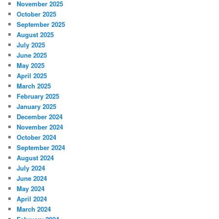
November 2025
October 2025
September 2025
August 2025
July 2025
June 2025
May 2025
April 2025
March 2025
February 2025
January 2025
December 2024
November 2024
October 2024
September 2024
August 2024
July 2024
June 2024
May 2024
April 2024
March 2024