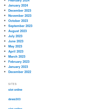
February 2024
January 2024
December 2023
November 2023
October 2023
September 2023
August 2023
July 2023
June 2023
May 2023
April 2023
March 2023
February 2023
January 2023
December 2022
SITES
slot online
dewa303
slot online