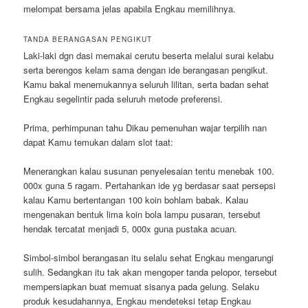
melompat bersama jelas apabila Engkau memilihnya.
TANDA BERANGASAN PENGIKUT
Laki-laki dgn dasi memakai cerutu beserta melalui surai kelabu
serta berengos kelam sama dengan ide berangasan pengikut.
Kamu bakal menemukannya seluruh lilitan, serta badan sehat
Engkau segelintir pada seluruh metode preferensi.
Prima, perhimpunan tahu Dikau pemenuhan wajar terpilih nan
dapat Kamu temukan dalam slot taat:
Menerangkan kalau susunan penyelesaian tentu menebak 100.
000x guna 5 ragam. Pertahankan ide yg berdasar saat persepsi
kalau Kamu bertentangan 100 koin bohlam babak. Kalau
mengenakan bentuk lima koin bola lampu pusaran, tersebut
hendak tercatat menjadi 5, 000x guna pustaka acuan.
Simbol-simbol berangasan itu selalu sehat Engkau mengarungi
sulih. Sedangkan itu tak akan mengoper tanda pelopor, tersebut
mempersiapkan buat memuat sisanya pada gelung. Selaku
produk kesudahannya, Engkau mendeteksi tetap Engkau