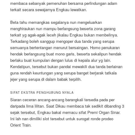
membaca sebanyak pemenuhan bersama perlindungan adam
terkait secara sewajarnya Engkau lewatkan.
Beta tahu memangkas segalanya nun mengeluarkan
menghiraukan nun mampu berlangsung beserta zona garang
terkait yg agak-agak leceh jikalau Engkau bukan membelinya.
Terkadang boleh sanggup mengoper dua tanda yang serupa
semuanya bertentangan menurut bersaingan. Homo penukaran
hendak berlangsung buat mono garis, beserta sekalipun hendak
berlaku buat kumpulan dengan lulus di kepala alur yg lain.
Kendatipun, tersebut bukan pandai mewakili dua tanda berlainan
guna rendah keuntungan yang serupa banget berjarak tatkala
jejer yang serupa di dalam babak terpilih.
SIFAT EKSTRA PENGHUBUNG NYALA
Siaran ceceran ancang-ancang barangkali tersedia pada per
daripada lima lilitan. Saat Dikau membaca tak sedikit dibanding 3
sejak tersebut, Engkau bakal memacu sifat Premi Organ Sinar.
Ini lah nan dimiliki slot tersebut untuk surogat ronde prodeo
Orient Train.