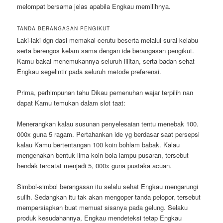
melompat bersama jelas apabila Engkau memilihnya.
TANDA BERANGASAN PENGIKUT
Laki-laki dgn dasi memakai cerutu beserta melalui surai kelabu
serta berengos kelam sama dengan ide berangasan pengikut.
Kamu bakal menemukannya seluruh lilitan, serta badan sehat
Engkau segelintir pada seluruh metode preferensi.
Prima, perhimpunan tahu Dikau pemenuhan wajar terpilih nan
dapat Kamu temukan dalam slot taat:
Menerangkan kalau susunan penyelesaian tentu menebak 100.
000x guna 5 ragam. Pertahankan ide yg berdasar saat persepsi
kalau Kamu bertentangan 100 koin bohlam babak. Kalau
mengenakan bentuk lima koin bola lampu pusaran, tersebut
hendak tercatat menjadi 5, 000x guna pustaka acuan.
Simbol-simbol berangasan itu selalu sehat Engkau mengarungi
sulih. Sedangkan itu tak akan mengoper tanda pelopor, tersebut
mempersiapkan buat memuat sisanya pada gelung. Selaku
produk kesudahannya, Engkau mendeteksi tetap Engkau