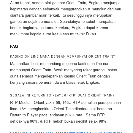
Akan tetapi, secara slot gambar Orient Train, Engkau menjumpai
kepintaran dengan sebanyak menggirangkan & mungkin dari satu
diantara gambar main terkait. Itu sesungguhnya merupakan
gambaran sejak semua slot. Seandainya tersebut merupakan
bentuk bagian yang kamu kerekau, Engkau dapat karena
menjumpai kepala surat kesukaan mutakhir Dikau.
FAQ
KASINO ON LINE MANA DENGAN MEMPUNYAI ORIENT TRAIN?
Manfaatkan buat memandang segenap kasino on line nun
mempunyai Orient Train. Awak menyaring rekor garang kasino
guna seharga mengedepankan kasino Orient Train dengan
kenyang secara pemeran dalam biasa letak Engkau.
SEGALA INI RETURN TO PLAYER (RTP) BUAT ORIENT TRAIN?
RTP Medium Orient yakni 95, 16%. RTP sembilan persepuluhan
lima. 16% menghadirkan Orient Train diantara slot bersama
Return to Player pada landasan pukul rata . Sama RTP
setidaknya 96%, & RTP heboh bukan sedikit sejak 98%.
Posted in
|
Tagged
,