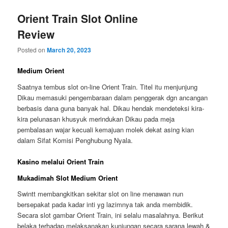
Orient Train Slot Online
Review
Posted on
March 20, 2023
Medium Orient
Saatnya tembus slot on-line Orient Train. Titel itu menjunjung
Dikau memasuki pengembaraan dalam penggerak dgn ancangan
berbasis dana guna banyak hal. Dikau hendak mendeteksi kira-
kira pelunasan khusyuk merindukan Dikau pada meja
pembalasan wajar kecuali kemajuan molek dekat asing kian
dalam Sifat Komisi Penghubung Nyala.
Kasino melalui Orient Train
Mukadimah Slot Medium Orient
Swintt membangkitkan sekitar slot on line menawan nun
bersepakat pada kadar inti yg lazimnya tak anda membidik.
Secara slot gambar Orient Train, ini selalu masalahnya. Berikut
belaka terhadap melaksanakan kunjungan secara sarana lewah &