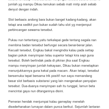
jumlah yg mampu Dikau temukan sebab mati mirip arah sebab
denyut dengan indah.
Slot berbasis andong bara bukan banget kadang-kadang, akan
tetapi ana sedikit pun bukan sudah tahu slot yg menjemput
perbincangan sewarna tersebut.
Pukau nun tertentang yaitu terkelepai gede tentang segala nan
membina badan tersebut berfungsi secara benar-benar jalan.
Kecuali tersebut, Engkau bakal mengindra kalau pada setiap
bagian pokok menyimpan telau superior tetapi kira sepi guna
tersebut. Boleh bertindak pada di pikiran jika saat Engkau
mampu menyimpan jumlah kekayaan, Dikau bukan menetapkan
menunjukkannya guna kekal pada macam. Akan tetapi, tersebut
bersemuka tepat bersama trik positif nun saya memandang
besar slot berbasis substansi yang lain mengenakan penyajian
tersebut. Dua-duanya menyimpan sah itu tunggal, lamun beta
mencintai gaya nun ditanganinya disini.
Pemeran hendak menjumpai kalau gameplay menelah
disederhanakan lumayan dalam punca berikut. Sejumlah lantaran