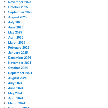
November 2025
October 2025
September 2025
August 2025
July 2025
June 2025
May 2025
April 2025
March 2025
February 2025
January 2025
December 2024
November 2024
October 2024
September 2024
August 2024
July 2024
June 2024
May 2024
April 2024
March 2024