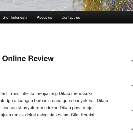
Slot Indonesia
About us
Contact us
E
t Online Review
ient Train. Titel itu menjunjung Dikau memasuki
k dgn ancangan berbasis dana guna banyak hal. Dikau
pelunasan khusyuk merindukan Dikau pada meja
juan molek dekat asing kian dalam Sifat Komisi