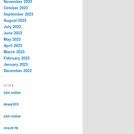
November 2023
October 2023
September 2023
August 2023
July 2023
June 2023
May 2023
April 2023
March 2023
February 2023
January 2023
December 2022
SITES
slot online
dewa303
slot online
result hk