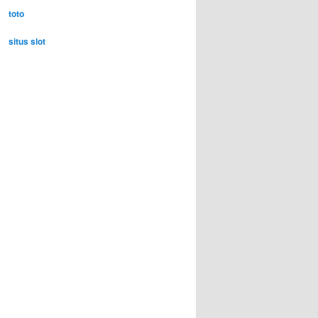
toto
situs slot