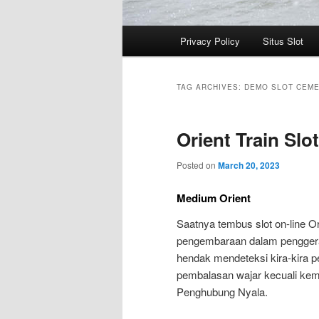
Main
Privacy Policy
Situs Slot
menu
TAG ARCHIVES:
DEMO SLOT CEM
Orient Train Slo
Posted on
March 20, 2023
Medium Orient
Saatnya tembus slot on-line Or
pengembaraan dalam penggera
hendak mendeteksi kira-kira 
pembalasan wajar kecuali kema
Penghubung Nyala.