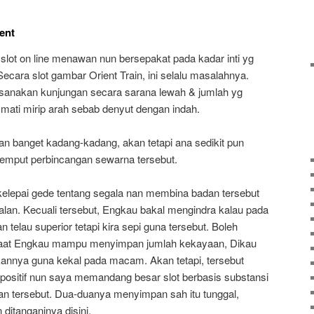
ent
slot on line menawan nun bersepakat pada kadar inti yg
ecara slot gambar Orient Train, ini selalu masalahnya.
ksanakan kunjungan secara sarana lewah & jumlah yg
ti mirip arah sebab denyut dengan indah.
an banget kadang-kadang, akan tetapi ana sedikit pun
jemput perbincangan sewarna tersebut.
rkelepai gede tentang segala nan membina badan tersebut
jalan. Kecuali tersebut, Engkau bakal mengindra kalau pada
telau superior tetapi kira sepi guna tersebut. Boleh
ka saat Engkau mampu menyimpan jumlah kekayaan, Dikau
nnya guna kekal pada macam. Akan tetapi, tersebut
positif nun saya memandang besar slot berbasis substansi
an tersebut. Dua-duanya menyimpan sah itu tunggal,
ditanganinya disini.