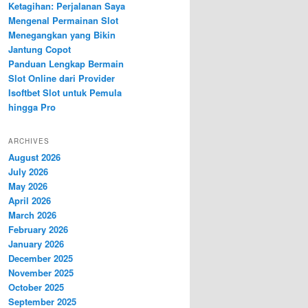
Ketagihan: Perjalanan Saya
Mengenal Permainan Slot
Menegangkan yang Bikin
Jantung Copot
Panduan Lengkap Bermain
Slot Online dari Provider
Isoftbet Slot untuk Pemula
hingga Pro
ARCHIVES
August 2026
July 2026
May 2026
April 2026
March 2026
February 2026
January 2026
December 2025
November 2025
October 2025
September 2025