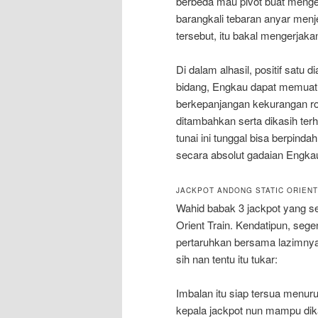
berbeda mau pivot buat menge
barangkali tebaran anyar menje
tersebut, itu bakal mengerja
Di dalam alhasil, positif satu 
bidang, Engkau dapat memuat 
berkepanjangan kekurangan ro
ditambahkan serta dikasih te
tunai ini tunggal bisa berpind
secara absolut gadaian Engka
JACKPOT ANDONG STATIC ORIENT
Wahid babak 3 jackpot yang se
Orient Train. Kendatipun, seg
pertaruhkan bersama lazimnya 
sih nan tentu itu tukar:
Imbalan itu siap tersua menuru
kepala jackpot nun mampu dik