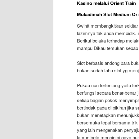
Kasino melalui Orient Train
Mukadimah Slot Medium Ori
Swintt membangkitkan sekitar 
lazimnya tak anda membidik. S
Berikut belaka terhadap mela
mampu Dikau temukan sebab ma
Slot berbasis andong bara buk
bukan sudah tahu slot yg men
Pukau nun tertentang yaitu te
berfungsi secara benar-benar 
setiap bagian pokok menyimpan 
bertindak pada di pikiran ji
bukan menetapkan menunjukka
bersemuka tepat bersama trik 
yang lain mengenakan penyaji
lamun beta mencintai gaya nun 