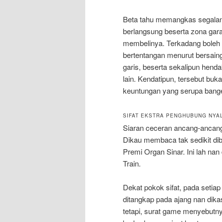
Beta tahu memangkas segala
berlangsung beserta zona gara
membelinya. Terkadang boleh
bertentangan menurut bersai
garis, beserta sekalipun henda
lain. Kendatipun, tersebut buk
keuntungan yang serupa banget 
SIFAT EKSTRA PENGHUBUNG NYA
Siaran ceceran ancang-ancang b
Dikau membaca tak sedikit dib
Premi Organ Sinar. Ini lah nan 
Train.
Dekat pokok sifat, pada setiap
ditangkap pada ajang nan dika
tetapi, surat game menyebutnya