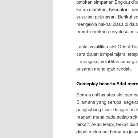
patokan simpanan Engkau diba
kamu utarakan. Kecuali ini, se
susunan pelunasan. Berikut s
mengelola hal-hal biasa di dal
membicarakan penyelesaian s
Lantai volatilitas slot Orient 
cara tipuan simpel tajam, tet
it mengakui volatilitas sehar
pusaran menengah-rendah.
Gameplay beserta Sifat meres
Semua entitas atas slot gamba
Bilamana yang serupa, segena
penghubung sinar dengan enak
macam mana pada setiap seks
terkait. Akan tetapi, terkait 
dapat melompat bersama jelas