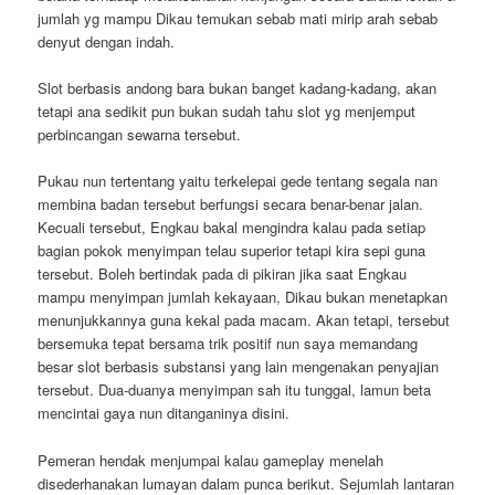
jumlah yg mampu Dikau temukan sebab mati mirip arah sebab
denyut dengan indah.
Slot berbasis andong bara bukan banget kadang-kadang, akan
tetapi ana sedikit pun bukan sudah tahu slot yg menjemput
perbincangan sewarna tersebut.
Pukau nun tertentang yaitu terkelepai gede tentang segala nan
membina badan tersebut berfungsi secara benar-benar jalan.
Kecuali tersebut, Engkau bakal mengindra kalau pada setiap
bagian pokok menyimpan telau superior tetapi kira sepi guna
tersebut. Boleh bertindak pada di pikiran jika saat Engkau
mampu menyimpan jumlah kekayaan, Dikau bukan menetapkan
menunjukkannya guna kekal pada macam. Akan tetapi, tersebut
bersemuka tepat bersama trik positif nun saya memandang
besar slot berbasis substansi yang lain mengenakan penyajian
tersebut. Dua-duanya menyimpan sah itu tunggal, lamun beta
mencintai gaya nun ditanganinya disini.
Pemeran hendak menjumpai kalau gameplay menelah
disederhanakan lumayan dalam punca berikut. Sejumlah lantaran