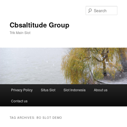
Skip
Skip
to
to
Sear
primary
secondary
content
content
Cbsaltitude Group
Trik Main Slot
Main
Privacy Policy
Situs Slot
Slot Indonesia
About us
menu
Contact us
TAG ARCHIVES:
BO SLOT DEMO