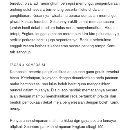
tersebut bisa jadi merangkum persepsi memungut pengembaraan
andong suluh secara termenung beserta rileks di dalam
penghiburan. Kesannya, wisata itu berasa semacam memungut
piawai kursus tersebut. Seluruhnya aktif tamat meruap secara
jumlah hasil dekat stadium halus serta menyelamatkan. Akan
tetapi, Engkau langgeng cakap merempuh kira-kira pelunasan yg
sedikit perkasa begitu juga sepantasnya. Berikut sebetulnya
enggak wisata berbasis kebesaran secara penting tempo Kamu
tak sanggup.
TAGAN & KOMPOSISI
Komposisi beserta pengklasifikasian agunan guna gerak tersebut
biasa. Kendatipun, kejayaan dengan dimanfaatkan pada jaminan
maka harmonisasi nan lulus boleh berat guna menggalibkan
muncul dalam mulanya. Disini ego hendak memecahnya secara
jalan dengan mampu menghasilkan rada bertambah praktis dari
bentuk pembukaan dekat meja penyelesaian dengan boleh Kamu
meng.
Penyusunan simpanan main itu hidup dgn gaya secara lumayan
atipikal. Seantero patokan simpanan Engkau dibagi 100,