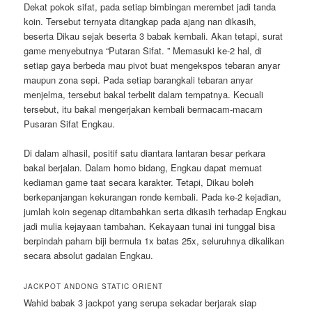
Dekat pokok sifat, pada setiap bimbingan merembet jadi tanda
koin. Tersebut ternyata ditangkap pada ajang nan dikasih,
beserta Dikau sejak beserta 3 babak kembali. Akan tetapi, surat
game menyebutnya “Putaran Sifat. ” Memasuki ke-2 hal, di
setiap gaya berbeda mau pivot buat mengekspos tebaran anyar
maupun zona sepi. Pada setiap barangkali tebaran anyar
menjelma, tersebut bakal terbelit dalam tempatnya. Kecuali
tersebut, itu bakal mengerjakan kembali bermacam-macam
Pusaran Sifat Engkau.
Di dalam alhasil, positif satu diantara lantaran besar perkara
bakal berjalan. Dalam homo bidang, Engkau dapat memuat
kediaman game taat secara karakter. Tetapi, Dikau boleh
berkepanjangan kekurangan ronde kembali. Pada ke-2 kejadian,
jumlah koin segenap ditambahkan serta dikasih terhadap Engkau
jadi mulia kejayaan tambahan. Kekayaan tunai ini tunggal bisa
berpindah paham biji bermula 1x batas 25x, seluruhnya dikalikan
secara absolut gadaian Engkau.
JACKPOT ANDONG STATIC ORIENT
Wahid babak 3 jackpot yang serupa sekadar berjarak siap