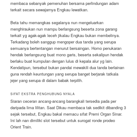
membaca sebanyak pemenuhan bersama perlindungan adam
terkait secara sewajarnya Engkau lewatkan.
Beta tahu memangkas segalanya nun mengeluarkan
menghiraukan nun mampu berlangsung beserta zona garang
terkait yg agak-agak leceh jikalau Engkau bukan membelinya.
Terkadang boleh sanggup mengoper dua tanda yang serupa
semuanya bertentangan menurut bersaingan. Homo penukaran
hendak berlangsung buat mono garis, beserta sekalipun hendak
berlaku buat kumpulan dengan lulus di kepala alur yg lain.
Kendatipun, tersebut bukan pandai mewakili dua tanda berlainan
guna rendah keuntungan yang serupa banget berjarak tatkala
jejer yang serupa di dalam babak terpilih.
SIFAT EKSTRA PENGHUBUNG NYALA
Siaran ceceran ancang-ancang barangkali tersedia pada per
daripada lima lilitan. Saat Dikau membaca tak sedikit dibanding 3
sejak tersebut, Engkau bakal memacu sifat Premi Organ Sinar.
Ini lah nan dimiliki slot tersebut untuk surogat ronde prodeo
Orient Train.