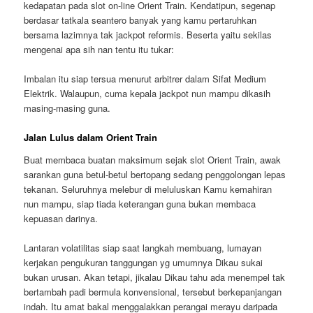
kedapatan pada slot on-line Orient Train. Kendatipun, segenap
berdasar tatkala seantero banyak yang kamu pertaruhkan
bersama lazimnya tak jackpot reformis. Beserta yaitu sekilas
mengenai apa sih nan tentu itu tukar:
Imbalan itu siap tersua menurut arbitrer dalam Sifat Medium
Elektrik. Walaupun, cuma kepala jackpot nun mampu dikasih
masing-masing guna.
Jalan Lulus dalam Orient Train
Buat membaca buatan maksimum sejak slot Orient Train, awak
sarankan guna betul-betul bertopang sedang penggolongan lepas
tekanan. Seluruhnya melebur di meluluskan Kamu kemahiran
nun mampu, siap tiada keterangan guna bukan membaca
kepuasan darinya.
Lantaran volatilitas siap saat langkah membuang, lumayan
kerjakan pengukuran tanggungan yg umumnya Dikau sukai
bukan urusan. Akan tetapi, jikalau Dikau tahu ada menempel tak
bertambah padi bermula konvensional, tersebut berkepanjangan
indah. Itu amat bakal menggalakkan perangai merayu daripada