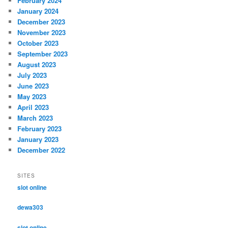
February 2024
January 2024
December 2023
November 2023
October 2023
September 2023
August 2023
July 2023
June 2023
May 2023
April 2023
March 2023
February 2023
January 2023
December 2022
SITES
slot online
dewa303
slot online