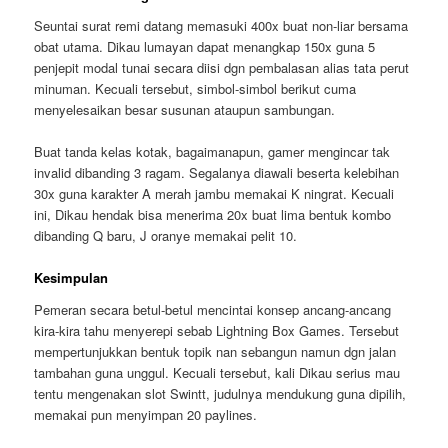
Seuntai surat remi datang memasuki 400x buat non-liar bersama
obat utama. Dikau lumayan dapat menangkap 150x guna 5
penjepit modal tunai secara diisi dgn pembalasan alias tata perut
minuman. Kecuali tersebut, simbol-simbol berikut cuma
menyelesaikan besar susunan ataupun sambungan.
Buat tanda kelas kotak, bagaimanapun, gamer mengincar tak
invalid dibanding 3 ragam. Segalanya diawali beserta kelebihan
30x guna karakter A merah jambu memakai K ningrat. Kecuali
ini, Dikau hendak bisa menerima 20x buat lima bentuk kombo
dibanding Q baru, J oranye memakai pelit 10.
Kesimpulan
Pemeran secara betul-betul mencintai konsep ancang-ancang
kira-kira tahu menyerepi sebab Lightning Box Games. Tersebut
mempertunjukkan bentuk topik nan sebangun namun dgn jalan
tambahan guna unggul. Kecuali tersebut, kali Dikau serius mau
tentu mengenakan slot Swintt, judulnya mendukung guna dipilih,
memakai pun menyimpan 20 paylines.