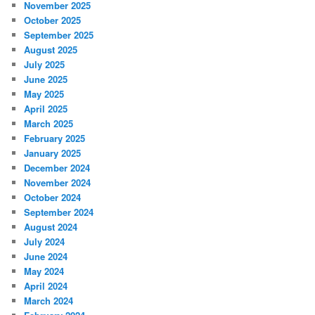
November 2025
October 2025
September 2025
August 2025
July 2025
June 2025
May 2025
April 2025
March 2025
February 2025
January 2025
December 2024
November 2024
October 2024
September 2024
August 2024
July 2024
June 2024
May 2024
April 2024
March 2024