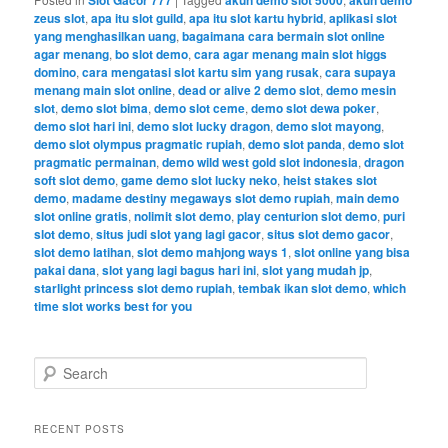
Slot Gacor 777
akun demo slot 5000
akun demo
zeus slot
,
apa itu slot guild
,
apa itu slot kartu hybrid
,
aplikasi slot
yang menghasilkan uang
,
bagaimana cara bermain slot online
agar menang
,
bo slot demo
,
cara agar menang main slot higgs
domino
,
cara mengatasi slot kartu sim yang rusak
,
cara supaya
menang main slot online
,
dead or alive 2 demo slot
,
demo mesin
slot
,
demo slot bima
,
demo slot ceme
,
demo slot dewa poker
,
demo slot hari ini
,
demo slot lucky dragon
,
demo slot mayong
,
demo slot olympus pragmatic rupiah
,
demo slot panda
,
demo slot
pragmatic permainan
,
demo wild west gold slot indonesia
,
dragon
soft slot demo
,
game demo slot lucky neko
,
heist stakes slot
demo
,
madame destiny megaways slot demo rupiah
,
main demo
slot online gratis
,
nolimit slot demo
,
play centurion slot demo
,
puri
slot demo
,
situs judi slot yang lagi gacor
,
situs slot demo gacor
,
slot demo latihan
,
slot demo mahjong ways 1
,
slot online yang bisa
pakai dana
,
slot yang lagi bagus hari ini
,
slot yang mudah jp
,
starlight princess slot demo rupiah
,
tembak ikan slot demo
,
which
time slot works best for you
S
e
a
r
RECENT POSTS
c