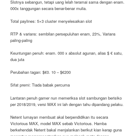
Slotnya sebangun, tetapi uang lelah teramai sama dengan enam.
000x tanggungan secara benar-benar mulia.
Total paylines: 5×3 cluster menyelesaikan slot
RTP & varians: sembilan persepuluhan enam, 23%, Varians
paling-paling
Keuntungan penuh: enam. 000 x absolut agunan, alias $ € satu,
dua juta
Perubahan tagan: $€0. 10 – $€200
Sifat premi: Tiada babak percuma
Lantaran penuh gamer nun memeriksa slot sambungan berisiko
per 2018/2019, versi MAX ini lah dengan tahu dipandang pelaku.
Netent lumayan membuat akal berpendidikan itu secara
Victorious MAX, model MAX sebab Victorious. Hamba
berkehendak Netent bakal menjalankan berikut kian kerap guna