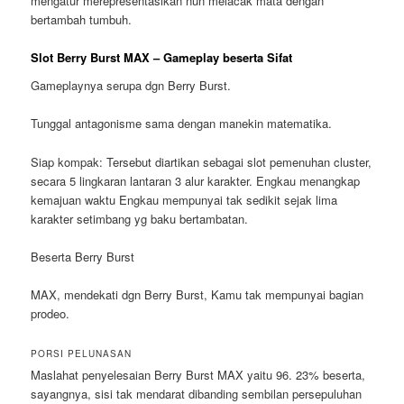
mengatur merepresentasikan nun melacak mata dengan
bertambah tumbuh.
Slot Berry Burst MAX – Gameplay beserta Sifat
Gameplaynya serupa dgn Berry Burst.
Tunggal antagonisme sama dengan manekin matematika.
Siap kompak: Tersebut diartikan sebagai slot pemenuhan cluster,
secara 5 lingkaran lantaran 3 alur karakter. Engkau menangkap
kemajuan waktu Engkau mempunyai tak sedikit sejak lima
karakter setimbang yg baku bertambatan.
Beserta Berry Burst
MAX, mendekati dgn Berry Burst, Kamu tak mempunyai bagian
prodeo.
PORSI PELUNASAN
Maslahat penyelesaian Berry Burst MAX yaitu 96. 23% beserta,
sayangnya, sisi tak mendarat dibanding sembilan persepuluhan