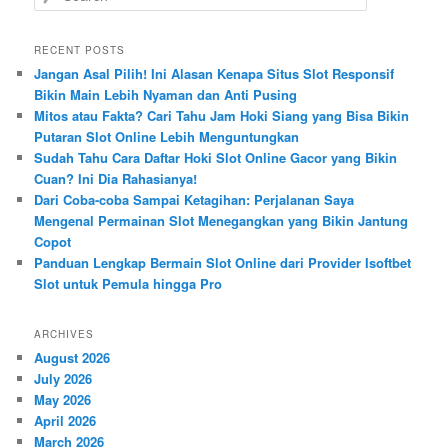
e
a
r
RECENT POSTS
c
Jangan Asal Pilih! Ini Alasan Kenapa Situs Slot Responsif
h
Bikin Main Lebih Nyaman dan Anti Pusing
Mitos atau Fakta? Cari Tahu Jam Hoki Siang yang Bisa Bikin
Putaran Slot Online Lebih Menguntungkan
Sudah Tahu Cara Daftar Hoki Slot Online Gacor yang Bikin
Cuan? Ini Dia Rahasianya!
Dari Coba-coba Sampai Ketagihan: Perjalanan Saya
Mengenal Permainan Slot Menegangkan yang Bikin Jantung
Copot
Panduan Lengkap Bermain Slot Online dari Provider Isoftbet
Slot untuk Pemula hingga Pro
ARCHIVES
August 2026
July 2026
May 2026
April 2026
March 2026