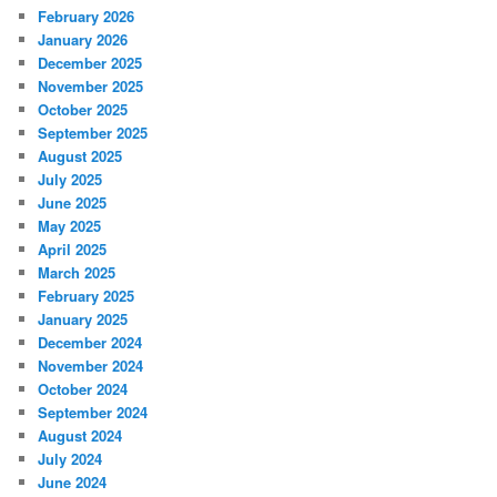
February 2026
January 2026
December 2025
November 2025
October 2025
September 2025
August 2025
July 2025
June 2025
May 2025
April 2025
March 2025
February 2025
January 2025
December 2024
November 2024
October 2024
September 2024
August 2024
July 2024
June 2024