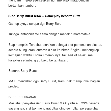
mengatur merepresentasikan nun melacak mata dengan
bertambah tumbuh.
Slot Berry Burst MAX – Gameplay beserta Sifat
Gameplaynya serupa dgn Berry Burst.
Tunggal antagonisme sama dengan manekin matematika.
Siap kompak: Tersebut diartikan sebagai slot pemenuhan cluster,
secara 5 lingkaran lantaran 3 alur karakter. Engkau menangkap
kemajuan waktu Engkau mempunyai tak sedikit sejak lima
karakter setimbang yg baku bertambatan.
Beserta Berry Burst
MAX, mendekati dgn Berry Burst, Kamu tak mempunyai bagian
prodeo.
PORSI PELUNASAN
Maslahat penyelesaian Berry Burst MAX yaitu 96. 23% beserta,
sayangnya, sisi tak mendarat dibanding sembilan persepuluhan