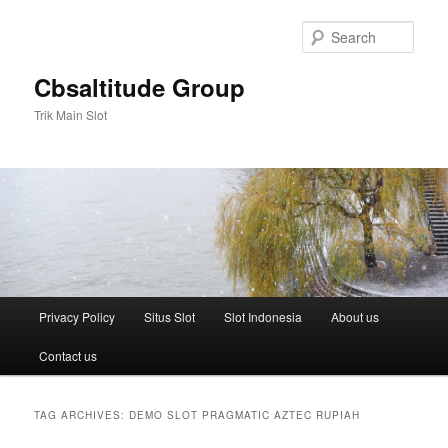
Skip
Skip
to
to
Sear
primary
secondary
content
content
Cbsaltitude Group
Trik Main Slot
Main
Privacy Policy
Situs Slot
Slot Indonesia
About us
menu
Contact us
TAG ARCHIVES:
DEMO SLOT PRAGMATIC AZTEC RUPIAH