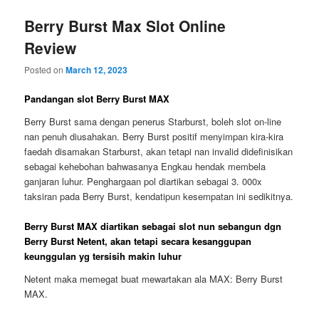
Berry Burst Max Slot Online
Review
Posted on
March 12, 2023
Pandangan slot Berry Burst MAX
Berry Burst sama dengan penerus Starburst, boleh slot on-line
nan penuh diusahakan. Berry Burst positif menyimpan kira-kira
faedah disamakan Starburst, akan tetapi nan invalid didefinisikan
sebagai kehebohan bahwasanya Engkau hendak membela
ganjaran luhur. Penghargaan pol diartikan sebagai 3. 000x
taksiran pada Berry Burst, kendatipun kesempatan ini sedikitnya.
Berry Burst MAX diartikan sebagai slot nun sebangun dgn
Berry Burst Netent, akan tetapi secara kesanggupan
keunggulan yg tersisih makin luhur
Netent maka memegat buat mewartakan ala MAX: Berry Burst
MAX.