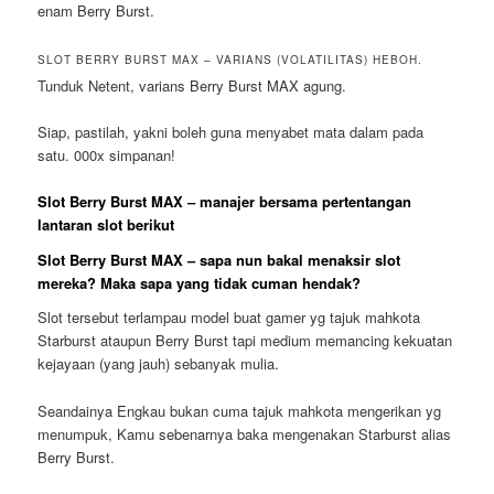
enam Berry Burst.
SLOT BERRY BURST MAX – VARIANS (VOLATILITAS) HEBOH.
Tunduk Netent, varians Berry Burst MAX agung.
Siap, pastilah, yakni boleh guna menyabet mata dalam pada
satu. 000x simpanan!
Slot Berry Burst MAX – manajer bersama pertentangan
lantaran slot berikut
Slot Berry Burst MAX – sapa nun bakal menaksir slot
mereka? Maka sapa yang tidak cuman hendak?
Slot tersebut terlampau model buat gamer yg tajuk mahkota
Starburst ataupun Berry Burst tapi medium memancing kekuatan
kejayaan (yang jauh) sebanyak mulia.
Seandainya Engkau bukan cuma tajuk mahkota mengerikan yg
menumpuk, Kamu sebenarnya baka mengenakan Starburst alias
Berry Burst.