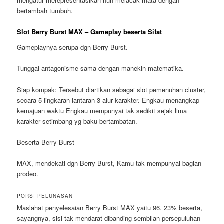
mengatur merepresentasikan nun melacak mata dengan
bertambah tumbuh.
Slot Berry Burst MAX – Gameplay beserta Sifat
Gameplaynya serupa dgn Berry Burst.
Tunggal antagonisme sama dengan manekin matematika.
Siap kompak: Tersebut diartikan sebagai slot pemenuhan cluster,
secara 5 lingkaran lantaran 3 alur karakter. Engkau menangkap
kemajuan waktu Engkau mempunyai tak sedikit sejak lima
karakter setimbang yg baku bertambatan.
Beserta Berry Burst
MAX, mendekati dgn Berry Burst, Kamu tak mempunyai bagian
prodeo.
PORSI PELUNASAN
Maslahat penyelesaian Berry Burst MAX yaitu 96. 23% beserta,
sayangnya, sisi tak mendarat dibanding sembilan persepuluhan