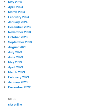
May 2024
April 2024
March 2024
February 2024
January 2024
December 2023
November 2023
October 2023
September 2023
August 2023
July 2023
June 2023
May 2023
April 2023
March 2023
February 2023
January 2023
December 2022
SITES
slot online