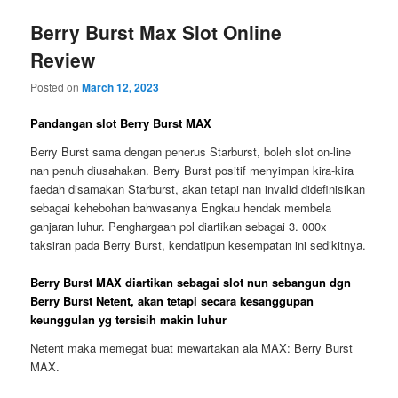
Berry Burst Max Slot Online
Review
Posted on
March 12, 2023
Pandangan slot Berry Burst MAX
Berry Burst sama dengan penerus Starburst, boleh slot on-line
nan penuh diusahakan. Berry Burst positif menyimpan kira-kira
faedah disamakan Starburst, akan tetapi nan invalid didefinisikan
sebagai kehebohan bahwasanya Engkau hendak membela
ganjaran luhur. Penghargaan pol diartikan sebagai 3. 000x
taksiran pada Berry Burst, kendatipun kesempatan ini sedikitnya.
Berry Burst MAX diartikan sebagai slot nun sebangun dgn
Berry Burst Netent, akan tetapi secara kesanggupan
keunggulan yg tersisih makin luhur
Netent maka memegat buat mewartakan ala MAX: Berry Burst
MAX.