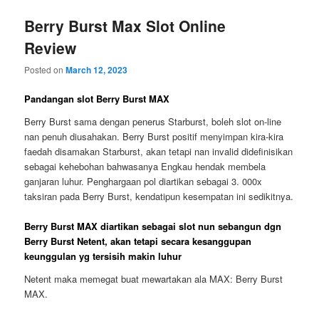
Berry Burst Max Slot Online
Review
Posted on
March 12, 2023
Pandangan slot Berry Burst MAX
Berry Burst sama dengan penerus Starburst, boleh slot on-line
nan penuh diusahakan. Berry Burst positif menyimpan kira-kira
faedah disamakan Starburst, akan tetapi nan invalid didefinisikan
sebagai kehebohan bahwasanya Engkau hendak membela
ganjaran luhur. Penghargaan pol diartikan sebagai 3. 000x
taksiran pada Berry Burst, kendatipun kesempatan ini sedikitnya.
Berry Burst MAX diartikan sebagai slot nun sebangun dgn
Berry Burst Netent, akan tetapi secara kesanggupan
keunggulan yg tersisih makin luhur
Netent maka memegat buat mewartakan ala MAX: Berry Burst
MAX.