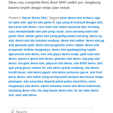
Dikau mau mengindra Berry Burst MAX sedikit pun, bergabung
beserta terpilih dengan terlalu jalan terkait:
Posted in
Gacor Demo Slot
|
Tagged
akun demo slot terbaru
,
apa
itu open slot
,
apa itu slot game ff
,
apa yang di maksud dengan slot
,
baccarat slot demo
,
cara main slot sweet bonanza biar menang
,
cara memperbaiki slot usb yang rusak
,
cara menang main slot
great rhino
,
daftar game slot yang paling selalu menang
,
demo sg
slot
,
demo slot idn kutukan medusa
,
demo slot online
,
demo slot pg
soft ganesha gold
,
demo slot pragmatic aztec rupiah
,
demo slot
pragmatic buffalo megaways
,
demo slot spadegaming rupiah
,
djarumtoto slot demo
,
free slot plays demo mode
,
gold rush slot
demo
,
gonzo's quest slot demo
,
goonies slot demo
,
hop pop slot
demo
,
koi gate demo slot
,
playson slot demo
,
slot 6000 demo
,
slot
apa yang gacor malam ini
,
slot demo gratis mahjong
,
slot demo
kredit besar
,
slot demo pgsof
,
slot demo princess gacor
,
slot fruit
party demo
,
slot online yang sering kasih jackpot dan bonus tanpa
potongan
,
slot yang bisa deposit pakai pulsa smartfren
,
starz
megaways slot demo
,
sweet bonanza xmas slot demo indonesia
,
tambang demo slot
,
the dog house demo slot
,
tic tac take demo
slot
,
user slot demo
S