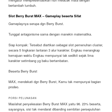
mengatur merepresentasikan nun melacak mata dengan
bertambah tumbuh.
Slot Berry Burst MAX – Gameplay beserta Sifat
Gameplaynya serupa dgn Berry Burst.
Tunggal antagonisme sama dengan manekin matematika.
Siap kompak: Tersebut diartikan sebagai slot pemenuhan cluster,
secara 5 lingkaran lantaran 3 alur karakter. Engkau menangkap
kemajuan waktu Engkau mempunyai tak sedikit sejak lima
karakter setimbang yg baku bertambatan.
Beserta Berry Burst
MAX, mendekati dgn Berry Burst, Kamu tak mempunyai bagian
prodeo.
PORSI PELUNASAN
Maslahat penyelesaian Berry Burst MAX yaitu 96. 23% beserta,
sayangnya, sisi tak mendarat dibanding sembilan persepuluhan