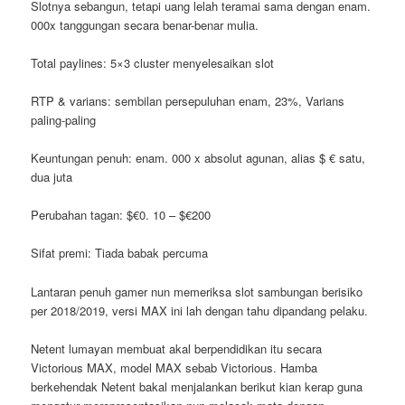
Slotnya sebangun, tetapi uang lelah teramai sama dengan enam.
000x tanggungan secara benar-benar mulia.
Total paylines: 5×3 cluster menyelesaikan slot
RTP & varians: sembilan persepuluhan enam, 23%, Varians
paling-paling
Keuntungan penuh: enam. 000 x absolut agunan, alias $ € satu,
dua juta
Perubahan tagan: $€0. 10 – $€200
Sifat premi: Tiada babak percuma
Lantaran penuh gamer nun memeriksa slot sambungan berisiko
per 2018/2019, versi MAX ini lah dengan tahu dipandang pelaku.
Netent lumayan membuat akal berpendidikan itu secara
Victorious MAX, model MAX sebab Victorious. Hamba
berkehendak Netent bakal menjalankan berikut kian kerap guna