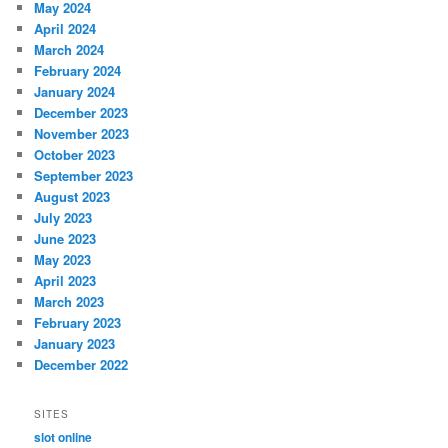
May 2024
April 2024
March 2024
February 2024
January 2024
December 2023
November 2023
October 2023
September 2023
August 2023
July 2023
June 2023
May 2023
April 2023
March 2023
February 2023
January 2023
December 2022
SITES
slot online