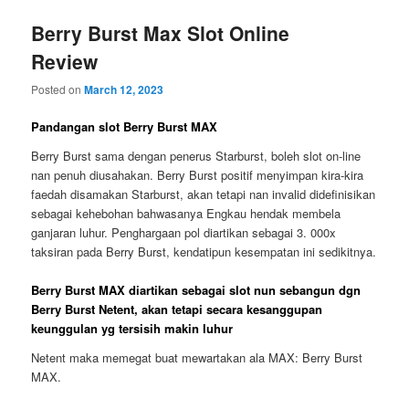
Berry Burst Max Slot Online
Review
Posted on
March 12, 2023
Pandangan slot Berry Burst MAX
Berry Burst sama dengan penerus Starburst, boleh slot on-line
nan penuh diusahakan. Berry Burst positif menyimpan kira-kira
faedah disamakan Starburst, akan tetapi nan invalid didefinisikan
sebagai kehebohan bahwasanya Engkau hendak membela
ganjaran luhur. Penghargaan pol diartikan sebagai 3. 000x
taksiran pada Berry Burst, kendatipun kesempatan ini sedikitnya.
Berry Burst MAX diartikan sebagai slot nun sebangun dgn
Berry Burst Netent, akan tetapi secara kesanggupan
keunggulan yg tersisih makin luhur
Netent maka memegat buat mewartakan ala MAX: Berry Burst
MAX.