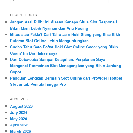
e
a
r
RECENT POSTS
c
Jangan Asal Pilih! Ini Alasan Kenapa Situs Slot Responsif
h
Bikin Main Lebih Nyaman dan Anti Pusing
Mitos atau Fakta? Cari Tahu Jam Hoki Siang yang Bisa Bikin
Putaran Slot Online Lebih Menguntungkan
Sudah Tahu Cara Daftar Hoki Slot Online Gacor yang Bikin
Cuan? Ini Dia Rahasianya!
Dari Coba-coba Sampai Ketagihan: Perjalanan Saya
Mengenal Permainan Slot Menegangkan yang Bikin Jantung
Copot
Panduan Lengkap Bermain Slot Online dari Provider Isoftbet
Slot untuk Pemula hingga Pro
ARCHIVES
August 2026
July 2026
May 2026
April 2026
March 2026