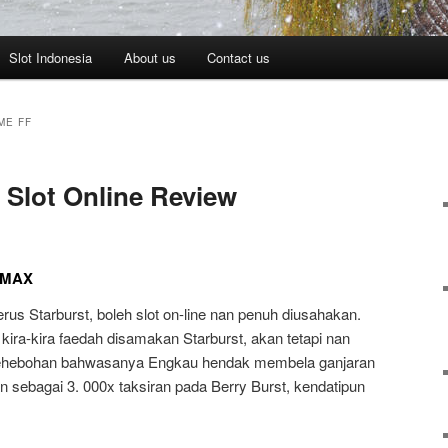
Slot Indonesia
About us
Contact us
ME FF
 Slot Online Review
t MAX
us Starburst, boleh slot on-line nan penuh diusahakan.
kira-kira faedah disamakan Starburst, akan tetapi nan
i kehebohan bahwasanya Engkau hendak membela ganjaran
an sebagai 3. 000x taksiran pada Berry Burst, kendatipun