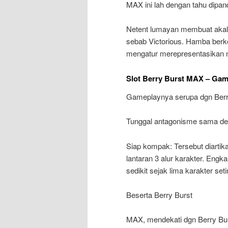
MAX ini lah dengan tahu dipan
Netent lumayan membuat akal 
sebab Victorious. Hamba berk
mengatur merepresentasikan 
Slot Berry Burst MAX – Game
Gameplaynya serupa dgn Berr
Tunggal antagonisme sama de
Siap kompak: Tersebut diartik
lantaran 3 alur karakter. E
sedikit sejak lima karakter s
Beserta Berry Burst
MAX, mendekati dgn Berry Bu