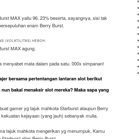
urst MAX yaitu 96. 23% beserta, sayangnya, sisi tak
persepuluhan enam Berry Burst.
S (VOLATILITAS) HEBOH.
 Burst MAX agung.
una menyabet mata dalam pada satu. 000x simpanan!
jer bersama pertentangan lantaran slot berikut
a nun bakal menaksir slot mereka? Maka sapa yang
 buat gamer yg tajuk mahkota Starburst ataupun Berry
kekuatan kejayaan (yang jauh) sebanyak mulia.
ma tajuk mahkota mengerikan yg menumpuk, Kamu
tarburst alias Berry Burst.