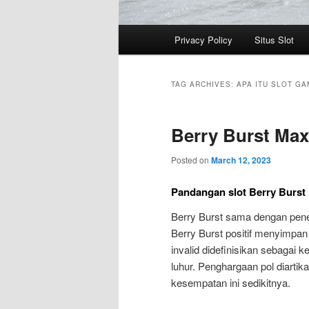
Main
Privacy Policy
Situs Slot
menu
TAG ARCHIVES:
APA ITU SLOT GA
Berry Burst Max
Posted on
March 12, 2023
Pandangan slot Berry Burs
Berry Burst sama dengan pener
Berry Burst positif menyimpan 
invalid didefinisikan sebaga
luhur. Penghargaan pol diartik
kesempatan ini sedikitnya.