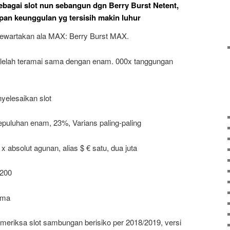
ebagai slot nun sebangun dgn Berry Burst Netent,
pan keunggulan yg tersisih makin luhur
wartakan ala MAX: Berry Burst MAX.
g lelah teramai sama dengan enam. 000x tanggungan
nyelesaikan slot
puluhan enam, 23%, Varians paling-paling
 absolut agunan, alias $ € satu, dua juta
€200
uma
eriksa slot sambungan berisiko per 2018/2019, versi