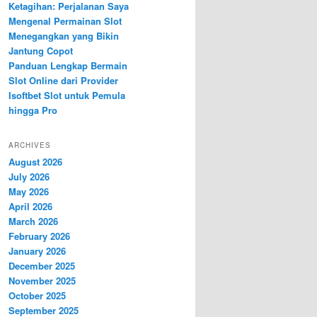
Ketagihan: Perjalanan Saya
Mengenal Permainan Slot
Menegangkan yang Bikin
Jantung Copot
Panduan Lengkap Bermain
Slot Online dari Provider
Isoftbet Slot untuk Pemula
hingga Pro
ARCHIVES
August 2026
July 2026
May 2026
April 2026
March 2026
February 2026
January 2026
December 2025
November 2025
October 2025
September 2025