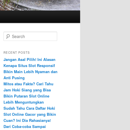
S
e
a
r
RECENT POSTS
c
Jangan Asal Pilih! Ini Alasan
h
Kenapa Situs Slot Responsif
Bikin Main Lebih Nyaman dan
Anti Pusing
Mitos atau Fakta? Cari Tahu
Jam Hoki Siang yang Bisa
Bikin Putaran Slot Online
Lebih Menguntungkan
Sudah Tahu Cara Daftar Hoki
Slot Online Gacor yang Bikin
Cuan? Ini Dia Rahasianya!
Dari Coba-coba Sampai