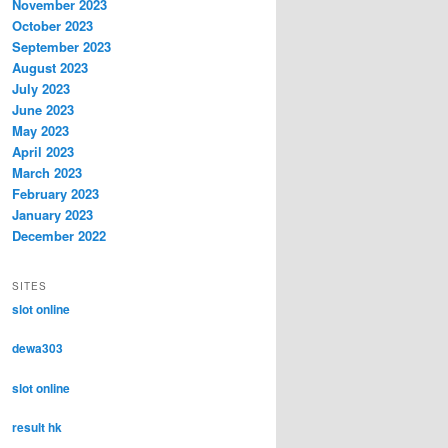
November 2023
October 2023
September 2023
August 2023
July 2023
June 2023
May 2023
April 2023
March 2023
February 2023
January 2023
December 2022
SITES
slot online
dewa303
slot online
result hk