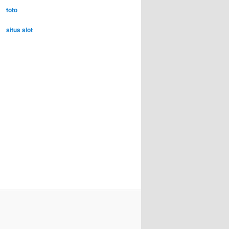
toto
situs slot