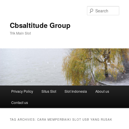
Skip
Skip
to
to
Sear
primary
secondary
content
content
Cbsaltitude Group
Trik Main Slot
Main
Privacy Policy
Situs Slot
Slot Indonesia
About us
menu
Contact us
TAG ARCHIVES:
CARA MEMPERBAIKI SLOT USB YANG RUSAK