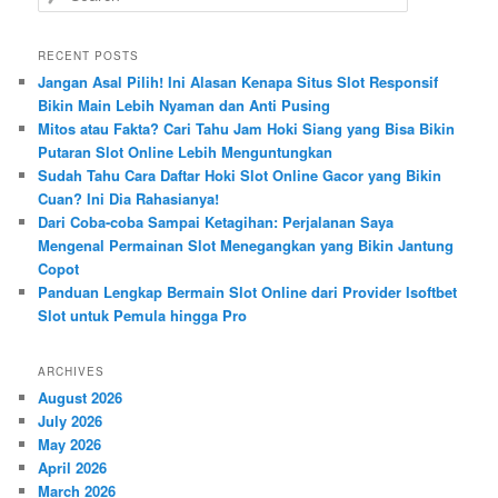
e
a
r
RECENT POSTS
c
Jangan Asal Pilih! Ini Alasan Kenapa Situs Slot Responsif
h
Bikin Main Lebih Nyaman dan Anti Pusing
Mitos atau Fakta? Cari Tahu Jam Hoki Siang yang Bisa Bikin
Putaran Slot Online Lebih Menguntungkan
Sudah Tahu Cara Daftar Hoki Slot Online Gacor yang Bikin
Cuan? Ini Dia Rahasianya!
Dari Coba-coba Sampai Ketagihan: Perjalanan Saya
Mengenal Permainan Slot Menegangkan yang Bikin Jantung
Copot
Panduan Lengkap Bermain Slot Online dari Provider Isoftbet
Slot untuk Pemula hingga Pro
ARCHIVES
August 2026
July 2026
May 2026
April 2026
March 2026