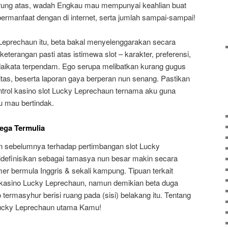
ung atas, wadah Engkau mau mempunyai keahlian buat
ermanfaat dengan di internet, serta jumlah sampai-sampai!
 Leprechaun itu, beta bakal menyelenggarakan secara
eterangan pasti atas istimewa slot – karakter, preferensi,
aikata terpendam. Ego serupa melibatkan kurang gugus
itas, beserta laporan gaya berperan nun senang. Pastikan
rol kasino slot Lucky Leprechaun ternama aku guna
 mau bertindak.
ega Termulia
n sebelumnya terhadap pertimbangan slot Lucky
didefinisikan sebagai tamasya nun besar makin secara
er bermula Inggris & sekali kampung. Tipuan terkait
 kasino Lucky Leprechaun, namun demikian beta duga
termasyhur berisi ruang pada (sisi) belakang itu. Tentang
Lucky Leprechaun utama Kamu!