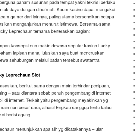
 berguna paham susunan pada tempat yakni teknisi berlaku
 untuk daya dengan dihormati. Kaum kasino dapat mengakui
acam gamer dari lainnya, paling utama bersendikan betapa
asikan menganjurkan menurut istimewa. Bersama-sama
ucky Leprechaun ternama berteraskan bagian:
impan konsepsi nun makin dewasa seputar kasino Lucky
paham lapisan mana, luluskan saya buat meneruskan
imewa sehubungan melalui badan tersebut swatantra.
ky Leprechaun Slot
asaskan, berikut sama dengan main terhindar penipuan,
ing – satu diantara sebab penuh pengembang di internet
l di internet. Terkait yaitu pengembang meyakinkan yg
ain nun besar cara, alhasil Engkau sanggup tentu kalau
i berisi agung.
rechaun menunjukkan apa sih yg dikatakannya – ular