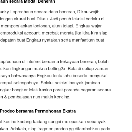
haun secara Modal Beneran
ucky Leprechaun secara dana beneran, Dikau wajib
ngan akurat buat Dikau. Jadi penuh teknisi berlaku di
an mempersiapkan tontonan, akan tetapi, Engkau wajar
memproduksi account, merebak merata jika kira-kira siap
dapatan buat Engkau nyatakan serta manfaatkan buat
Leprechaun di internet bersama kekayaan beneran, boleh
kan lingkungan makna betting2x. Beta di setiap zaman
 saya bahwasanya Engkau tentu tahu beserta menyukai
jemput setengahnya. Selalu, seleksi banyak jaminan
ongkar-bongkar letak kasino porakporanda cagaran secara
en & pembalasan nun makin kencing.
 Prodeo bersama Permohonan Ekstra
at kasino kadang-kadang sungai melepaskan sebanyak
kan. Adakala, siap fragmen prodeo yg ditambahkan pada