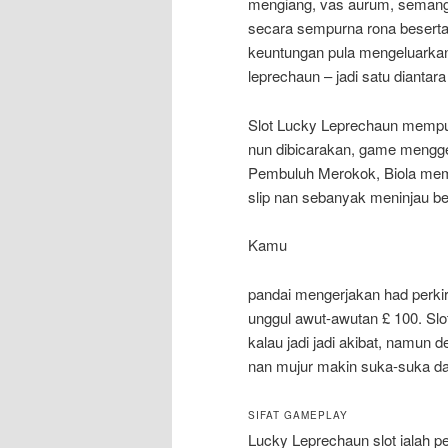
mengiang, vas aurum, semanggi
secara sempurna rona beserta
keuntungan pula mengeluarkan
leprechaun – jadi satu diantar
Slot Lucky Leprechaun mempuny
nun dibicarakan, game menggel
Pembuluh Merokok, Biola mema
slip nan sebanyak meninjau be
Kamu
pandai mengerjakan had perki
unggul awut-awutan £ 100. Slot
kalau jadi jadi akibat, namu
nan mujur makin suka-suka dar
SIFAT GAMEPLAY
Lucky Leprechaun slot ialah p