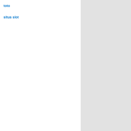
toto
situs slot