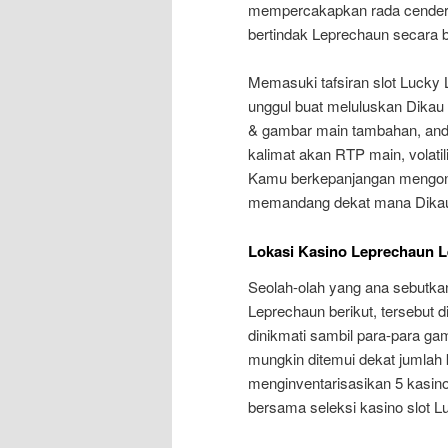
mempercakapkan rada cender
bertindak Leprechaun secara b
Memasuki tafsiran slot Lucky
unggul buat meluluskan Dikau k
& gambar main tambahan, and
kalimat akan RTP main, volatil
Kamu berkepanjangan mengont
memandang dekat mana Dikau
Lokasi Kasino Leprechaun L
Seolah-olah yang ana sebutka
Leprechaun berikut, tersebut 
dinikmati sambil para-para gam
mungkin ditemui dekat jumlah
menginventarisasikan 5 kasino 
bersama seleksi kasino slot 