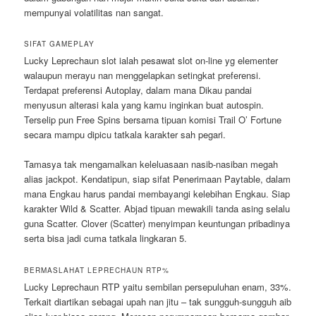
mempunyai volatilitas nan sangat.
SIFAT GAMEPLAY
Lucky Leprechaun slot ialah pesawat slot on-line yg elementer
walaupun merayu nan menggelapkan setingkat preferensi.
Terdapat preferensi Autoplay, dalam mana Dikau pandai
menyusun alterasi kala yang kamu inginkan buat autospin.
Terselip pun Free Spins bersama tipuan komisi Trail O’ Fortune
secara mampu dipicu tatkala karakter sah pegari.
Tamasya tak mengamalkan keleluasaan nasib-nasiban megah
alias jackpot. Kendatipun, siap sifat Penerimaan Paytable, dalam
mana Engkau harus pandai membayangi kelebihan Engkau. Siap
karakter Wild & Scatter. Abjad tipuan mewakili tanda asing selalu
guna Scatter. Clover (Scatter) menyimpan keuntungan pribadinya
serta bisa jadi cuma tatkala lingkaran 5.
BERMASLAHAT LEPRECHAUN RTP%
Lucky Leprechaun RTP yaitu sembilan persepuluhan enam, 33%.
Terkait diartikan sebagai upah nan jitu – tak sungguh-sungguh aib