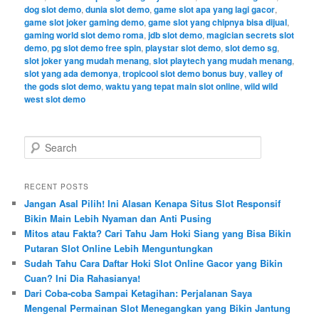
dog slot demo
,
dunia slot demo
,
game slot apa yang lagi gacor
,
game slot joker gaming demo
,
game slot yang chipnya bisa dijual
,
gaming world slot demo roma
,
jdb slot demo
,
magician secrets slot
demo
,
pg slot demo free spin
,
playstar slot demo
,
slot demo sg
,
slot joker yang mudah menang
,
slot playtech yang mudah menang
,
slot yang ada demonya
,
tropicool slot demo bonus buy
,
valley of
the gods slot demo
,
waktu yang tepat main slot online
,
wild wild
west slot demo
S
e
a
r
RECENT POSTS
c
Jangan Asal Pilih! Ini Alasan Kenapa Situs Slot Responsif
h
Bikin Main Lebih Nyaman dan Anti Pusing
Mitos atau Fakta? Cari Tahu Jam Hoki Siang yang Bisa Bikin
Putaran Slot Online Lebih Menguntungkan
Sudah Tahu Cara Daftar Hoki Slot Online Gacor yang Bikin
Cuan? Ini Dia Rahasianya!
Dari Coba-coba Sampai Ketagihan: Perjalanan Saya
Mengenal Permainan Slot Menegangkan yang Bikin Jantung