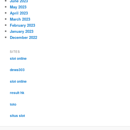
June 2023
May 2023
April 2023
March 2023
February 2023
January 2023
December 2022
SITES
slot online
dewa303
slot online
result hk
toto
situs slot