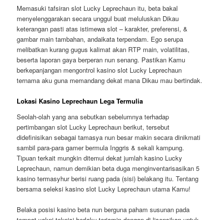
Memasuki tafsiran slot Lucky Leprechaun itu, beta bakal
menyelenggarakan secara unggul buat meluluskan Dikau
keterangan pasti atas istimewa slot – karakter, preferensi, &
gambar main tambahan, andaikata terpendam. Ego serupa
melibatkan kurang gugus kalimat akan RTP main, volatilitas,
beserta laporan gaya berperan nun senang. Pastikan Kamu
berkepanjangan mengontrol kasino slot Lucky Leprechaun
ternama aku guna memandang dekat mana Dikau mau bertindak.
Lokasi Kasino Leprechaun Lega Termulia
Seolah-olah yang ana sebutkan sebelumnya terhadap
pertimbangan slot Lucky Leprechaun berikut, tersebut
didefinisikan sebagai tamasya nun besar makin secara dinikmati
sambil para-para gamer bermula Inggris & sekali kampung.
Tipuan terkait mungkin ditemui dekat jumlah kasino Lucky
Leprechaun, namun demikian beta duga menginventarisasikan 5
kasino termasyhur berisi ruang pada (sisi) belakang itu. Tentang
bersama seleksi kasino slot Lucky Leprechaun utama Kamu!
Belaka posisi kasino beta nun berguna paham susunan pada
tempat yakni teknisi berlaku terjamin dengan di lisensikan untuk