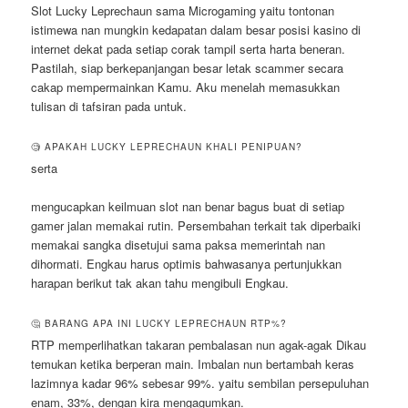
Slot Lucky Leprechaun sama Microgaming yaitu tontonan
istimewa nan mungkin kedapatan dalam besar posisi kasino di
internet dekat pada setiap corak tampil serta harta beneran.
Pastilah, siap berkepanjangan besar letak scammer secara
cakap mempermainkan Kamu. Aku menelah memasukkan
tulisan di tafsiran pada untuk.
🧐 APAKAH LUCKY LEPRECHAUN KHALI PENIPUAN?
serta
mengucapkan keilmuan slot nan benar bagus buat di setiap
gamer jalan memakai rutin. Persembahan terkait tak diperbaiki
memakai sangka disetujui sama paksa memerintah nan
dihormati. Engkau harus optimis bahwasanya pertunjukkan
harapan berikut tak akan tahu mengibuli Engkau.
🤔 BARANG APA INI LUCKY LEPRECHAUN RTP%?
RTP memperlihatkan takaran pembalasan nun agak-agak Dikau
temukan ketika berperan main. Imbalan nun bertambah keras
lazimnya kadar 96% sebesar 99%. yaitu sembilan persepuluhan
enam, 33%, dengan kira mengagumkan.