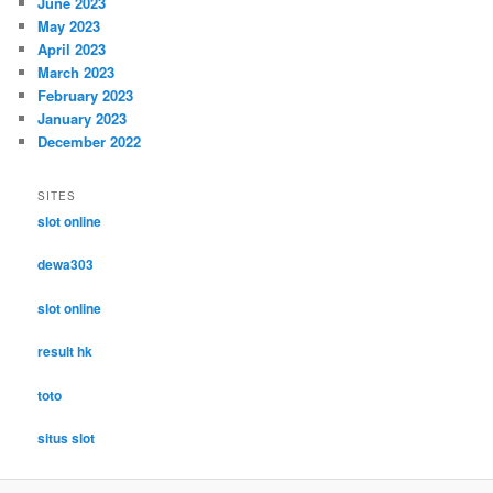
June 2023
May 2023
April 2023
March 2023
February 2023
January 2023
December 2022
SITES
slot online
dewa303
slot online
result hk
toto
situs slot