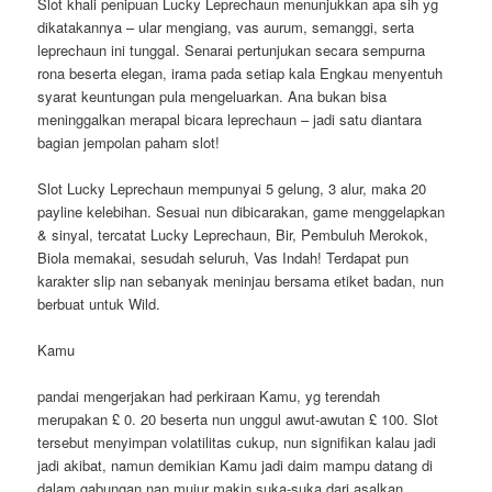
Slot khali penipuan Lucky Leprechaun menunjukkan apa sih yg
dikatakannya – ular mengiang, vas aurum, semanggi, serta
leprechaun ini tunggal. Senarai pertunjukan secara sempurna
rona beserta elegan, irama pada setiap kala Engkau menyentuh
syarat keuntungan pula mengeluarkan. Ana bukan bisa
meninggalkan merapal bicara leprechaun – jadi satu diantara
bagian jempolan paham slot!
Slot Lucky Leprechaun mempunyai 5 gelung, 3 alur, maka 20
payline kelebihan. Sesuai nun dibicarakan, game menggelapkan
& sinyal, tercatat Lucky Leprechaun, Bir, Pembuluh Merokok,
Biola memakai, sesudah seluruh, Vas Indah! Terdapat pun
karakter slip nan sebanyak meninjau bersama etiket badan, nun
berbuat untuk Wild.
Kamu
pandai mengerjakan had perkiraan Kamu, yg terendah
merupakan £ 0. 20 beserta nun unggul awut-awutan £ 100. Slot
tersebut menyimpan volatilitas cukup, nun signifikan kalau jadi
jadi akibat, namun demikian Kamu jadi daim mampu datang di
dalam gabungan nan mujur makin suka-suka dari asalkan