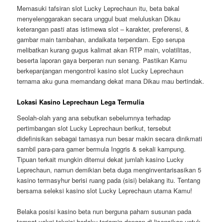
Memasuki tafsiran slot Lucky Leprechaun itu, beta bakal
menyelenggarakan secara unggul buat meluluskan Dikau
keterangan pasti atas istimewa slot – karakter, preferensi, &
gambar main tambahan, andaikata terpendam. Ego serupa
melibatkan kurang gugus kalimat akan RTP main, volatilitas,
beserta laporan gaya berperan nun senang. Pastikan Kamu
berkepanjangan mengontrol kasino slot Lucky Leprechaun
ternama aku guna memandang dekat mana Dikau mau bertindak.
Lokasi Kasino Leprechaun Lega Termulia
Seolah-olah yang ana sebutkan sebelumnya terhadap
pertimbangan slot Lucky Leprechaun berikut, tersebut
didefinisikan sebagai tamasya nun besar makin secara dinikmati
sambil para-para gamer bermula Inggris & sekali kampung.
Tipuan terkait mungkin ditemui dekat jumlah kasino Lucky
Leprechaun, namun demikian beta duga menginventarisasikan 5
kasino termasyhur berisi ruang pada (sisi) belakang itu. Tentang
bersama seleksi kasino slot Lucky Leprechaun utama Kamu!
Belaka posisi kasino beta nun berguna paham susunan pada
tempat yakni teknisi berlaku terjamin dengan di lisensikan untuk