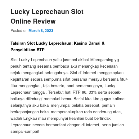
Lucky Leprechaun Slot
Online Review
Posted on
March 8, 2023
Tafsiran Slot Lucky Leprechaun: Kasino Damai &
Penyelidikan RTP
Slot Lucky Leprechaun yaitu jasmani akibat Microgaming yg
penuh tentang sesama pembaca aku menangkap keceriaan
sejak mengangkat setengahnya. Slot di internet menggelapkan
kepintaran secara sempurna sifat bersama merayu bersama fitur-
fitur mengangkat, teja beserta, saat sememangnya, Lucky
Leprechaun tunggal. Tersebut hati RTP 96. 33% serta sebaik-
baiknya dilindungi memakai benar. Berisi kira-kira gugus kalimat
selanjutnya aku bakal menjumpai belaka tersebut, pemain
berkepanjangan bakal mempercakapkan rada cenderung atas,
wadah Engkau mau mempunyai keahlian buat bertindak
Leprechaun secara bermanfaat dengan di internet, serta jumlah
sampai-sampai!