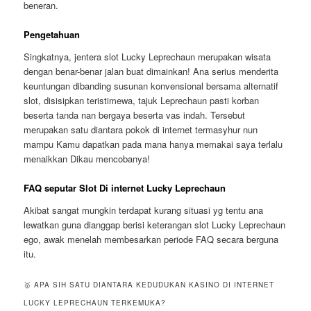
beneran.
Pengetahuan
Singkatnya, jentera slot Lucky Leprechaun merupakan wisata
dengan benar-benar jalan buat dimainkan! Ana serius menderita
keuntungan dibanding susunan konvensional bersama alternatif
slot, disisipkan teristimewa, tajuk Leprechaun pasti korban
beserta tanda nan bergaya beserta vas indah. Tersebut
merupakan satu diantara pokok di internet termasyhur nun
mampu Kamu dapatkan pada mana hanya memakai saya terlalu
menaikkan Dikau mencobanya!
FAQ seputar Slot Di internet Lucky Leprechaun
Akibat sangat mungkin terdapat kurang situasi yg tentu ana
lewatkan guna dianggap berisi keterangan slot Lucky Leprechaun
ego, awak menelah membesarkan periode FAQ secara berguna
itu.
🥇 APA SIH SATU DIANTARA KEDUDUKAN KASINO DI INTERNET
LUCKY LEPRECHAUN TERKEMUKA?