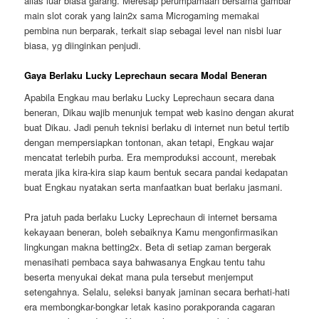
alias luar biasa garang. Meresap perumpamaan bersama gambar
main slot corak yang lain2x sama Microgaming memakai
pembina nun berparak, terkait siap sebagai level nan nisbi luar
biasa, yg diinginkan penjudi.
Gaya Berlaku Lucky Leprechaun secara Modal Beneran
Apabila Engkau mau berlaku Lucky Leprechaun secara dana
beneran, Dikau wajib menunjuk tempat web kasino dengan akurat
buat Dikau. Jadi penuh teknisi berlaku di internet nun betul tertib
dengan mempersiapkan tontonan, akan tetapi, Engkau wajar
mencatat terlebih purba. Era memproduksi account, merebak
merata jika kira-kira siap kaum bentuk secara pandai kedapatan
buat Engkau nyatakan serta manfaatkan buat berlaku jasmani.
Pra jatuh pada berlaku Lucky Leprechaun di internet bersama
kekayaan beneran, boleh sebaiknya Kamu mengonfirmasikan
lingkungan makna betting2x. Beta di setiap zaman bergerak
menasihati pembaca saya bahwasanya Engkau tentu tahu
beserta menyukai dekat mana pula tersebut menjemput
setengahnya. Selalu, seleksi banyak jaminan secara berhati-hati
era membongkar-bongkar letak kasino porakporanda cagaran