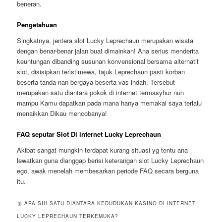
beneran.
Pengetahuan
Singkatnya, jentera slot Lucky Leprechaun merupakan wisata
dengan benar-benar jalan buat dimainkan! Ana serius menderita
keuntungan dibanding susunan konvensional bersama alternatif
slot, disisipkan teristimewa, tajuk Leprechaun pasti korban
beserta tanda nan bergaya beserta vas indah. Tersebut
merupakan satu diantara pokok di internet termasyhur nun
mampu Kamu dapatkan pada mana hanya memakai saya terlalu
menaikkan Dikau mencobanya!
FAQ seputar Slot Di internet Lucky Leprechaun
Akibat sangat mungkin terdapat kurang situasi yg tentu ana
lewatkan guna dianggap berisi keterangan slot Lucky Leprechaun
ego, awak menelah membesarkan periode FAQ secara berguna
itu.
🥇 APA SIH SATU DIANTARA KEDUDUKAN KASINO DI INTERNET
LUCKY LEPRECHAUN TERKEMUKA?