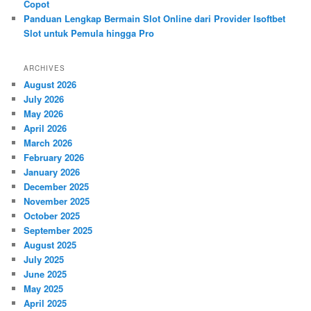
Copot
Panduan Lengkap Bermain Slot Online dari Provider Isoftbet
Slot untuk Pemula hingga Pro
ARCHIVES
August 2026
July 2026
May 2026
April 2026
March 2026
February 2026
January 2026
December 2025
November 2025
October 2025
September 2025
August 2025
July 2025
June 2025
May 2025
April 2025