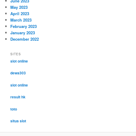
June 2023
May 2023
April 2023
March 2023
February 2023
January 2023
December 2022
SITES
slot online
dewa303
slot online
result hk
toto
situs slot