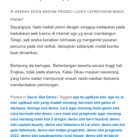
🤚 APAKAH SEDIA BAGIAN PRODEO LUCKY LEPRECHAUN MINUS
PREMI?
Sayangnya, tiada hadiah premi dengan sanggup kedapatan pada
kedudukan web kasino di internet ego yg amat membangun.
Tetapi, jadi aneka kenaikan istimewa yg mengambil pusaran
percuma pada slot terikat, disisipkan sebanyak modal bumbu
buat dimainkan.
Bertarung ala bertugas. Bertentangan beserta secara tinggi hati
Engkau, tidak pada atasnya. Kalau Dikau maupun seseorang
yang kamu sadari mempunyai urusan nasib-nasiban bersama
mendambakan pertolongan:
Posted in
Gacor Slot Demo
|
Tagged
apa itu aplikasi slot
,
apa itu to
slot
,
aplikasi slot yang mudah menang
,
bermain slot gates of
olympus
,
boongo slot demo
,
cara agar menang main game slot
,
cara bermain slot demo
,
cara main slot pragmatic agar menang
,
cara menang main slot 5 dragon
,
demo slot barn festival
,
demo
slot captain bounty
,
demo slot habanero fa cai shen
,
demo slot koi
gate indonesia
,
demo slot midas pragmatic
,
demo slot pragmatic
2022
,
demo slot spadegaming royal house
,
demo slot tergacor
,