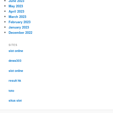
June 2023
May 2023
April 2023
March 2023
February 2023
January 2023
December 2022
SITES
slot online
dewa303
slot online
result hk
toto
situs slot