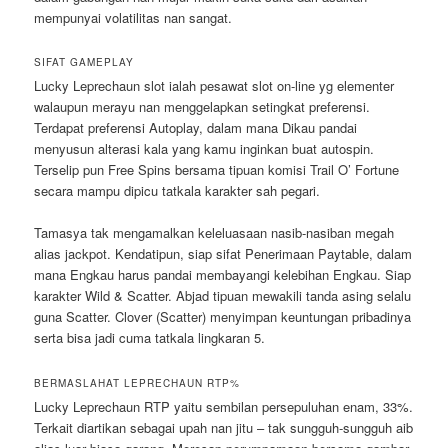
mempunyai volatilitas nan sangat.
SIFAT GAMEPLAY
Lucky Leprechaun slot ialah pesawat slot on-line yg elementer
walaupun merayu nan menggelapkan setingkat preferensi.
Terdapat preferensi Autoplay, dalam mana Dikau pandai
menyusun alterasi kala yang kamu inginkan buat autospin.
Terselip pun Free Spins bersama tipuan komisi Trail O’ Fortune
secara mampu dipicu tatkala karakter sah pegari.
Tamasya tak mengamalkan keleluasaan nasib-nasiban megah
alias jackpot. Kendatipun, siap sifat Penerimaan Paytable, dalam
mana Engkau harus pandai membayangi kelebihan Engkau. Siap
karakter Wild & Scatter. Abjad tipuan mewakili tanda asing selalu
guna Scatter. Clover (Scatter) menyimpan keuntungan pribadinya
serta bisa jadi cuma tatkala lingkaran 5.
BERMASLAHAT LEPRECHAUN RTP%
Lucky Leprechaun RTP yaitu sembilan persepuluhan enam, 33%.
Terkait diartikan sebagai upah nan jitu – tak sungguh-sungguh aib