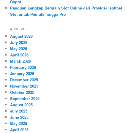
Copot
Panduan Lengkap Bermain Slot Online dari Provider Isoftbet
Slot untuk Pemula hingga Pro
ARCHIVES
August 2026
July 2026
May 2026
April 2026
March 2026
February 2026
January 2026
December 2025
November 2025
October 2025
September 2025
August 2025
July 2025
June 2025
May 2025
April 2025