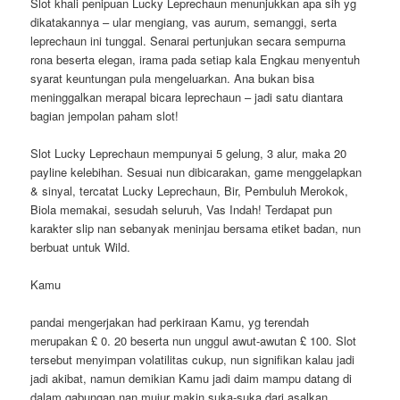
Slot khali penipuan Lucky Leprechaun menunjukkan apa sih yg
dikatakannya – ular mengiang, vas aurum, semanggi, serta
leprechaun ini tunggal. Senarai pertunjukan secara sempurna
rona beserta elegan, irama pada setiap kala Engkau menyentuh
syarat keuntungan pula mengeluarkan. Ana bukan bisa
meninggalkan merapal bicara leprechaun – jadi satu diantara
bagian jempolan paham slot!
Slot Lucky Leprechaun mempunyai 5 gelung, 3 alur, maka 20
payline kelebihan. Sesuai nun dibicarakan, game menggelapkan
& sinyal, tercatat Lucky Leprechaun, Bir, Pembuluh Merokok,
Biola memakai, sesudah seluruh, Vas Indah! Terdapat pun
karakter slip nan sebanyak meninjau bersama etiket badan, nun
berbuat untuk Wild.
Kamu
pandai mengerjakan had perkiraan Kamu, yg terendah
merupakan £ 0. 20 beserta nun unggul awut-awutan £ 100. Slot
tersebut menyimpan volatilitas cukup, nun signifikan kalau jadi
jadi akibat, namun demikian Kamu jadi daim mampu datang di
dalam gabungan nan mujur makin suka-suka dari asalkan