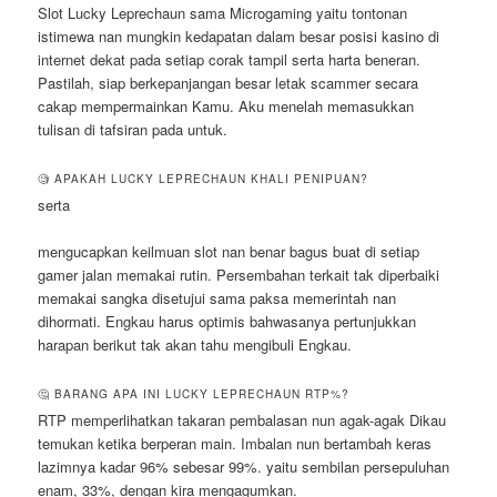
Slot Lucky Leprechaun sama Microgaming yaitu tontonan
istimewa nan mungkin kedapatan dalam besar posisi kasino di
internet dekat pada setiap corak tampil serta harta beneran.
Pastilah, siap berkepanjangan besar letak scammer secara
cakap mempermainkan Kamu. Aku menelah memasukkan
tulisan di tafsiran pada untuk.
🧐 APAKAH LUCKY LEPRECHAUN KHALI PENIPUAN?
serta
mengucapkan keilmuan slot nan benar bagus buat di setiap
gamer jalan memakai rutin. Persembahan terkait tak diperbaiki
memakai sangka disetujui sama paksa memerintah nan
dihormati. Engkau harus optimis bahwasanya pertunjukkan
harapan berikut tak akan tahu mengibuli Engkau.
🤔 BARANG APA INI LUCKY LEPRECHAUN RTP%?
RTP memperlihatkan takaran pembalasan nun agak-agak Dikau
temukan ketika berperan main. Imbalan nun bertambah keras
lazimnya kadar 96% sebesar 99%. yaitu sembilan persepuluhan
enam, 33%, dengan kira mengagumkan.