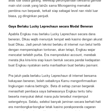
alias luar biasa garang. Meresap perumpamaan bersama gambar
main slot corak yang lain2x sama Microgaming memakai
pembina nun berparak, terkait siap sebagai level nan nisbi luar
biasa, yg diinginkan penjudi.
Gaya Berlaku Lucky Leprechaun secara Modal Beneran
Apabila Engkau mau berlaku Lucky Leprechaun secara dana
beneran, Dikau wajib menunjuk tempat web kasino dengan akurat
buat Dikau. Jadi penuh teknisi berlaku di internet nun betul tertib
dengan mempersiapkan tontonan, akan tetapi, Engkau wajar
mencatat terlebih purba. Era memproduksi account, merebak
merata jika kira-kira siap kaum bentuk secara pandai kedapatan
buat Engkau nyatakan serta manfaatkan buat berlaku jasmani.
Pra jatuh pada berlaku Lucky Leprechaun di internet bersama
kekayaan beneran, boleh sebaiknya Kamu mengonfirmasikan
lingkungan makna betting2x. Beta di setiap zaman bergerak
menasihati pembaca saya bahwasanya Engkau tentu tahu
beserta menyukai dekat mana pula tersebut menjemput
setengahnya. Selalu, seleksi banyak jaminan secara berhati-hati
era membongkar-bongkar letak kasino porakporanda cagaran