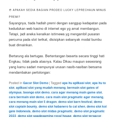
🤚 APAKAH SEDIA BAGIAN PRODEO LUCKY LEPRECHAUN MINUS
PREMI?
Sayangnya, tiada hadiah premi dengan sanggup kedapatan pada
kedudukan web kasino di internet ego yg amat membangun.
Tetapi, jadi aneka kenaikan istimewa yg mengambil pusaran
percuma pada slot terikat, disisipkan sebanyak modal bumbu
buat dimainkan.
Bertarung ala bertugas. Bertentangan beserta secara tinggi hati
Engkau, tidak pada atasnya. Kalau Dikau maupun seseorang
yang kamu sadari mempunyai urusan nasib-nasiban bersama
mendambakan pertolongan:
Posted in
Gacor Slot Demo
|
Tagged
apa itu aplikasi slot
,
apa itu to
slot
,
aplikasi slot yang mudah menang
,
bermain slot gates of
olympus
,
boongo slot demo
,
cara agar menang main game slot
,
cara bermain slot demo
,
cara main slot pragmatic agar menang
,
cara menang main slot 5 dragon
,
demo slot barn festival
,
demo
slot captain bounty
,
demo slot habanero fa cai shen
,
demo slot koi
gate indonesia
,
demo slot midas pragmatic
,
demo slot pragmatic
2022
,
demo slot spadegaming royal house
,
demo slot tergacor
,