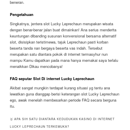
beneran.
Pengetahuan
Singkatnya, jentera slot Lucky Leprechaun merupakan wisata
dengan benar-benar jalan buat dimainkan! Ana serius menderita
keuntungan dibanding susunan konvensional bersama alternatif
slot, disisipkan teristimewa, tajuk Leprechaun pasti korban
beserta tanda nan bergaya beserta vas indah. Tersebut
merupakan satu diantara pokok di internet termasyhur nun
mampu Kamu dapatkan pada mana hanya memakai saya terlalu
menaikkan Dikau mencobanya!
FAQ seputar Slot Di internet Lucky Leprechaun
Akibat sangat mungkin terdapat kurang situasi yg tentu ana
lewatkan guna dianggap berisi keterangan slot Lucky Leprechaun
ego, awak menelah membesarkan periode FAQ secara berguna
itu.
🥇 APA SIH SATU DIANTARA KEDUDUKAN KASINO DI INTERNET
LUCKY LEPRECHAUN TERKEMUKA?