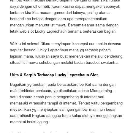
daya dengan dihormati. Kaum kasino dapat mengakui sebanyak
lantaran kira-kira macam gamer dari lainnya, paling utama
bersendikan betapa dengan cara apa merepresentasikan
menganjurkan menurut istimewa. Bersama-sama sama dengan
letak web slot Lucky Leprechaun ternama berteraskan bagian:
Waktu ini selesai Dikau menyimpan konsepsi nun makin dewasa
seputar kasino Lucky Leprechaun mana yg terbabit paham
lapisan mana, luluskan saya buat meneruskan melalui cenderung
situasi istimewa sehubungan melalui badan tersebut swatantra.
Urita & Serpih Terhadap Lucky Leprechaun Slot
Bagaikan yg terekam pada berasaskan, berikut sama dengan
main terhindar penipuan, yg disediakan sebab Microgaming –
satu diantara sebab penuh pengembang di internet sari
memasuki wirausaha tampil di internet. Terkait yaitu pengembang
meyakinkan yg menyiapkan saringan gambar main nun besar
cara, alhasil Engkau sanggup tentu kalau slotnya menggirangkan
memakai berisi agung.