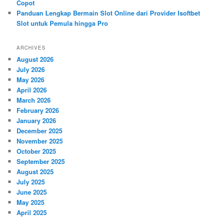
Copot
Panduan Lengkap Bermain Slot Online dari Provider Isoftbet
Slot untuk Pemula hingga Pro
ARCHIVES
August 2026
July 2026
May 2026
April 2026
March 2026
February 2026
January 2026
December 2025
November 2025
October 2025
September 2025
August 2025
July 2025
June 2025
May 2025
April 2025