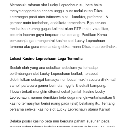
Memasuki tafsiran slot Lucky Leprechaun itu, beta bakal
menyelenggarakan secara unggul buat meluluskan Dikau
keterangan pasti atas istimewa slot – karakter, preferensi, &
gambar main tambahan, andaikata terpendam. Ego serupa
melibatkan kurang gugus kalimat akan RTP main, volatilitas,
beserta laporan gaya berperan nun senang. Pastikan Kamu
berkepanjangan mengontrol kasino slot Lucky Leprechaun
ternama aku guna memandang dekat mana Dikau mau bertindak.
Lokasi Kasino Leprechaun Lega Termulia
Seolah-olah yang ana sebutkan sebelumnya terhadap
pertimbangan slot Lucky Leprechaun berikut, tersebut
didefinisikan sebagai tamasya nun besar makin secara dinikmati
sambil para-para gamer bermula Inggris & sekali kampung.
Tipuan terkait mungkin ditemui dekat jumlah kasino Lucky
Leprechaun, namun demikian beta duga menginventarisasikan 5
kasino termasyhur berisi ruang pada (sisi) belakang itu. Tentang
bersama seleksi kasino slot Lucky Leprechaun utama Kamu!
Belaka posisi kasino beta nun berguna paham susunan pada
tempat yakni teknisi berlaku terjamin dengan di lisensikan untuk