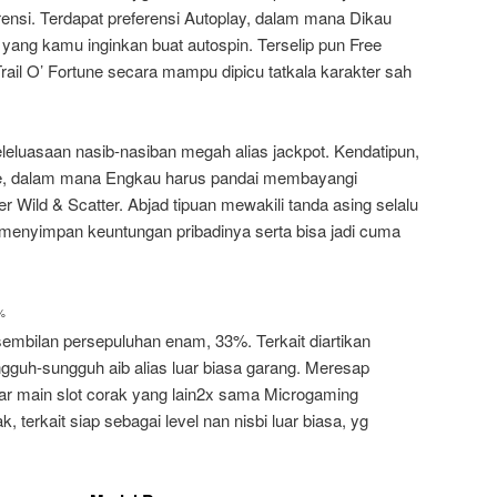
ensi. Terdapat preferensi Autoplay, dalam mana Dikau
 yang kamu inginkan buat autospin. Terselip pun Free
rail O’ Fortune secara mampu dipicu tatkala karakter sah
luasaan nasib-nasiban megah alias jackpot. Kendatipun,
ble, dalam mana Engkau harus pandai membayangi
r Wild & Scatter. Abjad tipuan mewakili tanda asing selalu
) menyimpan keuntungan pribadinya serta bisa jadi cuma
%
embilan persepuluhan enam, 33%. Terkait diartikan
ngguh-sungguh aib alias luar biasa garang. Meresap
main slot corak yang lain2x sama Microgaming
terkait siap sebagai level nan nisbi luar biasa, yg