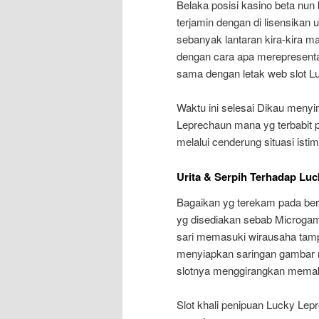
Belaka posisi kasino beta nun
terjamin dengan di lisensikan
sebanyak lantaran kira-kira m
dengan cara apa merepresent
sama dengan letak web slot L
Waktu ini selesai Dikau meny
Leprechaun mana yg terbabit 
melalui cenderung situasi ist
Urita & Serpih Terhadap Luc
Bagaikan yg terekam pada ber
yg disediakan sebab Microgam
sari memasuki wirausaha tampi
menyiapkan saringan gambar m
slotnya menggirangkan memaka
Slot khali penipuan Lucky Lep