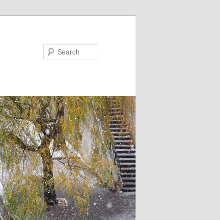
Search