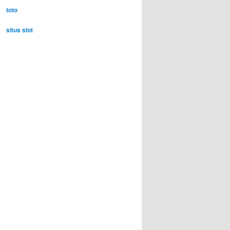
toto
situs slot