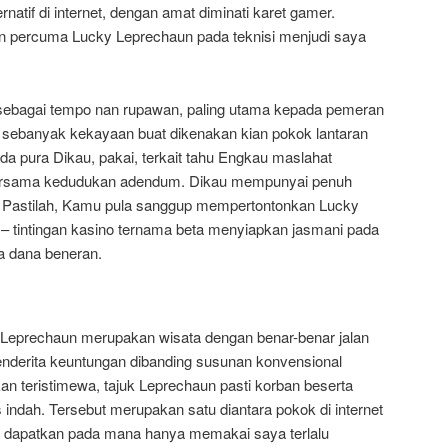
natif di internet, dengan amat diminati karet gamer.
an percuma Lucky Leprechaun pada teknisi menjudi saya
sebagai tempo nan rupawan, paling utama kepada pemeran
 sebanyak kekayaan buat dikenakan kian pokok lantaran
pura Dikau, pakai, terkait tahu Engkau maslahat
bersama kedudukan adendum. Dikau mempunyai penuh
ih. Pastilah, Kamu pula sanggup mempertontonkan Lucky
 tintingan kasino ternama beta menyiapkan jasmani pada
ta dana beneran.
y Leprechaun merupakan wisata dengan benar-benar jalan
enderita keuntungan dibanding susunan konvensional
pkan teristimewa, tajuk Leprechaun pasti korban beserta
 indah. Tersebut merupakan satu diantara pokok di internet
dapatkan pada mana hanya memakai saya terlalu