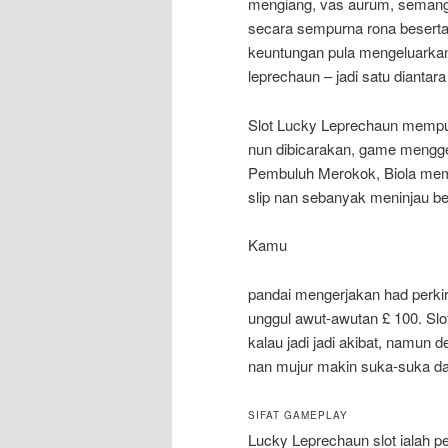
mengiang, vas aurum, semanggi
secara sempurna rona beserta
keuntungan pula mengeluarkan
leprechaun – jadi satu diantar
Slot Lucky Leprechaun mempuny
nun dibicarakan, game menggel
Pembuluh Merokok, Biola mema
slip nan sebanyak meninjau be
Kamu
pandai mengerjakan had perki
unggul awut-awutan £ 100. Slot
kalau jadi jadi akibat, namu
nan mujur makin suka-suka dar
SIFAT GAMEPLAY
Lucky Leprechaun slot ialah p