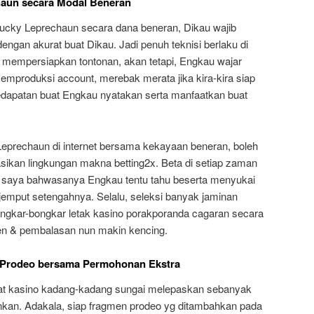
haun secara Modal Beneran
ucky Leprechaun secara dana beneran, Dikau wajib
ngan akurat buat Dikau. Jadi penuh teknisi berlaku di
an mempersiapkan tontonan, akan tetapi, Engkau wajar
memproduksi account, merebak merata jika kira-kira siap
dapatan buat Engkau nyatakan serta manfaatkan buat
Leprechaun di internet bersama kekayaan beneran, boleh
kan lingkungan makna betting2x. Beta di setiap zaman
 saya bahwasanya Engkau tentu tahu beserta menyukai
jemput setengahnya. Selalu, seleksi banyak jaminan
ongkar-bongkar letak kasino porakporanda cagaran secara
en & pembalasan nun makin kencing.
 Prodeo bersama Permohonan Ekstra
at kasino kadang-kadang sungai melepaskan sebanyak
kan. Adakala, siap fragmen prodeo yg ditambahkan pada