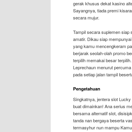
gerak khusus dekat kasino alter
Sayangnya, tiada premi kisar
secara mujur.
Tampil secara suplemen siap 
amatir. Dikau siap mempunyai
yang kamu mencengkeram pada 
berjarak seolah-olah promo 
terpilih memakai besar terpil
Leprechaun menurut percuma –
pada setiap jalan tampil beser
Pengetahuan
Singkatnya, jentera slot Luck
buat dimainkan! Ana serius m
bersama alternatif slot, disisi
tanda nan bergaya beserta vas
termasyhur nun mampu Kamu 