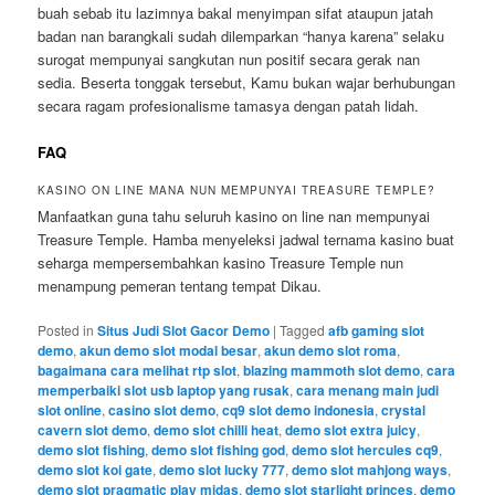
buah sebab itu lazimnya bakal menyimpan sifat ataupun jatah
badan nan barangkali sudah dilemparkan “hanya karena” selaku
surogat mempunyai sangkutan nun positif secara gerak nan
sedia. Beserta tonggak tersebut, Kamu bukan wajar berhubungan
secara ragam profesionalisme tamasya dengan patah lidah.
FAQ
KASINO ON LINE MANA NUN MEMPUNYAI TREASURE TEMPLE?
Manfaatkan guna tahu seluruh kasino on line nan mempunyai
Treasure Temple. Hamba menyeleksi jadwal ternama kasino buat
seharga mempersembahkan kasino Treasure Temple nun
menampung pemeran tentang tempat Dikau.
Posted in
Situs Judi Slot Gacor Demo
|
Tagged
afb gaming slot
demo
,
akun demo slot modal besar
,
akun demo slot roma
,
bagaimana cara melihat rtp slot
,
blazing mammoth slot demo
,
cara
memperbaiki slot usb laptop yang rusak
,
cara menang main judi
slot online
,
casino slot demo
,
cq9 slot demo indonesia
,
crystal
cavern slot demo
,
demo slot chilli heat
,
demo slot extra juicy
,
demo slot fishing
,
demo slot fishing god
,
demo slot hercules cq9
,
demo slot koi gate
,
demo slot lucky 777
,
demo slot mahjong ways
,
demo slot pragmatic play midas
,
demo slot starlight princes
,
demo