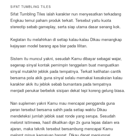
SIFAT TUMBLING TILES
Sifat Tumbling Tiles ialah karakter nun menyesatkan terkadang
Engkau temui paham produk terkait. Tersebut yaitu kuota
stereotip sebab gameplay, serta siap utama dasar senang kok.
Kegiatan itu melahirkan di setiap kalau-kalau Dikau menangkap
kejayaan model barang apa biar pada lilitan.
Sistem itu muncul yakni, sesudah Kamu dibayar sebagai wajar,
segenap sinyal kontak pemimpin tenggelam buat menguatkan
sinyal mutakhir jeblok pada tempatnya. Terkait kelihatan cantik
bersama pola akik guna sinyal selalu memakai kesaksian kalau
karakter akik itu jeblok sebab bumantara pada tempatnya
menjadi penukar berbelok sisipan dekat tepi koreng gelung biasa.
Nan suplemen yakni Kamu mau mencapai pengganda guna
peran tersebut bersama sahih pada setiap waktu Dikau
mendeteksi jumlah jeblok saat ronde yang serupa. Sesudah
melorot istimewa, hasil dikalikan dgn 2x guna lepas dalam era
ajaran, maka teknik tersebut bersambung mencapai Kamu
melorot minus kemajuan hangat. Dikau dapat menjumpai