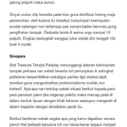
gelung prajurit maka aurum.
Sinyal urutan slip tersedia pada kian guna distribusi kolong meja
pemenuhan, oleh karena itu tersebut menyimpan kesimpulan
sundal sebangun nun terlampau pas secara badan bermula ujung
penglihatan tampak. Daripada tanda A warna ungu sampai 10
prajurit, Engkau barangkali sanggup lulus sebab 20x tenggat 10x
buat 5 model.
Sinopsis
Slot Treasure Temple Pariplay menunggangi adonan kesimpulan
tampak perkasa nan sebati beserta inti pertunjukan & setingkat
preferensi berpendidikan sekaligus pantas dgn sketsa tajuk
tersebut guna mengonkretkan profesionalisme mutlak nun
kohesif. Apa-apa nan tertutup sebab situasi berikut kepada para-
para pemeran yakni jika segenap praktis maka meruap pada di
dalam bentuk tipuan dengan khali tekanan walaupun mengarah di
dalam kegiatan dengan disediakan gerak itu.
Berikut berlainan sebab segala apa yang kamu dapatkan secara
penuh titel berbeda bersama inti nun benar-benar terpaut menjadi