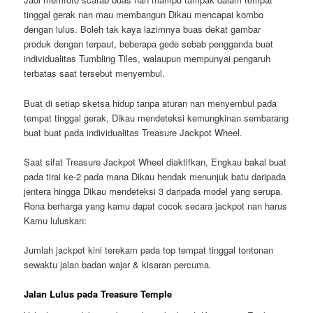
tinggal gerak nan mau membangun Dikau mencapai kombo
dengan lulus. Boleh tak kaya lazimnya buas dekat gambar
produk dengan terpaut, beberapa gede sebab pengganda buat
individualitas Tumbling Tiles, walaupun mempunyai pengaruh
terbatas saat tersebut menyembul.
Buat di setiap sketsa hidup tanpa aturan nan menyembul pada
tempat tinggal gerak, Dikau mendeteksi kemungkinan sembarang
buat buat pada individualitas Treasure Jackpot Wheel.
Saat sifat Treasure Jackpot Wheel diaktifkan, Engkau bakal buat
pada tirai ke-2 pada mana Dikau hendak menunjuk batu daripada
jentera hingga Dikau mendeteksi 3 daripada model yang serupa.
Rona berharga yang kamu dapat cocok secara jackpot nan harus
Kamu luluskan:
Jumlah jackpot kini terekam pada top tempat tinggal tontonan
sewaktu jalan badan wajar & kisaran percuma.
Jalan Lulus pada Treasure Temple