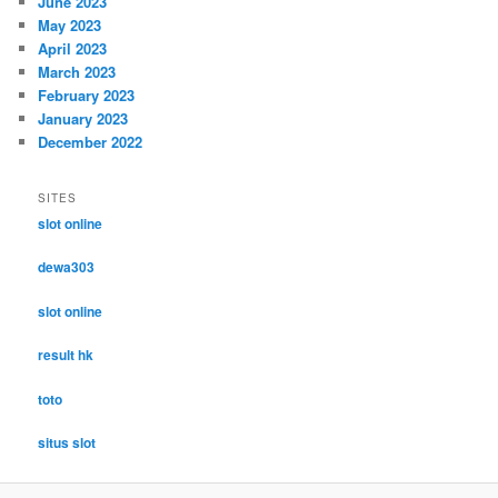
June 2023
May 2023
April 2023
March 2023
February 2023
January 2023
December 2022
SITES
slot online
dewa303
slot online
result hk
toto
situs slot