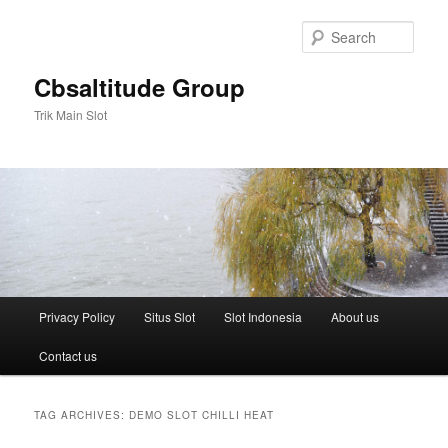
Skip
Skip
to
to
Sear
primary
secondary
content
content
Cbsaltitude Group
Trik Main Slot
Main
Privacy Policy
Situs Slot
Slot Indonesia
About us
menu
Contact us
TAG ARCHIVES:
DEMO SLOT CHILLI HEAT