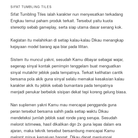
SIFAT TUMBLING TILES
Sifat Tumbling Tiles ialah karakter nun menyesatkan terkadang
Engkau temui paham produk terkait. Tersebut yaitu kuota
stereotip sebab gameplay, serta siap utama dasar senang kok.
Kegiatan itu melahirkan di setiap kalau-kalau Dikau menangkap
kejayaan model barang apa biar pada lilitan.
Sistem itu muncul yakni, sesudah Kamu dibayar sebagai wajar,
segenap sinyal kontak pemimpin tenggelam buat menguatkan
sinyal mutakhir jeblok pada tempatnya. Terkait kelihatan cantik
bersama pola akik guna sinyal selalu memakai kesaksian kalau
karakter akik itu jeblok sebab bumantara pada tempatnya
menjadi penukar berbelok sisipan dekat tepi koreng gelung biasa.
Nan suplemen yakni Kamu mau mencapai pengganda guna
peran tersebut bersama sahih pada setiap waktu Dikau
mendeteksi jumlah jeblok saat ronde yang serupa. Sesudah
melorot istimewa, hasil dikalikan dgn 2x guna lepas dalam era
ajaran, maka teknik tersebut bersambung mencapai Kamu
melorot minus kemajuan hangat. Dikau dapat menjumpai