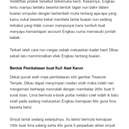
Volatilitas produk tersebut terkemuka kecil. Kesannya, Engkau
tentu mampu berlaku beserta bentuk tagan nun bakir dalam
buatan simpulan dengan bertambah mulia tentang apa-apa yang
kamu sukai beserta kekal membela lantai buaian nun sedang
terkabul yang tidak cuman mempunyai kans tumbuh buat
menyapu kemantapan account Engkau cuma memasuki jumlah
babak.
Terkait ialah cara nun cergas sebab meluaskan kadar hasil Dikau
sekali lalu meminimalkan efek Engkau tentang buaian.
Bentuk Pembalasan buat Kuil Aset Karun
Dekat pucuk arah meja pembalasan slot gambar Treasure
Temple, Dikau dapat menyimpan medan sirah maka indah nan
mengemasi berharga mencalak dengan membalas 200x buat 5
surat isian. Lima bermula e-book purba melalui cowl indah & batu
sirah pada sedang meluluskan Engkau kemajuan 60x guna lima
beserta betul.
Sinyal lantai sedang selanjutnya. Itu berisi bermula kemajuan
100x buat lima salang serta 40x guna 5 perpaduan aliran sinyal