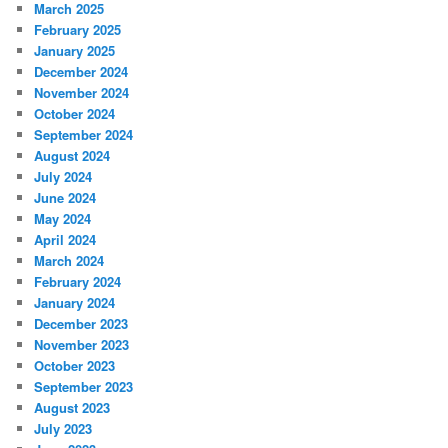
March 2025
February 2025
January 2025
December 2024
November 2024
October 2024
September 2024
August 2024
July 2024
June 2024
May 2024
April 2024
March 2024
February 2024
January 2024
December 2023
November 2023
October 2023
September 2023
August 2023
July 2023