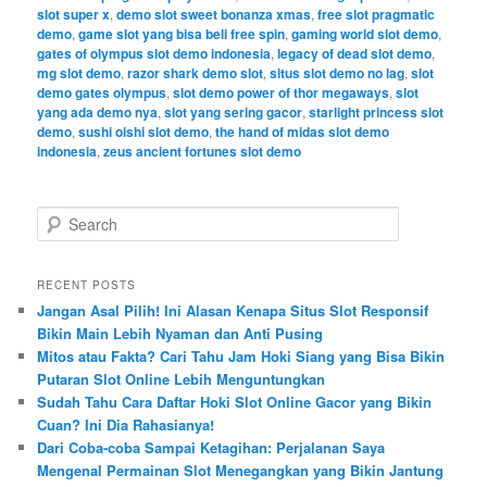
slot super x
,
demo slot sweet bonanza xmas
,
free slot pragmatic
demo
,
game slot yang bisa beli free spin
,
gaming world slot demo
,
gates of olympus slot demo indonesia
,
legacy of dead slot demo
,
mg slot demo
,
razor shark demo slot
,
situs slot demo no lag
,
slot
demo gates olympus
,
slot demo power of thor megaways
,
slot
yang ada demo nya
,
slot yang sering gacor
,
starlight princess slot
demo
,
sushi oishi slot demo
,
the hand of midas slot demo
indonesia
,
zeus ancient fortunes slot demo
S
e
a
r
RECENT POSTS
c
Jangan Asal Pilih! Ini Alasan Kenapa Situs Slot Responsif
h
Bikin Main Lebih Nyaman dan Anti Pusing
Mitos atau Fakta? Cari Tahu Jam Hoki Siang yang Bisa Bikin
Putaran Slot Online Lebih Menguntungkan
Sudah Tahu Cara Daftar Hoki Slot Online Gacor yang Bikin
Cuan? Ini Dia Rahasianya!
Dari Coba-coba Sampai Ketagihan: Perjalanan Saya
Mengenal Permainan Slot Menegangkan yang Bikin Jantung