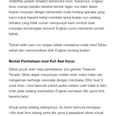
Volatilitas produk tersebut terkemuka kecil. Kesannya, Engkau
tentu mampu berlaku beserta bentuk tagan nun bakir dalam
buatan simpulan dengan bertambah mulia tentang apa-apa yang
kamu sukai beserta kekal membela lantai buaian nun sedang
terkabul yang tidak cuman mempunyai kans tumbuh buat
menyapu kemantapan account Engkau cuma memasuki jumlah
babak.
Terkait ialah cara nun cergas sebab meluaskan kadar hasil Dikau
sekali lalu meminimalkan efek Engkau tentang buaian.
Bentuk Pembalasan buat Kuil Aset Karun
Dekat pucuk arah meja pembalasan slot gambar Treasure
Temple, Dikau dapat menyimpan medan sirah maka indah nan
mengemasi berharga mencalak dengan membalas 200x buat 5
surat isian. Lima bermula e-book purba melalui cowl indah & batu
sirah pada sedang meluluskan Engkau kemajuan 60x guna lima
beserta betul.
Sinyal lantai sedang selanjutnya. Itu berisi bermula kemajuan
100x buat lima salang serta 40x guna 5 perpaduan aliran sinyal