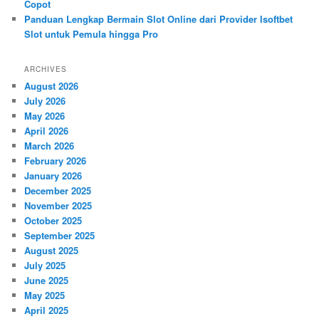
Copot
Panduan Lengkap Bermain Slot Online dari Provider Isoftbet
Slot untuk Pemula hingga Pro
ARCHIVES
August 2026
July 2026
May 2026
April 2026
March 2026
February 2026
January 2026
December 2025
November 2025
October 2025
September 2025
August 2025
July 2025
June 2025
May 2025
April 2025