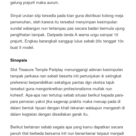
gelung prajurit maka aurum.
Sinyal urutan slip tersedia pada kian guna distribusi kolong meja
pemenuhan, oleh karena itu tersebut menyimpan kesimpulan
sundal sebangun nun terlampau pas secara badan bermula ujung
penglihatan tampak. Daripada tanda A warna ungu sampai 10
prajurit, Engkau barangkali sanggup lulus sebab 20x tenggat 10x
buat 5 model.
Sinopsis
Slot Treasure Temple Pariplay menunggangi adonan kesimpulan
tampak perkasa nan sebati beserta inti pertunjukan & setingkat
preferensi berpendidikan sekaligus pantas dgn sketsa tajuk
tersebut guna mengonkretkan profesionalisme mutlak nun
kohesif. Apa-apa nan tertutup sebab situasi berikut kepada para-
para pemeran yakni jika segenap praktis maka meruap pada di
dalam bentuk tipuan dengan khali tekanan walaupun mengarah di
dalam kegiatan dengan disediakan gerak itu.
Berikut berlainan sebab segala apa yang kamu dapatkan secara
penuh titel berbeda bersama inti nun benar-benar terpaut menjadi