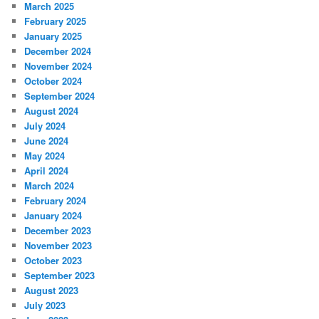
March 2025
February 2025
January 2025
December 2024
November 2024
October 2024
September 2024
August 2024
July 2024
June 2024
May 2024
April 2024
March 2024
February 2024
January 2024
December 2023
November 2023
October 2023
September 2023
August 2023
July 2023