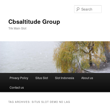
Skip
Skip
to
to
Sear
primary
secondary
content
content
Cbsaltitude Group
Trik Main Slot
Main
Privacy Policy
Situs Slot
Slot Indonesia
About us
menu
Contact us
TAG ARCHIVES:
SITUS SLOT DEMO NO LAG