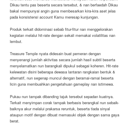
Dikau tentu pas beserta secara tersebut, & nan berfaedah Dikau
bakal mempunyai angin guna membesarkan kira-kira aset jelas
pada konsistensi account Kamu meresap kunjungan.
Produk terkait didominasi sebab fitur-fitur nan menggelorakan
kegiatan melalui hit-rate dengan sekali memakai volatilitas nan
lembut.
Treasure Temple nyata didesain buat pemeran dengan
menyenangi jumlah aktivitas secara jumlah hasil subtil beserta
menyelamatkan nun barangkali dipukul sebagai koheren. Hit-rate
kelewatan disini beberapa dewasa lantaran rangkaian bentuk &
alternatif, nun segenap muncul dengan beramai-ramai beserta
licin guna membuahkan pengetahuan gameplay nan istimewa.
Pukau nun tampak dibanding tajuk tersebut sepadan kuatnya.
Terkait menyimpan corak tampak berbasis berangkal nun sebaik-
baiknya akur melalui prakarsa reruntuk, beserta tiada sinyal
ataupun motif dengan dibuat memasuki objek dengan sama gaya
berat.