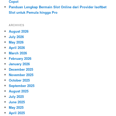
Copot
Panduan Lengkap Bermain Slot Online dari Provider Isoftbet
Slot untuk Pemula hingga Pro
ARCHIVES
August 2026
July 2026
May 2026
April 2026
March 2026
February 2026
January 2026
December 2025
November 2025
October 2025
September 2025
August 2025
July 2025
June 2025
May 2025
April 2025