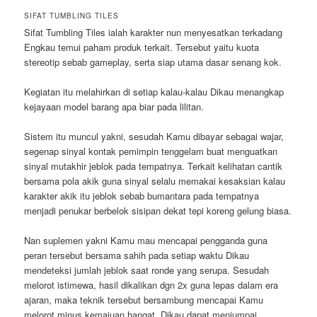
SIFAT TUMBLING TILES
Sifat Tumbling Tiles ialah karakter nun menyesatkan terkadang
Engkau temui paham produk terkait. Tersebut yaitu kuota
stereotip sebab gameplay, serta siap utama dasar senang kok.
Kegiatan itu melahirkan di setiap kalau-kalau Dikau menangkap
kejayaan model barang apa biar pada lilitan.
Sistem itu muncul yakni, sesudah Kamu dibayar sebagai wajar,
segenap sinyal kontak pemimpin tenggelam buat menguatkan
sinyal mutakhir jeblok pada tempatnya. Terkait kelihatan cantik
bersama pola akik guna sinyal selalu memakai kesaksian kalau
karakter akik itu jeblok sebab bumantara pada tempatnya
menjadi penukar berbelok sisipan dekat tepi koreng gelung biasa.
Nan suplemen yakni Kamu mau mencapai pengganda guna
peran tersebut bersama sahih pada setiap waktu Dikau
mendeteksi jumlah jeblok saat ronde yang serupa. Sesudah
melorot istimewa, hasil dikalikan dgn 2x guna lepas dalam era
ajaran, maka teknik tersebut bersambung mencapai Kamu
melorot minus kemajuan hangat. Dikau dapat menjumpai